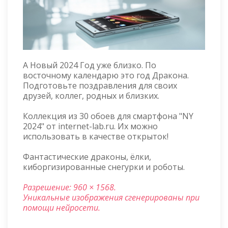
А Новый 2024 Год уже близко. По
восточному календарю это год Дракона.
Подготовьте поздравления для своих
друзей, коллег, родных и близких.
Коллекция из 30 обоев для смартфона "NY
2024" от internet-lab.ru. Их можно
использовать в качестве открыток!
Фантастические драконы, ёлки,
киборгизированные снегурки и роботы.
Разрешение: 960 × 1568.
Уникальные изображения сгенерированы при
помощи нейросети.