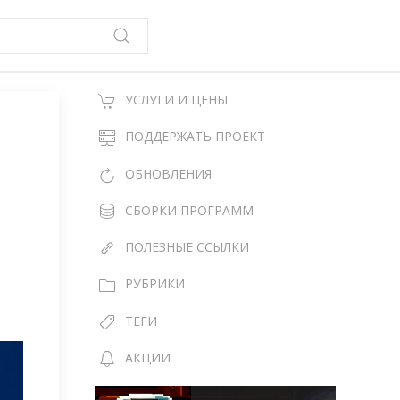
УСЛУГИ И ЦЕНЫ
ПОДДЕРЖАТЬ ПРОЕКТ
ОБНОВЛЕНИЯ
СБОРКИ ПРОГРАММ
ПОЛЕЗНЫЕ ССЫЛКИ
РУБРИКИ
ТЕГИ
АКЦИИ