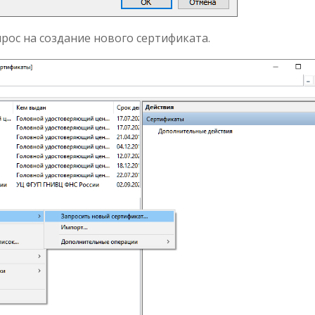
рос на создание нового сертификата.