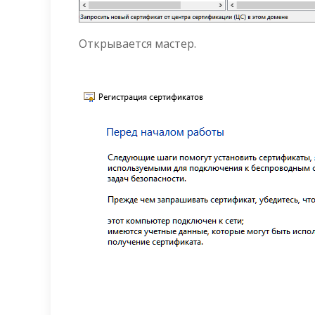
Открывается мастер.