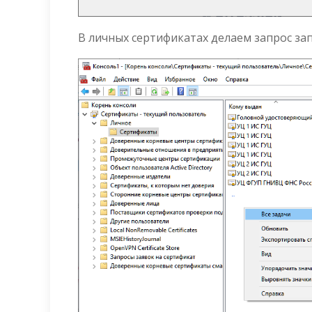
В личных сертификатах делаем запрос зап