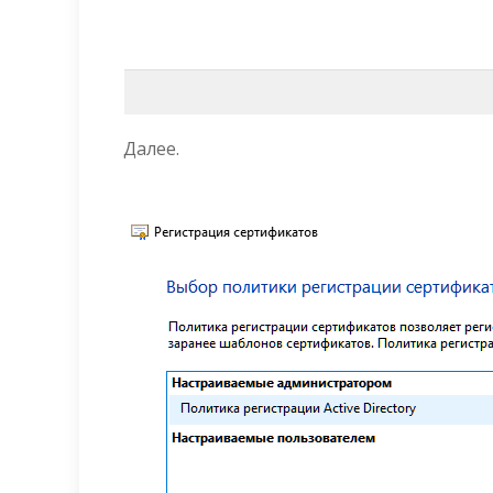
Далее.