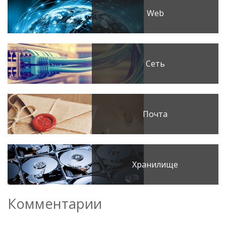
Web
Сеть
Почта
Хранилище
Комментарии