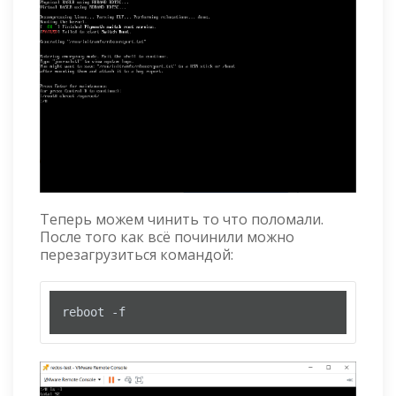
Теперь можем чинить то что поломали.
После того как всё починили можно
перезагрузиться командой:
reboot -f