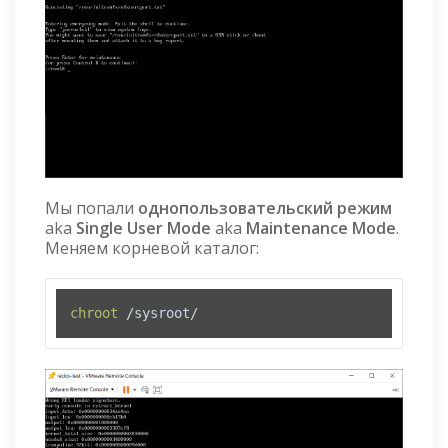
Мы попали
однопользовательский режим
aka
Single User Mode
aka
Maintenance Mode
.
Меняем корневой каталог:
chroot
 /sysroot/