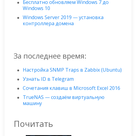
Бесплатно обновляем Windows 7 до
Windows 10
Windows Server 2019 — установка
контроллера домена
За последнее время:
Настройка SNMP Traps в Zabbix (Ubuntu)
Узнать ID в Telegram
Сочетания клавиш в Microsoft Excel 2016
TrueNAS — создаём виртуальную
машину
Почитать