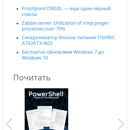
Proofpoint DNSBL — ещё один чёрный
список
Zabbix server: Utilization of icmp pinger
processes over 75%
Синхронизатор блоков питания TISHRIC
ATX2ATX-N03
Бесплатно обновляем Windows 7 до
Windows 10
Почитать