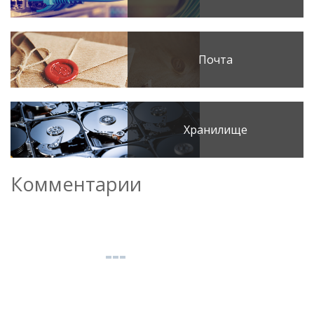
Почта
Хранилище
Комментарии