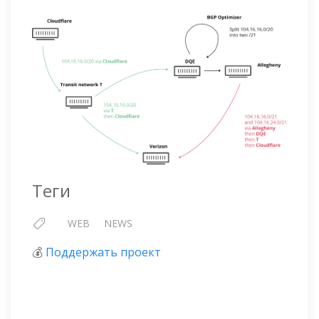
Теги
WEB
NEWS
💰
Поддержать проект