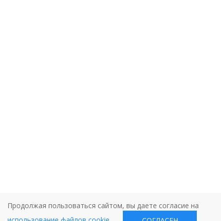
Продолжая пользоваться сайтом, вы даете согласие на
использование файлов cookie
.
СОГЛАСЕН