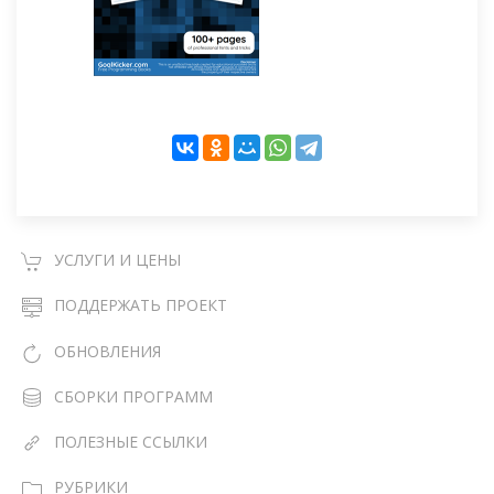
УСЛУГИ И ЦЕНЫ
ПОДДЕРЖАТЬ ПРОЕКТ
ОБНОВЛЕНИЯ
СБОРКИ ПРОГРАММ
ПОЛЕЗНЫЕ ССЫЛКИ
РУБРИКИ