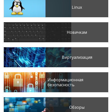
Linux
Новичкам
Виртуализация
Информационная
безопасность
Обзоры