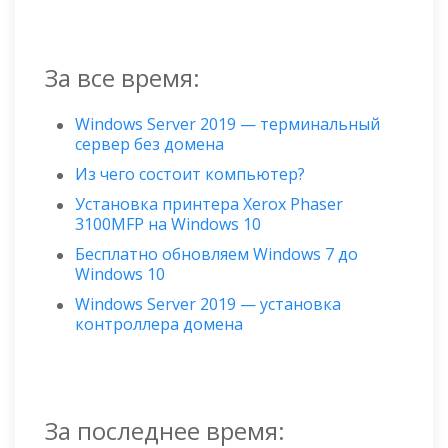
За все время:
Windows Server 2019 — терминальный
сервер без домена
Из чего состоит компьютер?
Установка принтера Xerox Phaser
3100MFP на Windows 10
Бесплатно обновляем Windows 7 до
Windows 10
Windows Server 2019 — установка
контроллера домена
За последнее время: