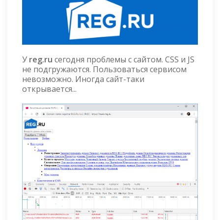
У
reg.ru
сегодня проблемы с сайтом. CSS и JS
не подгружаются. Пользоваться сервисом
невозможно. Иногда сайт-таки
открывается...