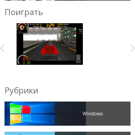
Поиграть
Рубрики
Windows