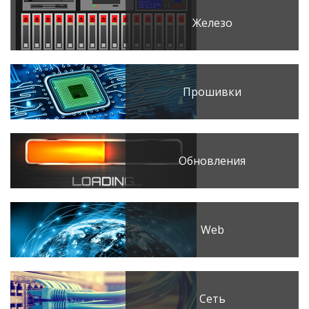
Железо
Прошивки
Обновления
Web
Сеть