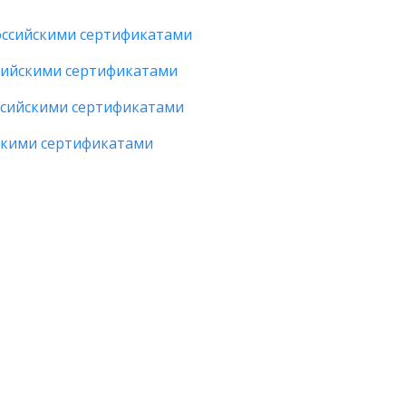
оссийскими сертификатами
сийскими сертификатами
ссийскими сертификатами
йскими сертификатами