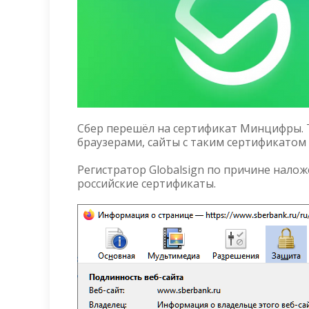
Сбер перешёл на сертификат Минцифры.
браузерами, сайты с таким сертификатом 
Регистратор Globalsign по причине нало
российские сертификаты.