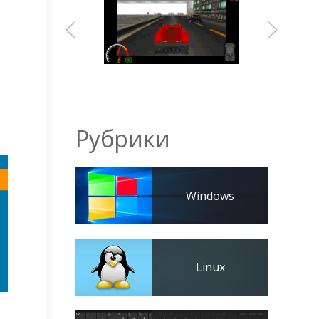
Рубрики
Windows
Linux