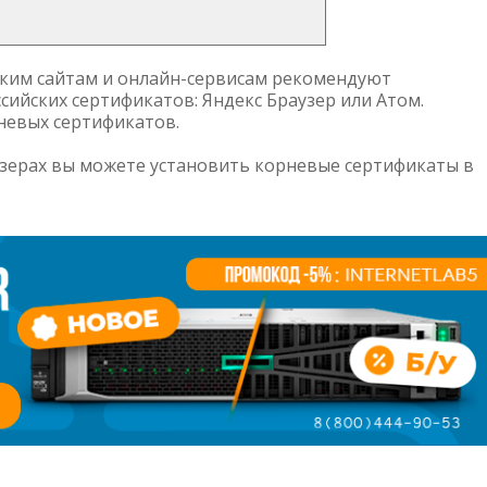
аким сайтам и онлайн-сервисам рекомендуют
сийских сертификатов: Яндекс Браузер или Атом.
невых сертификатов.
узерах вы можете установить корневые сертификаты в