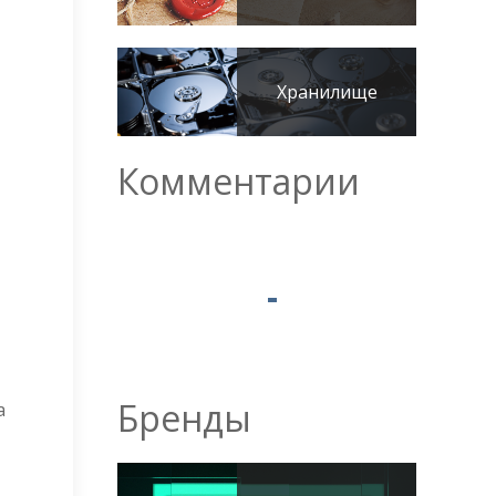
Хранилище
Комментарии
Бренды
а