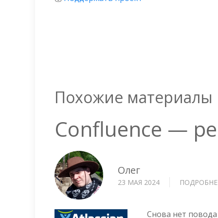
Похожие материалы
Confluence — ре
Олег
23 МАЯ 2024
ПОДРОБНЕ
Снова нет повода