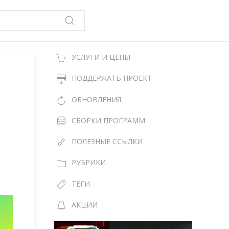
УСЛУГИ И ЦЕНЫ
ПОДДЕРЖАТЬ ПРОЕКТ
ОБНОВЛЕНИЯ
СБОРКИ ПРОГРАММ
ПОЛЕЗНЫЕ ССЫЛКИ
РУБРИКИ
ТЕГИ
АКЦИИ