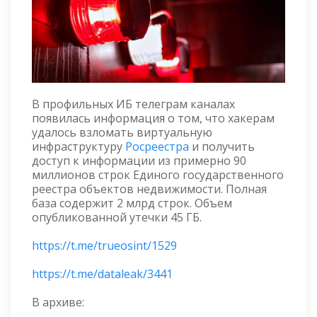
В профильных ИБ телеграм каналах
появилась информация о том, что хакерам
удалось взломать виртуальную
инфраструктуру
Росреестра
и получить
доступ к информации из примерно 90
миллионов строк Единого государственного
реестра объектов недвижимости. Полная
база содержит 2 млрд строк. Объем
опубликованной утечки 45 ГБ.
https://t.me/trueosint/1529
https://t.me/dataleak/3441
В архиве: