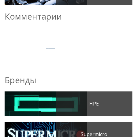
Комментарии
Бренды
HPE
Supermicro