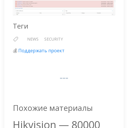
Теги
NEWS
SECURITY
💰
Поддержать проект
Похожие материалы
Hikvision — 80000