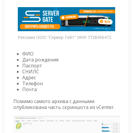
Реклама ООО "Сервер Гейт" ИНН 7728456472
ФИО
Дата рождения
Паспорт
СНИЛС
Адрес
Телефон
Почта
Помимо самого архива с данными
опубликована часть скриншота из vCenter.