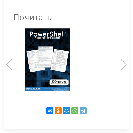
Почитать