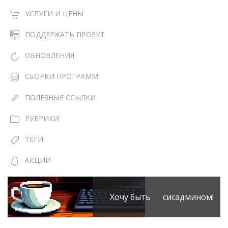
УСЛУГИ И ЦЕНЫ
ПОДДЕРЖАТЬ ПРОЕКТ
ОБНОВЛЕНИЯ
СБОРКИ ПРОГРАММ
ПОЛЕЗНЫЕ ССЫЛКИ
РУБРИКИ
ТЕГИ
АКЦИИ
Хочу быть сисадмином!