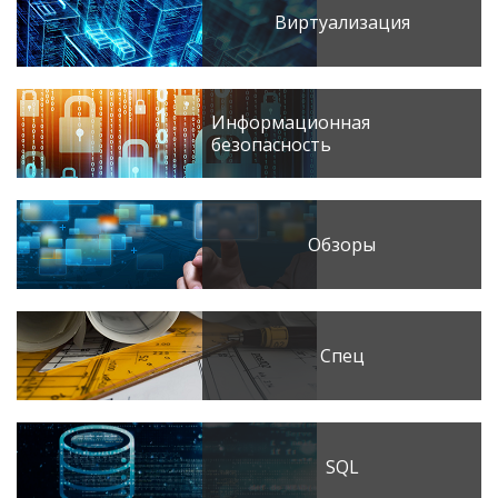
Виртуализация
Информационная
безопасность
Обзоры
Спец
SQL