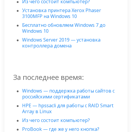
Из чего состоит компьютер?
Установка принтера Xerox Phaser
3100MFP на Windows 10
Бесплатно обновляем Windows 7 до
Windows 10
Windows Server 2019 — установка
контроллера домена
За последнее время:
Windows — поддержка работы сайтов с
российскими сертификатами
HPE — hpssacli для работы с RAID Smart
Array в Linux
Из чего состоит компьютер?
ProBook — где же у него кнопка?