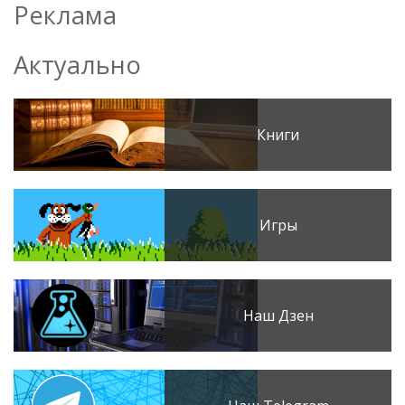
Реклама
Актуально
Книги
Игры
Наш Дзен