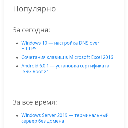
Популярно
За сегодня:
Windows 10 — настройка DNS over
HTTPS
Сочетания клавиш в Microsoft Excel 2016
Android 6.0.1 — установка сертификата
ISRG Root X1
За все время:
Windows Server 2019 — терминальный
сервер без домена