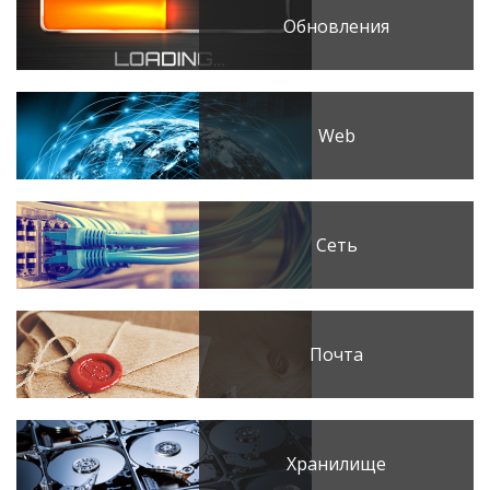
Обновления
Web
Сеть
Почта
Хранилище