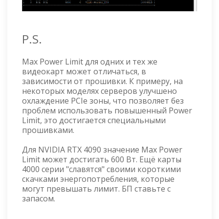
P.S.
Max Power Limit для одних и тех же
видеокарт может отличаться, в
зависимости от прошивки. К примеру, на
некоторых моделях серверов улучшено
охлаждение PCIe зоны, что позволяет без
проблем использовать повышенный Power
Limit, это достигается специальными
прошивками.
Для NVIDIA RTX 4090 значение Max Power
Limit может достигать 600 Вт. Ещё карты
4000 серии "славятся" своими короткими
скачками энергопотребления, которые
могут превышать лимит. БП ставьте с
запасом.