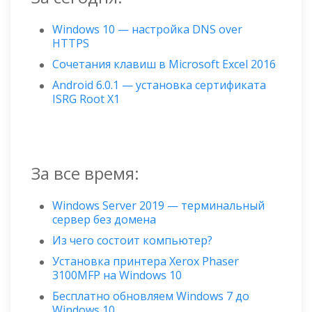
Windows 10 — настройка DNS over
HTTPS
Сочетания клавиш в Microsoft Excel 2016
Android 6.0.1 — установка сертификата
ISRG Root X1
За все время:
Windows Server 2019 — терминальный
сервер без домена
Из чего состоит компьютер?
Установка принтера Xerox Phaser
3100MFP на Windows 10
Бесплатно обновляем Windows 7 до
Windows 10