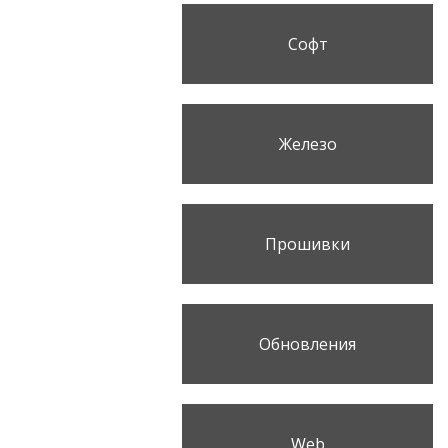
Софт
Железо
Прошивки
Обновления
Web