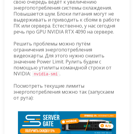
свою очередь ведёт к увеличению
энергопотребления системы охлаждения.
Повышается шум. Блоки питания могут не
выдерживать и приводить к сбоям в работе
ПК или сервера. Естественно, у нас сегодня
речь про GPU NVIDIA RTX 4090 на сервере.
Решить проблемы можно путём
ограничения энергопотребления
видеокарты. Для этого нужно снизить
значение Power Limit. Рулить будем с
помощью утилиты командной строки от
NVIDIA:
.
nvidia-smi
Посмотреть текущие лимиты
энергопотребления можно так (запускаем
от рута):