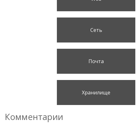
Сеть
Почта
Хранилище
Комментарии