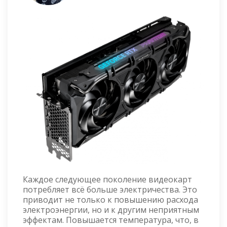
Каждое следующее поколение видеокарт
потребляет всё больше электричества. Это
приводит не только к повышению расхода
электроэнергии, но и к другим неприятным
эффектам. Повышается температура, что, в