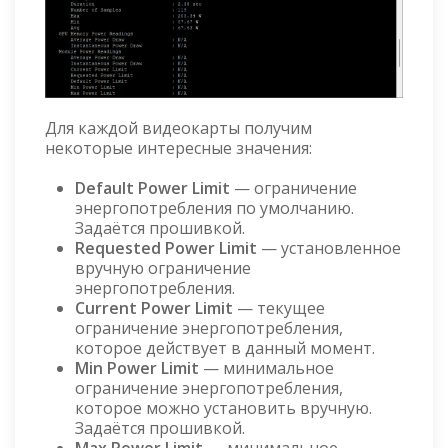
Для каждой видеокарты получим
некоторые интересные значения:
Default Power Limit
— ограничение
энергопотребления по умолчанию.
Задаётся прошивкой.
Requested Power Limit
— установленное
вручную ограничение
энергопотребления.
Current Power Limit
— текущее
ограничение энергопотребления,
которое действует в данный момент.
Min Power Limit
— минимальное
ограничение энергопотребления,
которое можно установить вручную.
Задаётся прошивкой.
Max Power Limit
— минимальное