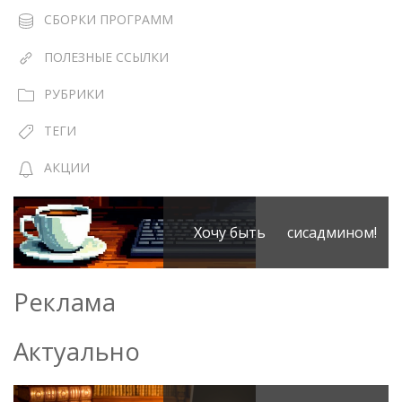
СБОРКИ ПРОГРАММ
ПОЛЕЗНЫЕ ССЫЛКИ
РУБРИКИ
ТЕГИ
АКЦИИ
Хочу быть сисадмином!
Реклама
Актуально