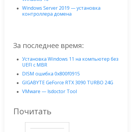
Windows Server 2019 — установка
контроллера домена
За последнее время:
Установка Windows 11 на компьютер без
UEFI с MBR
DISM ошибка 0x800f0915
GIGABYTE GeForce RTX 3090 TURBO 24G
VMware — lsdoctor Tool
Почитать