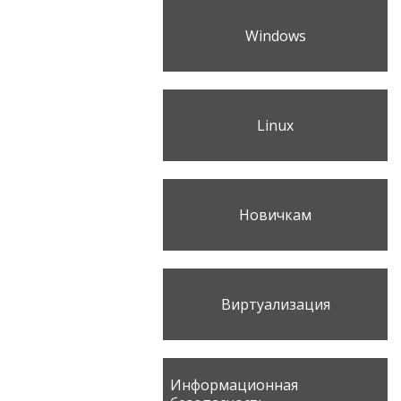
Windows
Linux
Новичкам
Виртуализация
Информационная