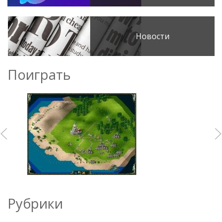
Новости
Поиграть
Рубрики