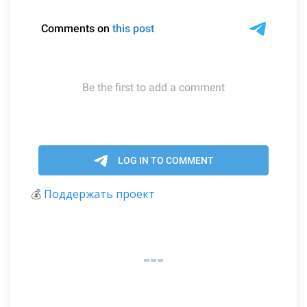
💰
Поддержать проект