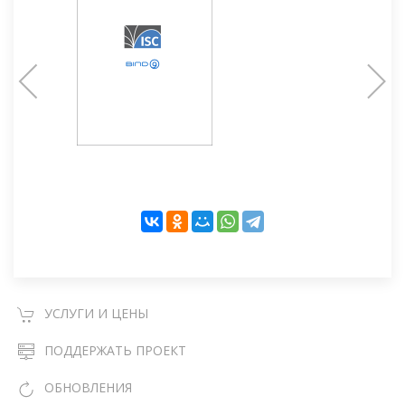
УСЛУГИ И ЦЕНЫ
ПОДДЕРЖАТЬ ПРОЕКТ
ОБНОВЛЕНИЯ