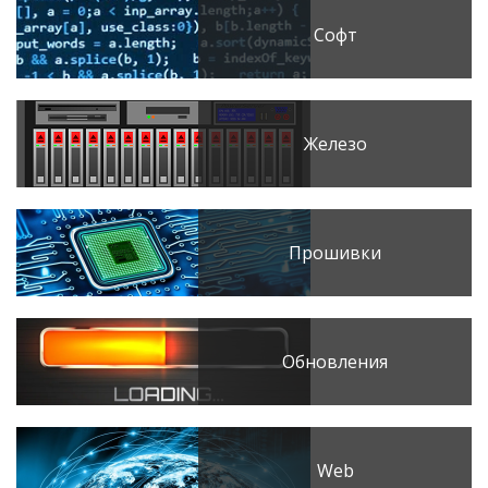
Софт
Железо
Прошивки
Обновления
Web