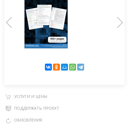
УСЛУГИ И ЦЕНЫ
ПОДДЕРЖАТЬ ПРОЕКТ
ОБНОВЛЕНИЯ