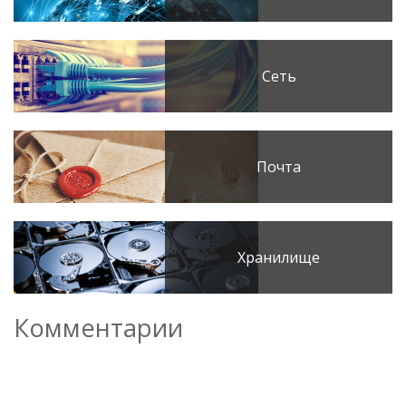
Сеть
Почта
Хранилище
Комментарии