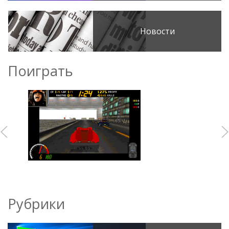
Новости
Поиграть
Рубрики