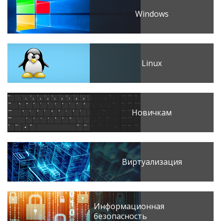
Windows
Linux
Новичкам
Виртуализация
Информационная
безопасность