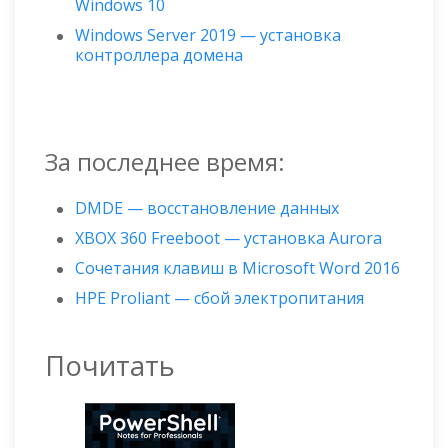
Windows 10
Windows Server 2019 — установка
контроллера домена
За последнее время:
DMDE — восстановление данных
XBOX 360 Freeboot — установка Aurora
Сочетания клавиш в Microsoft Word 2016
HPE Proliant — сбой электропитания
Почитать