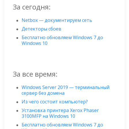
За сегодня:
Netbox — документируем сеть
Детекторы сбоев
Бесплатно обновляем Windows 7 до
Windows 10
За все время:
Windows Server 2019 — терминальный
сервер без домена
Из чего состоит компьютер?
Установка принтера Xerox Phaser
3100MFP на Windows 10
Бесплатно обновляем Windows 7 до