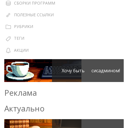
СБОРКИ ПРОГРАММ
ПОЛЕЗНЫЕ ССЫЛКИ
РУБРИКИ
ТЕГИ
АКЦИИ
Хочу быть сисадмином!
Реклама
Актуально