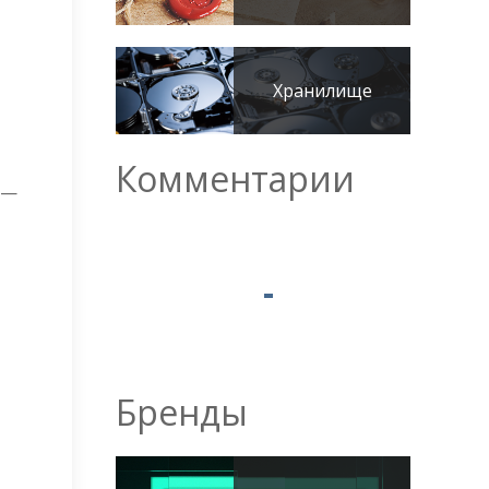
Хранилище
Комментарии
 —
Бренды