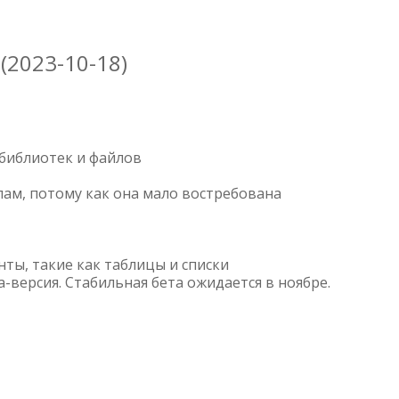
 (2023-10-18)
библиотек и файлов
ам, потому как она мало востребована
ты, такие как таблицы и списки
-версия. Стабильная бета ожидается в ноябре.