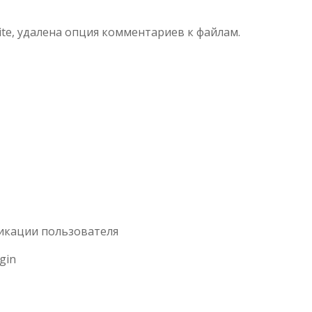
te, удалена опция комментариев к файлам.
фикации пользователя
gin