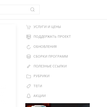
УСЛУГИ И ЦЕНЫ
a
ПОДДЕРЖАТЬ ПРОЕКТ
ОБНОВЛЕНИЯ
СБОРКИ ПРОГРАММ
ПОЛЕЗНЫЕ ССЫЛКИ
РУБРИКИ
ТЕГИ
АКЦИИ