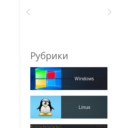
Рубрики
Windows
Linux