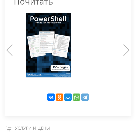
Почитать
УСЛУГИ И ЦЕНЫ