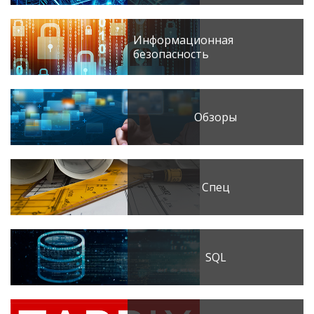
Информационная
безопасность
Обзоры
Спец
SQL