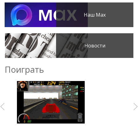
Наш Max
Новости
Поиграть