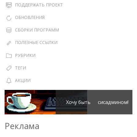
ПОДДЕРЖАТЬ ПРОЕКТ
ОБНОВЛЕНИЯ
СБОРКИ ПРОГРАММ
ПОЛЕЗНЫЕ ССЫЛКИ
РУБРИКИ
ТЕГИ
АКЦИИ
Хочу быть сисадмином!
Реклама