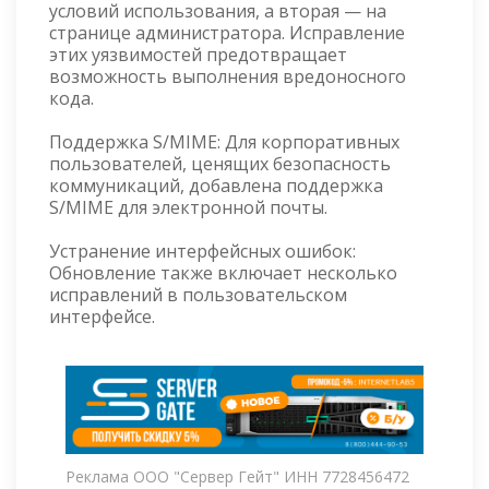
условий использования, а вторая — на
странице администратора. Исправление
этих уязвимостей предотвращает
возможность выполнения вредоносного
кода.
Поддержка S/MIME: Для корпоративных
пользователей, ценящих безопасность
коммуникаций, добавлена поддержка
S/MIME для электронной почты.
Устранение интерфейсных ошибок:
Обновление также включает несколько
исправлений в пользовательском
интерфейсе.
Реклама ООО "Сервер Гейт" ИНН 7728456472