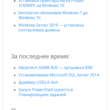
Установка принтера Xerox Phaser
3100MFP на Windows 10
Бесплатно обновляем Windows 7 до
Windows 10
Windows Server 2019 — установка
контроллера домена
За последнее время:
Advantech ASMB-825 — прошивка BMC
Устанавливаем Microsoft SQL Server 2014
Драйвер USB2.0-Ser!
Запуск PowerShell скрипта в
Планировщике заданий