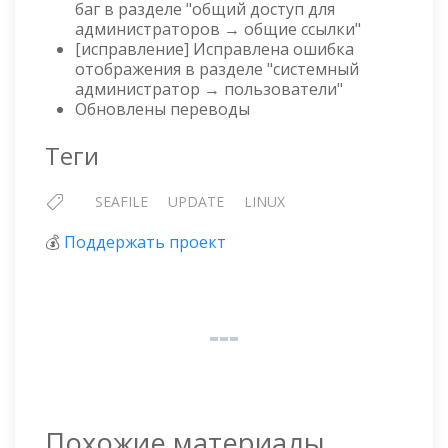
баг в разделе "общий доступ для
администраторов → общие ссылки"
[исправление] Исправлена ошибка
отображения в разделе "системный
администратор → пользователи"
Обновлены переводы
Теги
SEAFILE
UPDATE
LINUX
💰
Поддержать проект
Похожие материалы