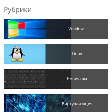
Рубрики
Windows
Linux
Новичкам
Виртуализация