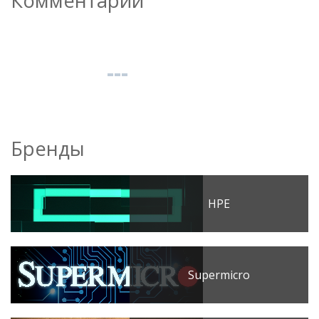
Комментарии
Бренды
HPE
Supermicro