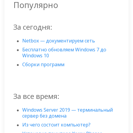
Популярно
За сегодня:
Netbox — документируем сеть
Бесплатно обновляем Windows 7 до
Windows 10
Сборки программ
За все время:
Windows Server 2019 — терминальный
сервер без домена
Из чего состоит компьютер?