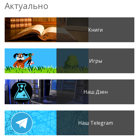
Актуально
Книги
Игры
Наш Дзен
Наш Telegram