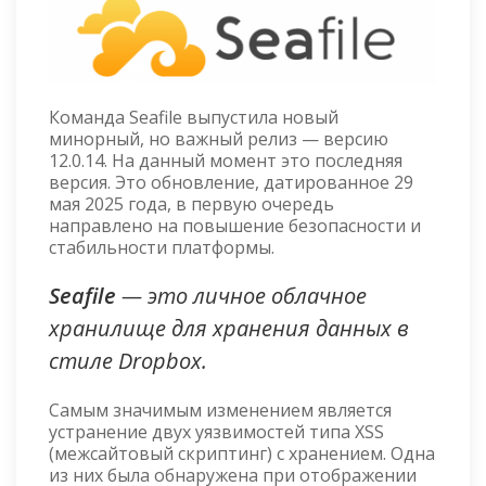
Команда Seafile выпустила новый
минорный, но важный релиз — версию
12.0.14. На данный момент это последняя
версия. Это обновление, датированное 29
мая 2025 года, в первую очередь
направлено на повышение безопасности и
стабильности платформы.
Seafile
— это личное облачное
хранилище для хранения данных в
стиле Dropbox.
Самым значимым изменением является
устранение двух уязвимостей типа XSS
(межсайтовый скриптинг) с хранением. Одна
из них была обнаружена при отображении