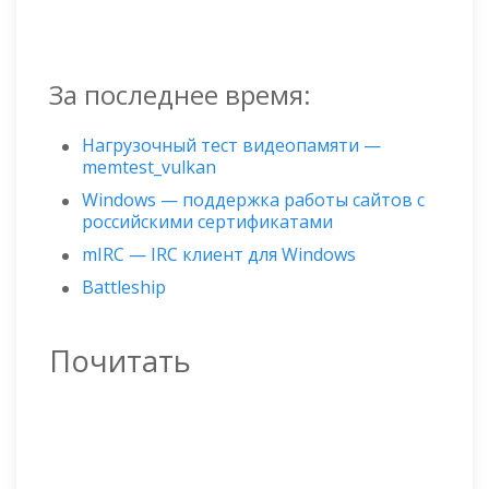
За последнее время:
Нагрузочный тест видеопамяти —
memtest_vulkan
Windows — поддержка работы сайтов с
российскими сертификатами
mIRC — IRC клиент для Windows
Battleship
Почитать