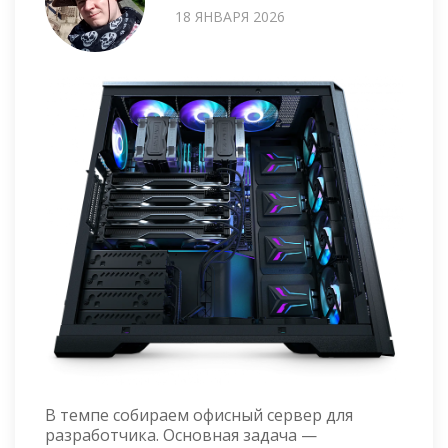
18 ЯНВАРЯ 2026
В темпе собираем офисный сервер для
разработчика. Основная задача —