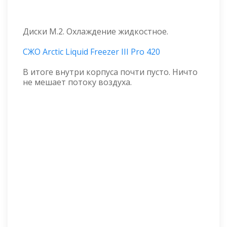
Диски M.2. Охлаждение жидкостное.
СЖО Arctic Liquid Freezer III Pro 420
В итоге внутри корпуса почти пусто. Ничто
не мешает потоку воздуха.