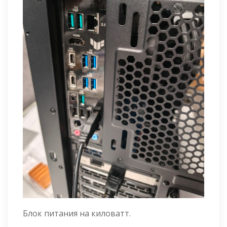
Блок питания на киловатт.