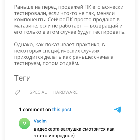
Раньше на перед продажей ПК его всячески
тестировали, если что-то не так, меняли
компоненты. Сейчас ПК просто продают в
магазине, если не работает — возвращай и
его только в этом случае будут тестировать.
Однако, как показывает практика, в
некоторых специфических случаях
приходится делать как раньше: сначала
тестируем, потом отдаём.
Теги
SPECIAL
HARDWARE