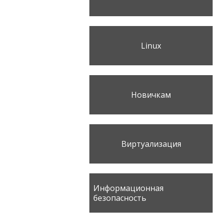
Linux
Новичкам
Виртуализация
Информационная
безопасность