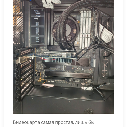
Видеокарта самая простая, лишь бы