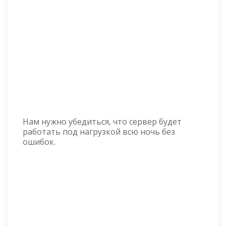
Нам нужно убедиться, что сервер будет
работать под нагрузкой всю ночь без
ошибок.