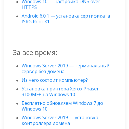
Windows 10 — настройка DNS over
HTTPS
Android 6.0.1 — установка сертификата
ISRG Root X1
За все время:
Windows Server 2019 — терминальный
сервер без домена
Из чего состоит компьютер?
Установка принтера Xerox Phaser
3100MFP на Windows 10
Бесплатно обновляем Windows 7 до
Windows 10
Windows Server 2019 — установка
контроллера домена