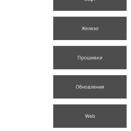
Железо
Прошивки
Обновления
Web