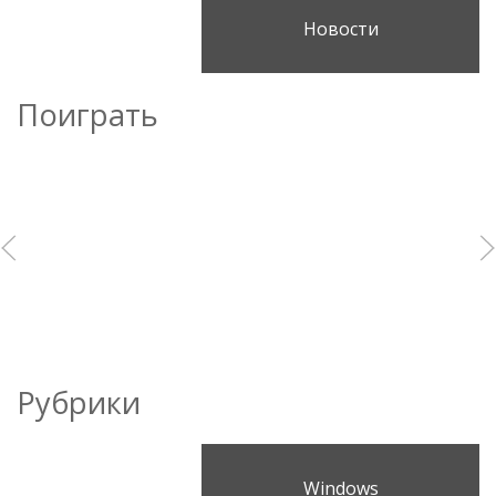
Новости
Поиграть
Рубрики
Windows