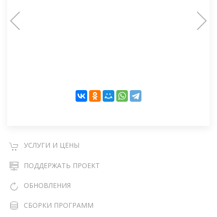
УСЛУГИ И ЦЕНЫ
ПОДДЕРЖАТЬ ПРОЕКТ
ОБНОВЛЕНИЯ
СБОРКИ ПРОГРАММ