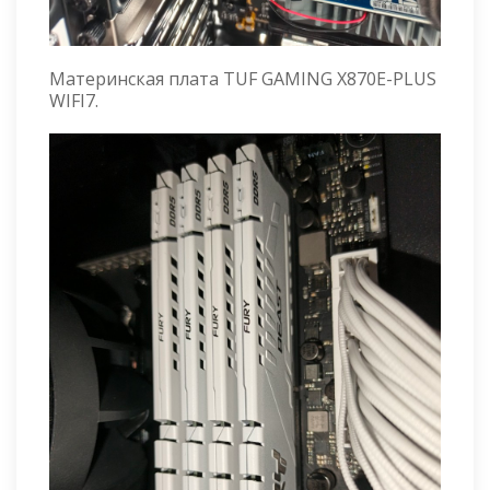
Материнская плата TUF GAMING X870E-PLUS
WIFI7.