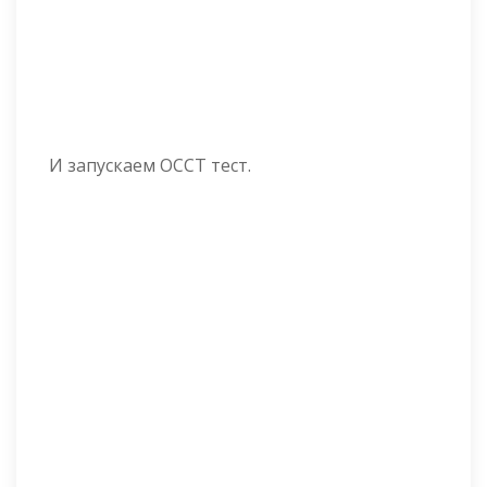
И запускаем OCCT тест.