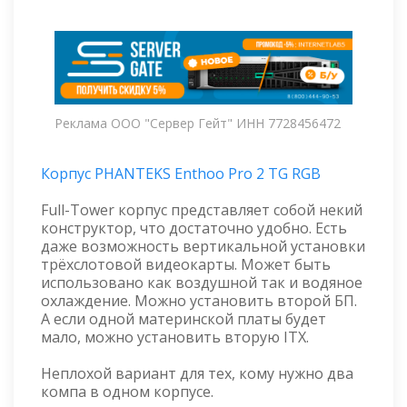
Реклама ООО "Сервер Гейт" ИНН 7728456472
Корпус PHANTEKS Enthoo Pro 2 TG RGB
Full-Tower корпус представляет собой некий
конструктор, что достаточно удобно. Есть
даже возможность вертикальной установки
трёхслотовой видеокарты. Может быть
использовано как воздушной так и водяное
охлаждение. Можно установить второй БП.
А если одной материнской платы будет
мало, можно установить вторую ITX.
Неплохой вариант для тех, кому нужно два
компа в одном корпусе.