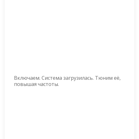
Включаем. Система загрузилась. Тюним её,
повышая частоты.