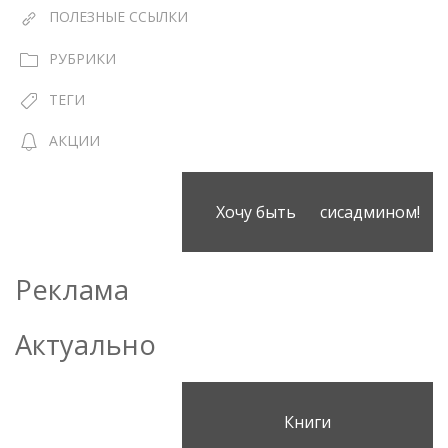
ПОЛЕЗНЫЕ ССЫЛКИ
РУБРИКИ
ТЕГИ
АКЦИИ
Хочу быть сисадмином!
Реклама
Актуально
Книги