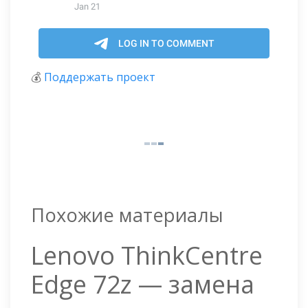
💰
Поддержать проект
Похожие материалы
Lenovo ThinkCentre
Edge 72z — замена