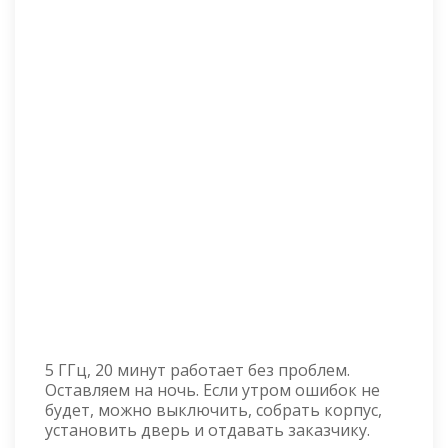
5 ГГц, 20 минут работает без проблем.
Оставляем на ночь. Если утром ошибок не
будет, можно выключить, собрать корпус,
установить дверь и отдавать заказчику.