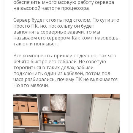
обеспечить многочасовую работу сервера
на высокой частоте процессора.
Сервер будет стоять под столом. По сути это
просто ПК, но, поскольку он будет
выполнять серверные задачи, то мы
называем его сервером. Как комп назовёшь,
так он и поплывёт.
Все компоненты пришли отдельно, так что
ребята быстро его собрали. Не советую
торопиться в таких делах, забыли
подключить один из кабелей, потом пол
часа разбирались, почему ПК не включается.
Но это мелочи.