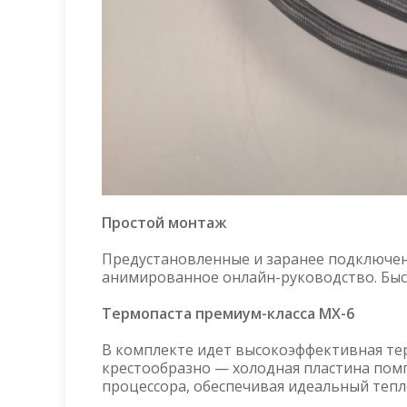
Простой монтаж
Предустановленные и заранее подключен
анимированное онлайн-руководство. Быст
Термопаста премиум-класса MX-6
В комплекте идет высокоэффективная терм
крестообразно — холодная пластина пом
процессора, обеспечивая идеальный тепл