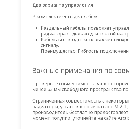
Два варианта управления
В комплекте есть два кабеля:
Раздельный кабель: позволяет управ
радиатора отдельно для тонкой наст
Кабель всё-в-одном: позволяет синх
сигналу.
Преимущество: Гибкость подключения
Важные примечания по сов
Проверьте совместимость вашего корпуса
менее 63 мм свободного пространства по
Ограниченная совместимость с некоторым
радиаторы, установленные на слот M.2_1,
производитель бесплатно предоставляет
момент покупки, уточняйте на сайте Arctic