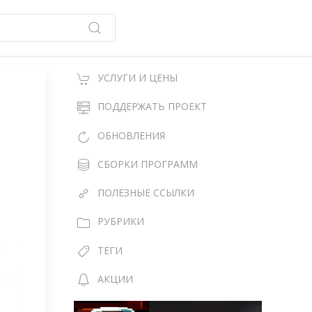
УСЛУГИ И ЦЕНЫ
ПОДДЕРЖАТЬ ПРОЕКТ
ОБНОВЛЕНИЯ
СБОРКИ ПРОГРАММ
ПОЛЕЗНЫЕ ССЫЛКИ
РУБРИКИ
ТЕГИ
АКЦИИ