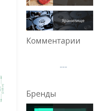
Хранилище
Комментарии
Бренды