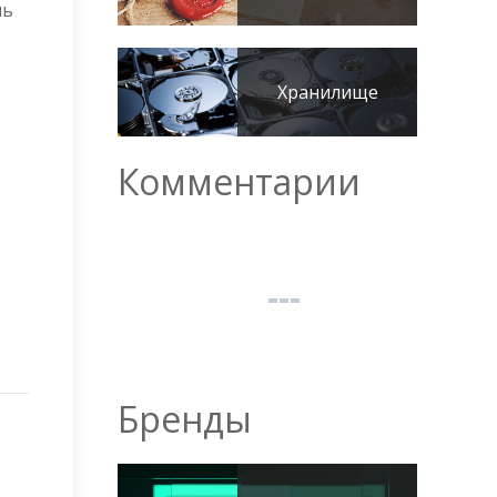
нь
Хранилище
Комментарии
Бренды