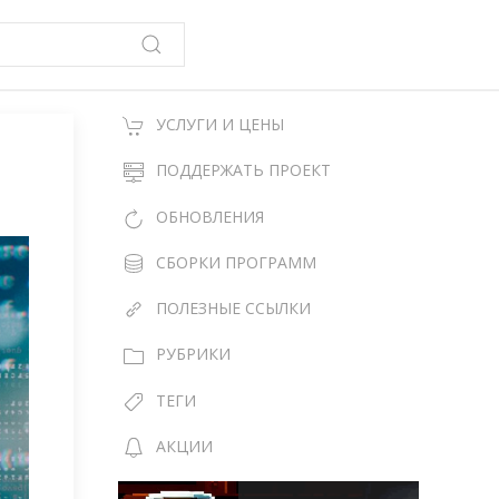
УСЛУГИ И ЦЕНЫ
ПОДДЕРЖАТЬ ПРОЕКТ
ОБНОВЛЕНИЯ
СБОРКИ ПРОГРАММ
ПОЛЕЗНЫЕ ССЫЛКИ
РУБРИКИ
ТЕГИ
АКЦИИ