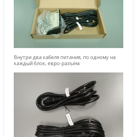
Внутри два кабеля питания, по одному на
каждый блок, евро-разъём.