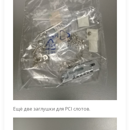
Ещё две заглушки для PCI слотов.