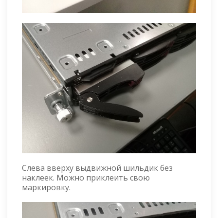
Слева вверху выдвижной шильдик без
наклеек. Можно приклеить свою
маркировку.