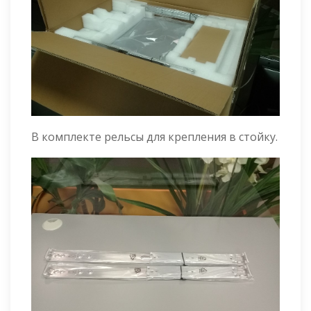
В комплекте рельсы для крепления в стойку.