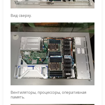
Вид сверху.
Вентиляторы, процессоры, оперативная
память.