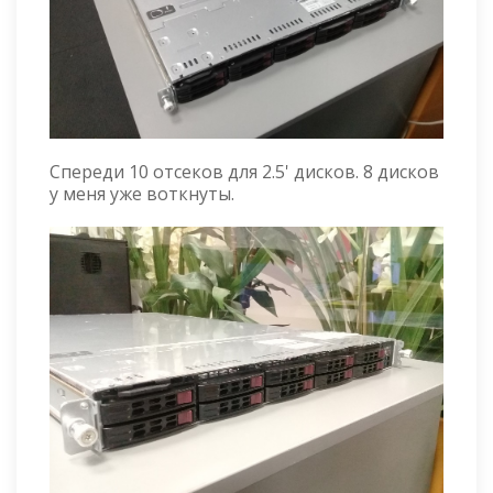
Спереди 10 отсеков для 2.5' дисков. 8 дисков
у меня уже воткнуты.