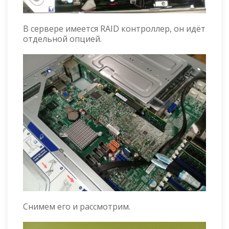
В сервере имеется RAID контроллер, он идёт
отдельной опцией.
Снимем его и рассмотрим.