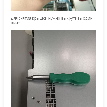
Для снятия крышки нужно выкрутить один
винт.