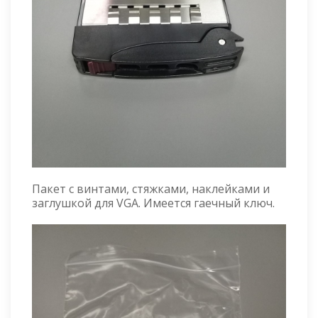
Пакет с винтами, стяжками, наклейками и
заглушкой для VGA. Имеется гаечный ключ.