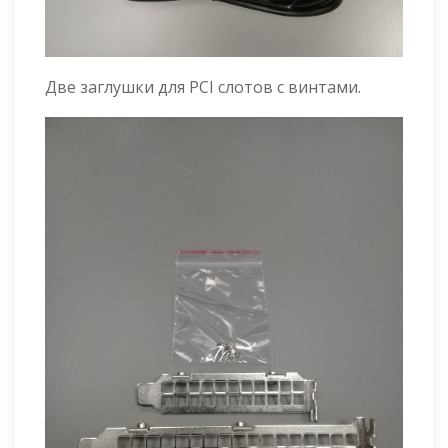
Две заглушки для PCI слотов с винтами.