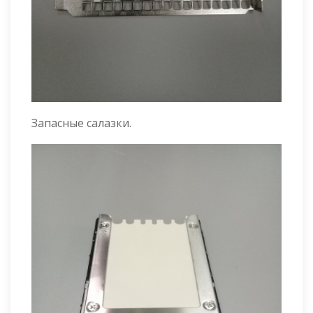
Запасные салазки.