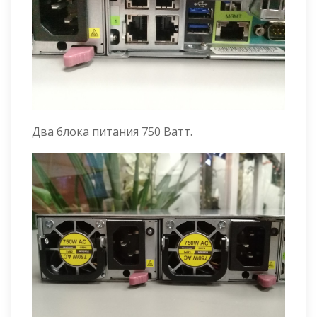
Два блока питания 750 Ватт.