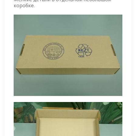
коробке.