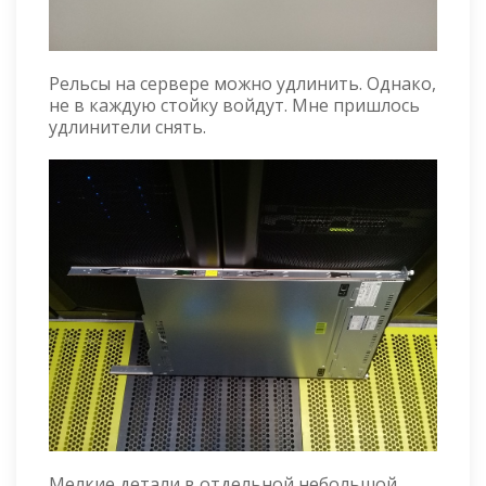
Рельсы на сервере можно удлинить. Однако,
не в каждую стойку войдут. Мне пришлось
удлинители снять.
Мелкие детали в отдельной небольшой