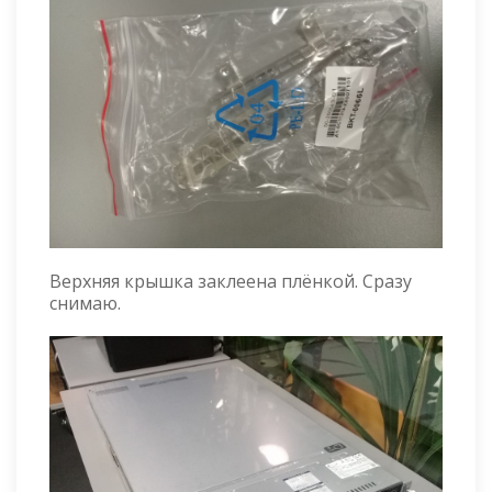
Верхняя крышка заклеена плёнкой. Сразу
снимаю.