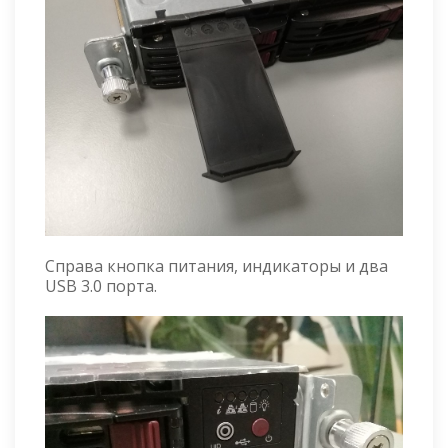
Справа кнопка питания, индикаторы и два
USB 3.0 порта.