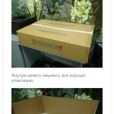
Внутри ничего лишнего, всё хорошо
упаковано.