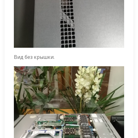
Вид без крышки.