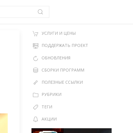
УСЛУГИ И ЦЕНЫ
ПОДДЕРЖАТЬ ПРОЕКТ
ОБНОВЛЕНИЯ
СБОРКИ ПРОГРАММ
ПОЛЕЗНЫЕ ССЫЛКИ
РУБРИКИ
ТЕГИ
АКЦИИ