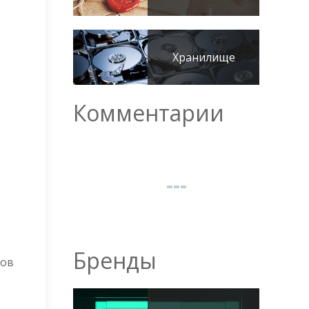
Хранилище
Комментарии
Бренды
ков