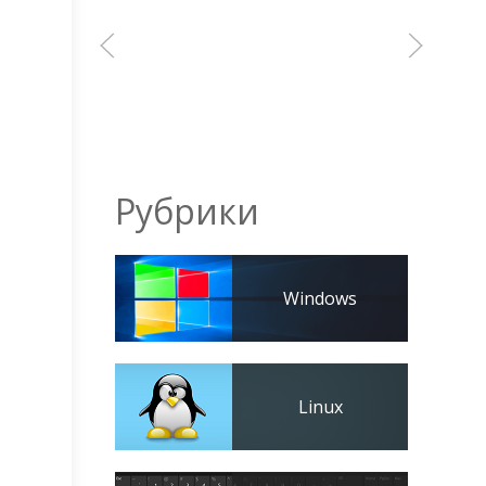
Рубрики
Windows
Linux