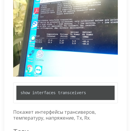
show interfaces transceivers
Покажет интерфейсы трансиверов,
температуру, напряжение, Tx, Rx.