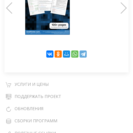
УСЛУГИ И ЦЕНЫ
ПОДДЕРЖАТЬ ПРОЕКТ
ОБНОВЛЕНИЯ
СБОРКИ ПРОГРАММ