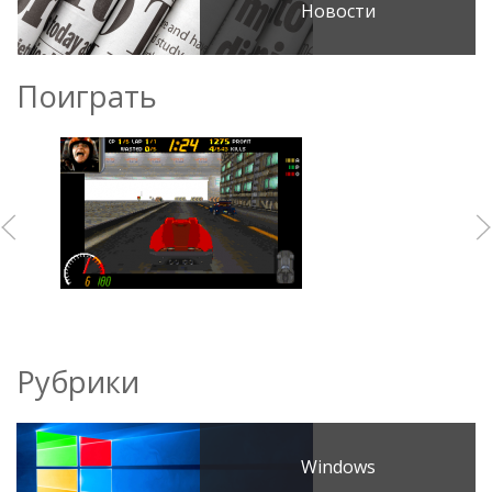
Новости
Поиграть
Рубрики
Windows