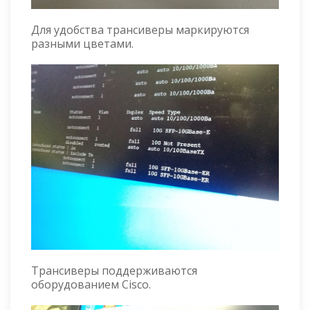
Для удобства трансиверы маркируются
разными цветами.
Трансиверы поддерживаются
оборудованием Cisco.