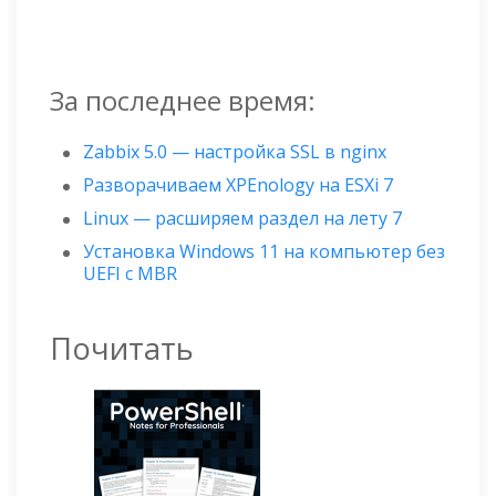
За последнее время:
Zabbix 5.0 — настройка SSL в nginx
Разворачиваем XPEnology на ESXi 7
Linux — расширяем раздел на лету 7
Установка Windows 11 на компьютер без
UEFI с MBR
Почитать