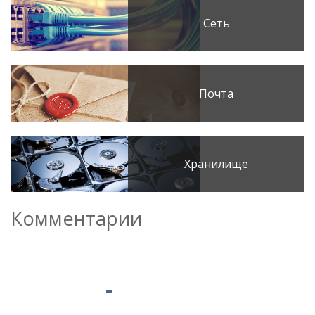
Сеть
Почта
Хранилище
Комментарии