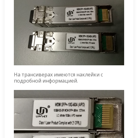
На трансиверах имеются наклейки с
подробной информацией.