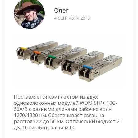
Олег
4 СЕНТЯБРЯ 2019
Поставляется комплектом из двух
одноволоконных модулей WDM SFP+ 10G-
60A/B с разными длинами рабочих волн
1270/1330 нм. Обеспечивает связь на
расстоянии до 60 км. Оптический бюджет 21
дБ. 10 гигабит, разъем LC.