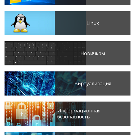
Linux
Новичкам
Виртуализация
Информационная
безопасность