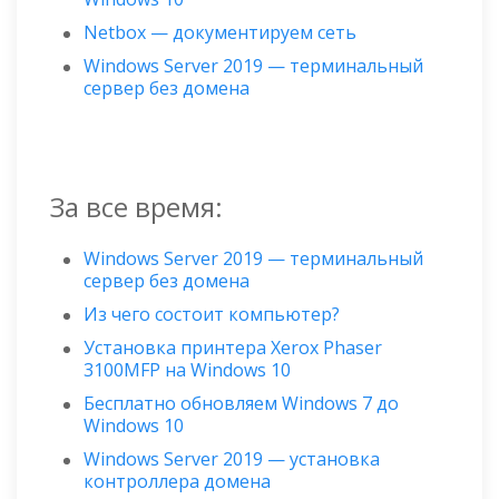
Netbox — документируем сеть
Windows Server 2019 — терминальный
сервер без домена
За все время:
Windows Server 2019 — терминальный
сервер без домена
Из чего состоит компьютер?
Установка принтера Xerox Phaser
3100MFP на Windows 10
Бесплатно обновляем Windows 7 до
Windows 10
Windows Server 2019 — установка
контроллера домена