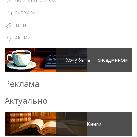
ПОЛЕЗНЫЕ ССЫЛКИ
РУБРИКИ
ТЕГИ
АКЦИИ
Хочу быть сисадмином!
Реклама
Актуально
Книги