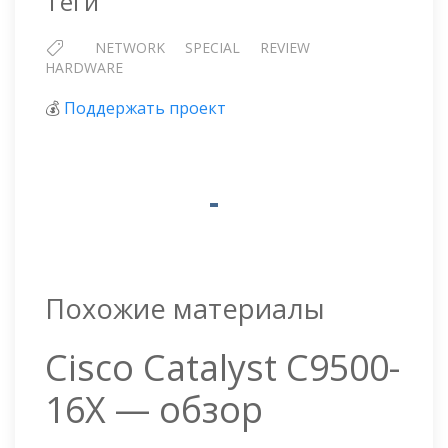
Теги
NETWORK
SPECIAL
REVIEW
HARDWARE
💰
Поддержать проект
Похожие материалы
Cisco Catalyst C9500-
16X — обзор