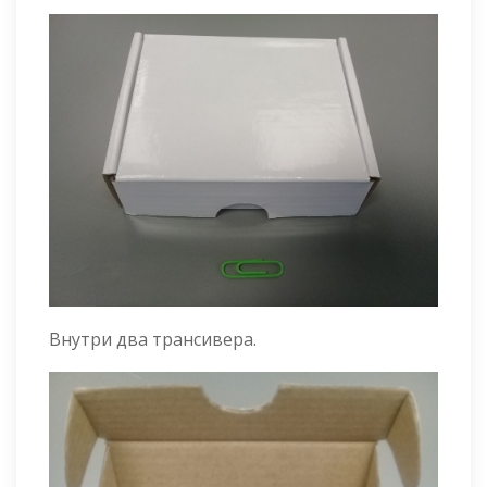
Внутри два трансивера.