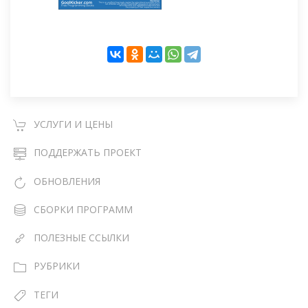
УСЛУГИ И ЦЕНЫ
ПОДДЕРЖАТЬ ПРОЕКТ
ОБНОВЛЕНИЯ
СБОРКИ ПРОГРАММ
ПОЛЕЗНЫЕ ССЫЛКИ
РУБРИКИ
ТЕГИ