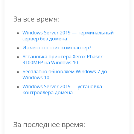
За все время:
Windows Server 2019 — терминальный
сервер без домена
Из чего состоит компьютер?
Установка принтера Xerox Phaser
3100MFP на Windows 10
Бесплатно обновляем Windows 7 до
Windows 10
Windows Server 2019 — установка
контроллера домена
За последнее время: