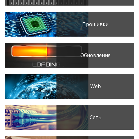
Прошивки
Обновления
Web
Сеть