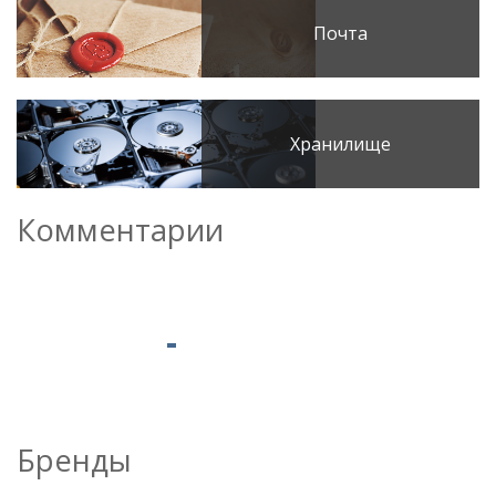
Почта
Хранилище
Комментарии
Бренды