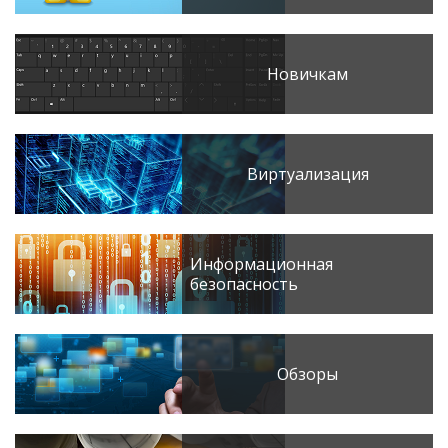
Новичкам
Виртуализация
Информационная
безопасность
Обзоры