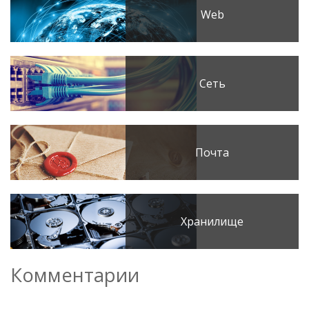
Web
Сеть
Почта
Хранилище
Комментарии