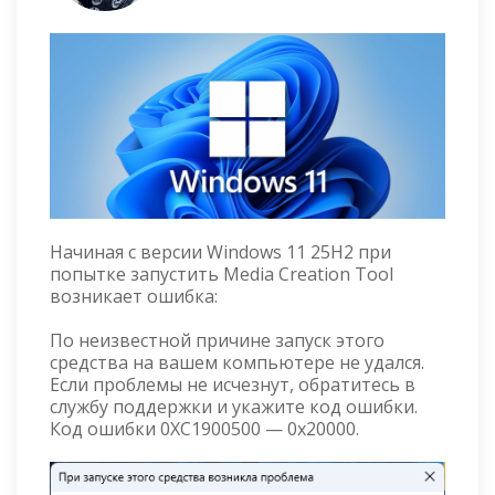
Начиная с версии Windows 11 25H2 при
попытке запустить Media Creation Tool
возникает ошибка:
По неизвестной причине запуск этого
средства на вашем компьютере не удался.
Если проблемы не исчезнут, обратитесь в
службу поддержки и укажите код ошибки.
Код ошибки 0XC1900500 — 0x20000.