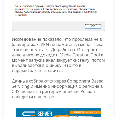
Исследование показало, что проблема не в
блокировках. VPN не помогает, смена языка
тоже не помогает. До работы с Интернет
дело даже не доходит. Media Creation Tool в
момент запуска анализирует систему, потом
вываливается в ошибку. Что-то в
параметрах не нравится.
Данные собираются через Component Based
Servicing и именно информация о регионе в
CBS является триггером ошибки. Регион
находится в реестре: