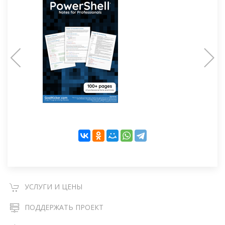
УСЛУГИ И ЦЕНЫ
ПОДДЕРЖАТЬ ПРОЕКТ