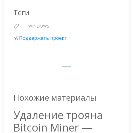
Теги
WINDOWS
💰
Поддержать проект
Похожие материалы
Удаление трояна
Bitcoin Miner —