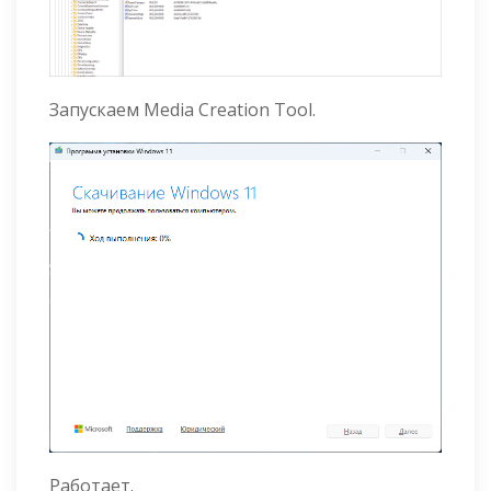
Запускаем Media Creation Tool.
Работает.