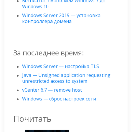
Бесплатно обновляем Windows 7 до
Windows 10
Windows Server 2019 — установка
контроллера домена
За последнее время:
Windows Server — настройка TLS
Java — Unsigned application requesting
unrestricted access to system
vCenter 6.7 — remove host
Windows — сброс настроек сети
Почитать