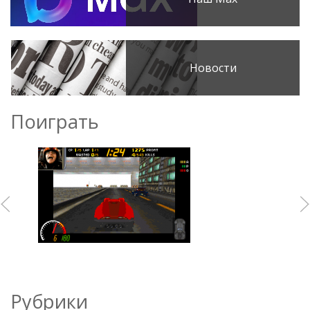
Новости
Поиграть
Рубрики