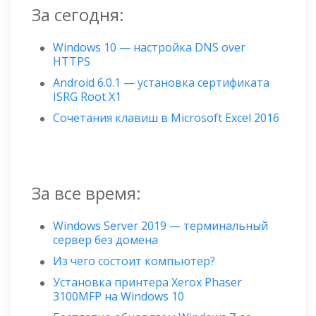
За сегодня:
Windows 10 — настройка DNS over
HTTPS
Android 6.0.1 — установка сертификата
ISRG Root X1
Сочетания клавиш в Microsoft Excel 2016
За все время:
Windows Server 2019 — терминальный
сервер без домена
Из чего состоит компьютер?
Установка принтера Xerox Phaser
3100MFP на Windows 10