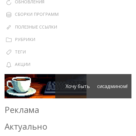
ОБНОВЛЕНИЯ
СБОРКИ ПРОГРАММ
ПОЛЕЗНЫЕ ССЫЛКИ
РУБРИКИ
ТЕГИ
АКЦИИ
Хочу быть сисадмином!
Реклама
Актуально