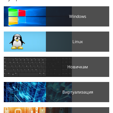
Windows
Linux
Новичкам
Виртуализация