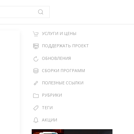
УСЛУГИ И ЦЕНЫ
ПОДДЕРЖАТЬ ПРОЕКТ
ОБНОВЛЕНИЯ
СБОРКИ ПРОГРАММ
ПОЛЕЗНЫЕ ССЫЛКИ
РУБРИКИ
ТЕГИ
АКЦИИ