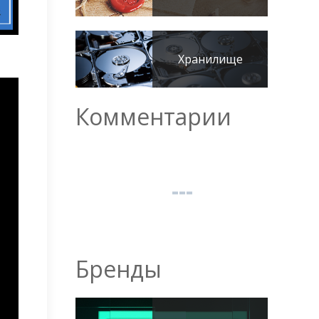
Хранилище
Комментарии
Бренды