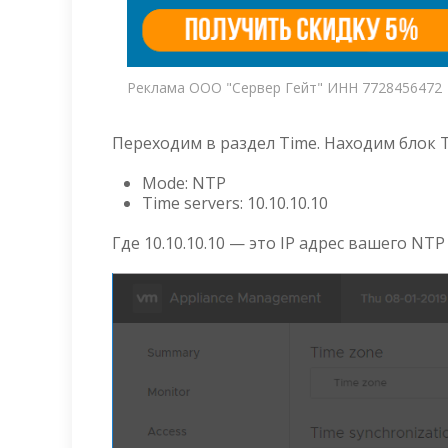
Реклама ООО "Сервер Гейт" ИНН 7728456472
Переходим в раздел Time. Находим блок Ti
Mode: NTP
Time servers: 10.10.10.10
Где 10.10.10.10 — это IP адрес вашего NTP