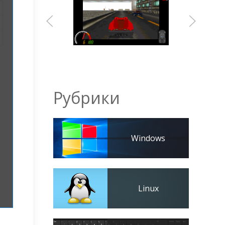
Рубрики
Windows
Linux