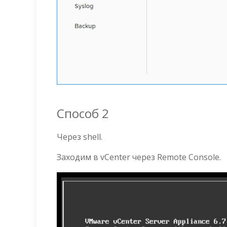
Способ 2
Через shell.
Заходим в vCenter через Remote Console.