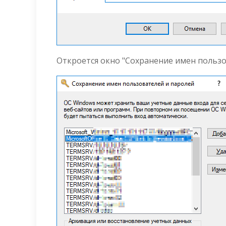
Откроется окно "Сохранение имен пользо