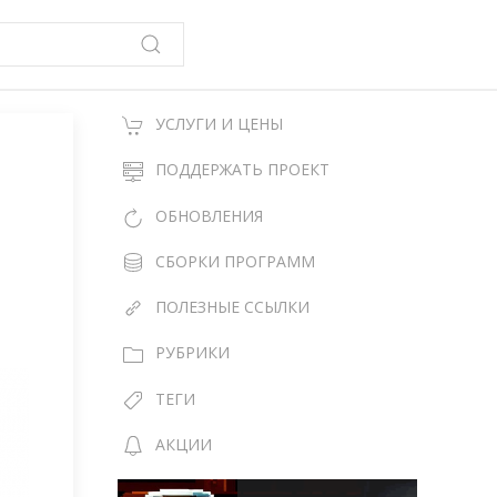
УСЛУГИ И ЦЕНЫ
ПОДДЕРЖАТЬ ПРОЕКТ
ОБНОВЛЕНИЯ
СБОРКИ ПРОГРАММ
ПОЛЕЗНЫЕ ССЫЛКИ
РУБРИКИ
ТЕГИ
АКЦИИ