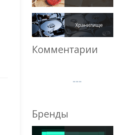
Хранилище
Комментарии
Бренды