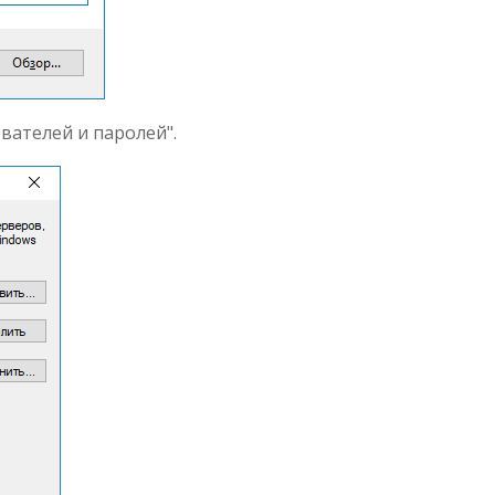
вателей и паролей".