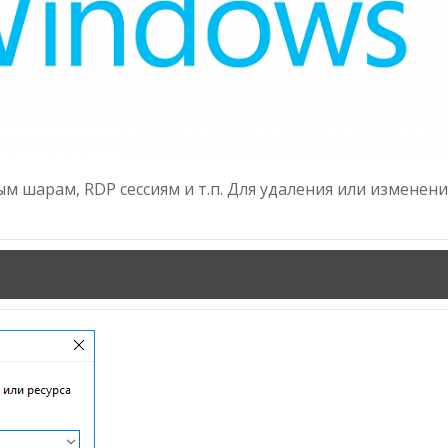
м шарам, RDP сессиям и т.п. Для удаления или изменени