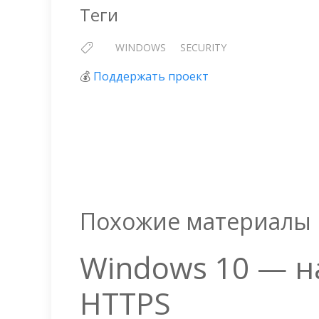
Теги
WINDOWS
SECURITY
💰
Поддержать проект
Похожие материалы
Windows 10 — н
HTTPS