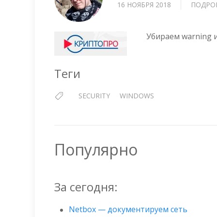
16 НОЯБРЯ 2018
ПОДРО
Убираем warning и
Теги
SECURITY
WINDOWS
Популярно
За сегодня:
Netbox — документируем сеть