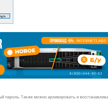
ый пароль. Также можно архивировать и восстанавлив