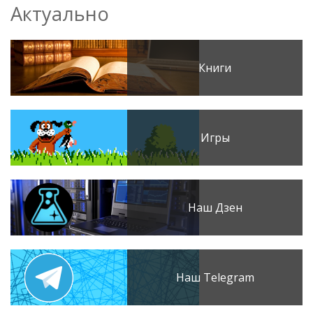
Актуально
Книги
Игры
Наш Дзен
Наш Telegram