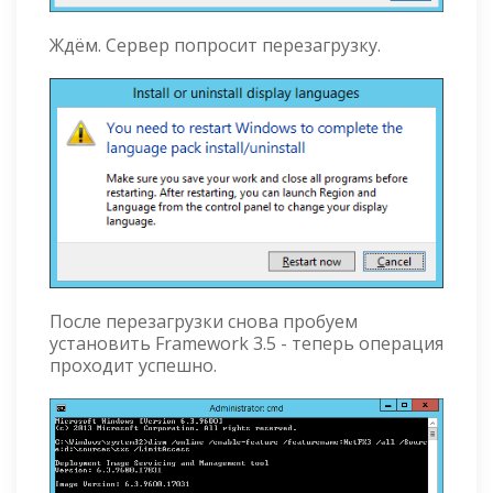
Ждём. Сервер попросит перезагрузку.
После перезагрузки снова пробуем
установить Framework 3.5 - теперь операция
проходит успешно.