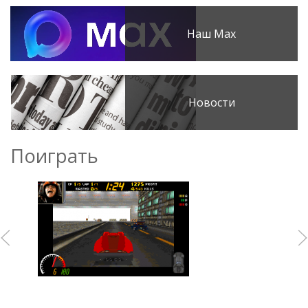
Наш Max
Новости
Поиграть