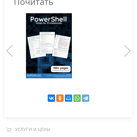
Почитать
УСЛУГИ И ЦЕНЫ