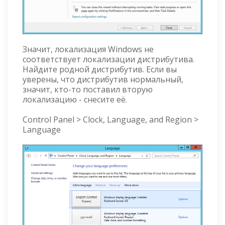
Значит, локализация Windows не
соответствует локализации дистрибутива.
Найдите родной дистрибутив. Если вы
уверены, что дистрибутив нормальный,
значит, кто-то поставил вторую
локализацию - снесите её.
Control Panel > Clock, Language, and Region >
Language