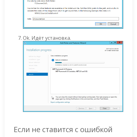
Ok. Идёт установка.
Если не ставится с ошибкой