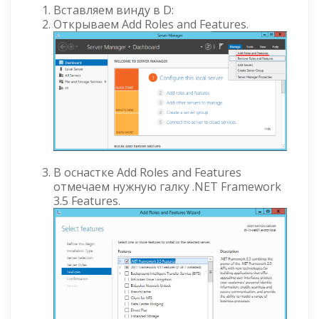
Вставляем винду в D:
Открываем Add Roles and Features.
В оснастке Add Roles and Features
отмечаем нужную галку .NET Framework
3.5 Features.