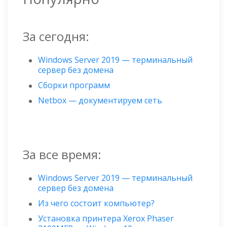
За сегодня:
Windows Server 2019 — терминальный
сервер без домена
Сборки программ
Netbox — документируем сеть
За все время:
Windows Server 2019 — терминальный
сервер без домена
Из чего состоит компьютер?
Установка принтера Xerox Phaser