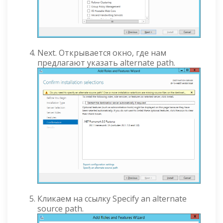
Next. Открывается окно, где нам
предлагают указать alternate path.
Кликаем на ссылку Specify an alternate
source path.