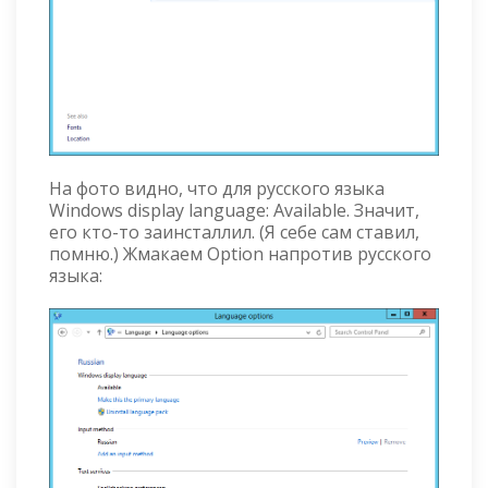
На фото видно, что для русского языка
Windows display language: Available. Значит,
его кто-то заинсталлил. (Я себе сам ставил,
помню.) Жмакаем Option напротив русского
языка: