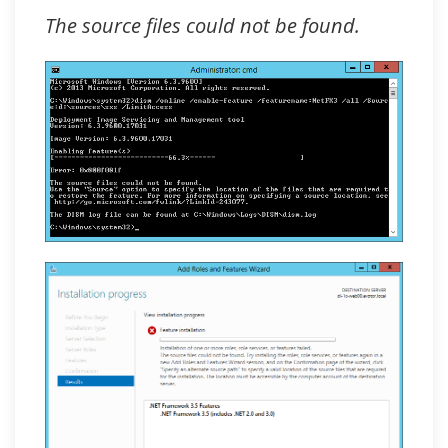
The source files could not be found.