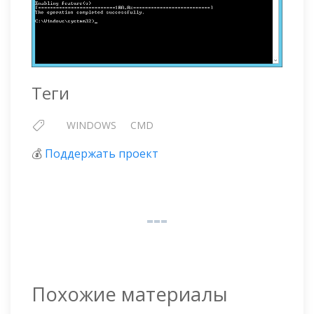
Теги
WINDOWS
CMD
💰
Поддержать проект
Похожие материалы