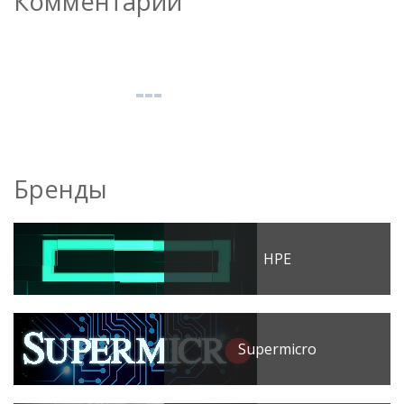
Комментарии
Бренды
HPE
Supermicro