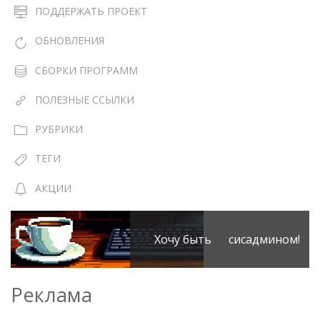
ПОДДЕРЖАТЬ ПРОЕКТ
ОБНОВЛЕНИЯ
СБОРКИ ПРОГРАММ
ПОЛЕЗНЫЕ ССЫЛКИ
РУБРИКИ
ТЕГИ
АКЦИИ
Хочу быть сисадмином!
Реклама