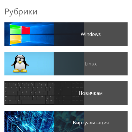
Рубрики
Windows
Linux
Новичкам
Виртуализация