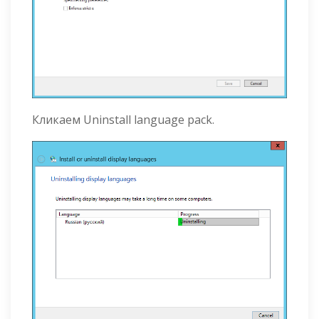
Кликаем Uninstall language pack.