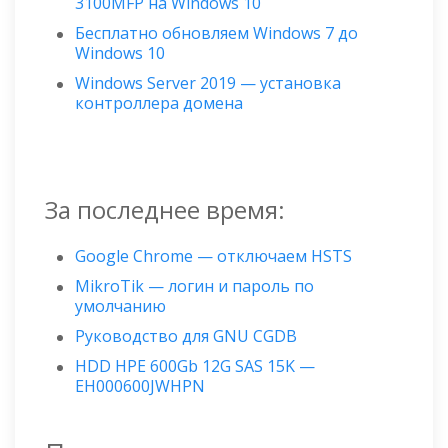
3100MFP на Windows 10
Бесплатно обновляем Windows 7 до
Windows 10
Windows Server 2019 — установка
контроллера домена
За последнее время:
Google Chrome — отключаем HSTS
MikroTik — логин и пароль по
умолчанию
Руководство для GNU CGDB
HDD HPE 600Gb 12G SAS 15K —
EH000600JWHPN