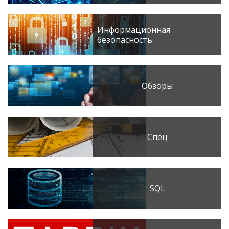
Информационная
безопасность
Обзоры
Спец
SQL