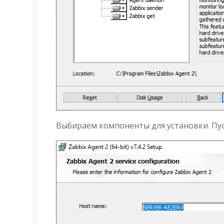
Выбираем компоненты для установки. Пуст