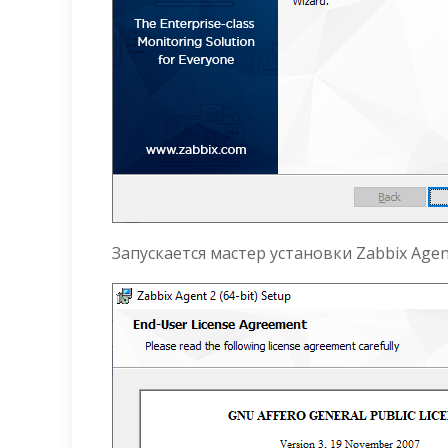
Запускается мастер установки Zabbix Agent 