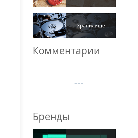
Хранилище
Комментарии
Бренды