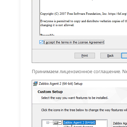
Принимаем лицензионное соглашение. Ne