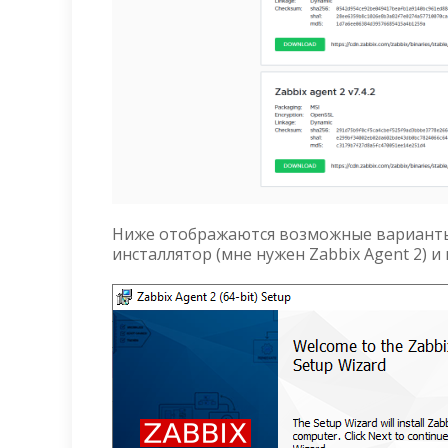
Ниже отображаются возможные варианты з
инсталлятор (мне нужен Zabbix Agent 2) и