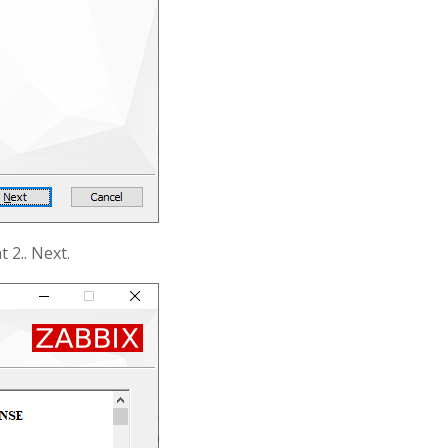
2.. Next.