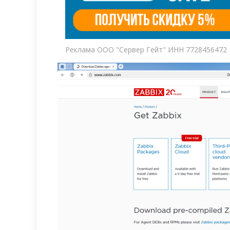
Реклама ООО "Сервер Гейт" ИНН 7728456472