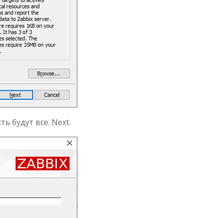
ь будут все. Next.