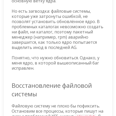
основную ветку ядра.
Но есть загвоздка: файловые системы,
которые уже затронуты ошибкой, не
позволят установить обновлённое ядро. В
проблемных каталогах невозможно создать
ни файл, ни каталог, поэтому пакетный
менеджер (например, rpm) аварийно
завершится, как только ядро попытается
выделить инод в последней AG.
Понятно, что нужно обновиться. Однако, у
меня ядро, в которой вышеописанный баг
исправлен.
Восстановление файловой
системы
Файловую систему не плохо бы пофиксить.
Остановим все процессы, которые пишут на