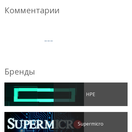
Комментарии
Бренды
HPE
Supermicro