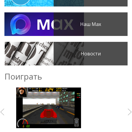
Наш Max
Новости
Поиграть