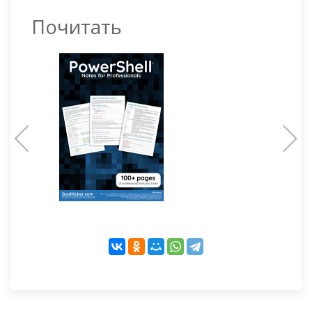
Почитать