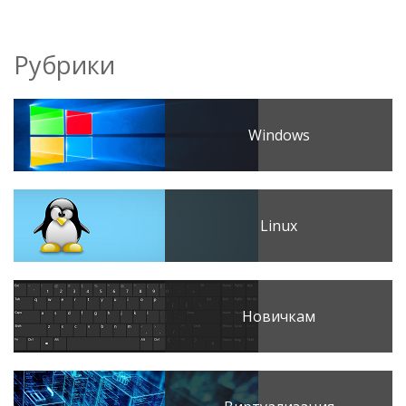
Рубрики
Windows
Linux
Новичкам