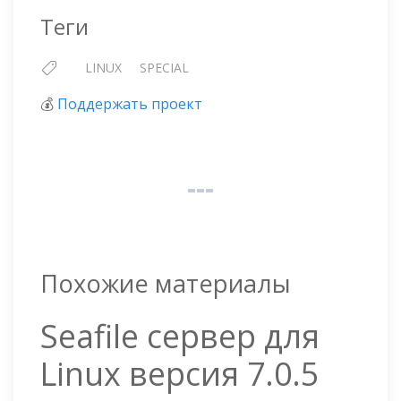
Теги
LINUX
SPECIAL
💰
Поддержать проект
Похожие материалы
Seafile сервер для
Linux версия 7.0.5