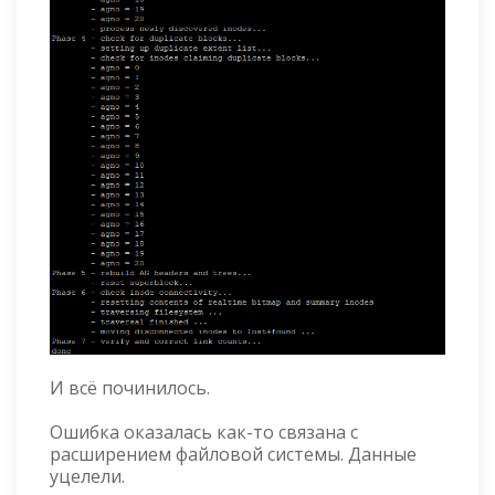
И всё починилось.
Ошибка оказалась как-то связана с
расширением файловой системы. Данные
уцелели.