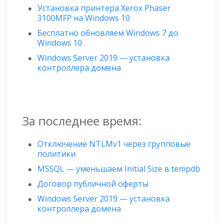
Установка принтера Xerox Phaser
3100MFP на Windows 10
Бесплатно обновляем Windows 7 до
Windows 10
Windows Server 2019 — установка
контроллера домена
За последнее время:
Отключение NTLMv1 через групповые
политики
MSSQL — уменьшаем Initial Size в tempdb
Договор публичной оферты
Windows Server 2019 — установка
контроллера домена