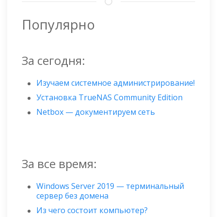
Популярно
За сегодня:
Изучаем системное администрирование!
Установка TrueNAS Community Edition
Netbox — документируем сеть
За все время:
Windows Server 2019 — терминальный
сервер без домена
Из чего состоит компьютер?