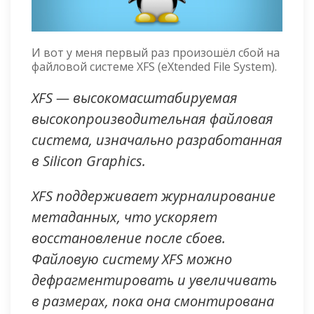
И вот у меня первый раз произошёл сбой на
файловой системе XFS (eXtended File System).
XFS — высокомасштабируемая
высокопроизводительная файловая
система, изначально разработанная
в Silicon Graphics.
XFS поддерживает журналирование
метаданных, что ускоряет
восстановление после сбоев.
Файловую систему XFS можно
дефрагментировать и увеличивать
в размерах, пока она смонтирована