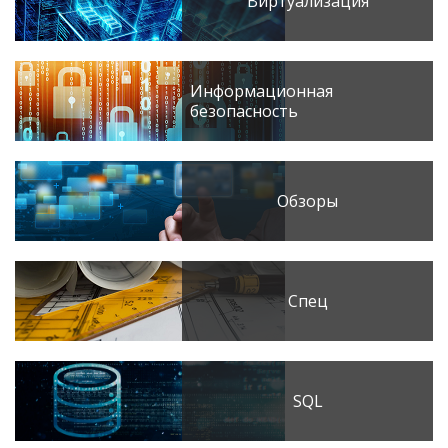
Виртуализация
Информационная
безопасность
Обзоры
Спец
SQL