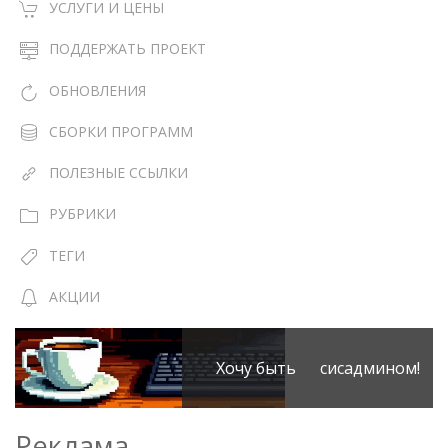
УСЛУГИ И ЦЕНЫ
ПОДДЕРЖАТЬ ПРОЕКТ
ОБНОВЛЕНИЯ
СБОРКИ ПРОГРАММ
ПОЛЕЗНЫЕ ССЫЛКИ
РУБРИКИ
ТЕГИ
АКЦИИ
Хочу быть сисадмином!
Реклама