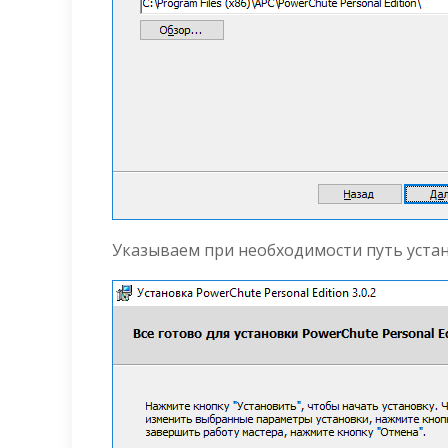
Указываем при необходимости путь устан