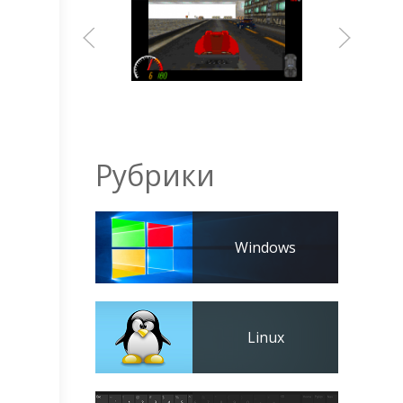
Рубрики
Windows
Linux