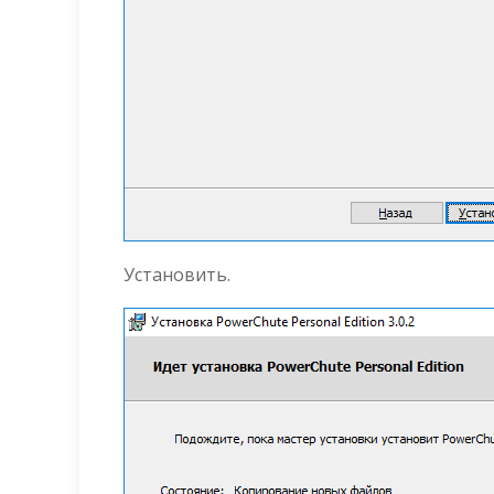
Установить.