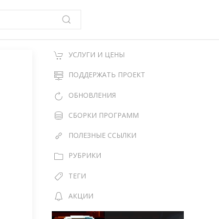
УСЛУГИ И ЦЕНЫ
ПОДДЕРЖАТЬ ПРОЕКТ
ОБНОВЛЕНИЯ
СБОРКИ ПРОГРАММ
ПОЛЕЗНЫЕ ССЫЛКИ
РУБРИКИ
ТЕГИ
АКЦИИ