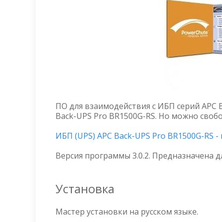
ПО для взаимодействия с ИБП серий APC B
Back-UPS Pro BR1500G-RS. Но можно свобо
ИБП (UPS) APC Back-UPS Pro BR1500G-RS 
Версия программы 3.0.2. Предназначена д
Установка
Мастер установки на русском языке.