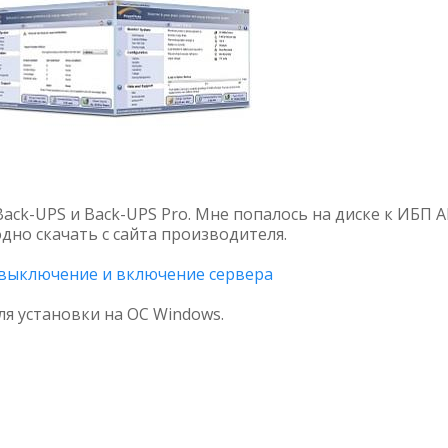
ack-UPS и Back-UPS Pro. Мне попалось на диске к ИБП 
дно скачать с сайта производителя.
- выключение и включение сервера
ля установки на ОС Windows.