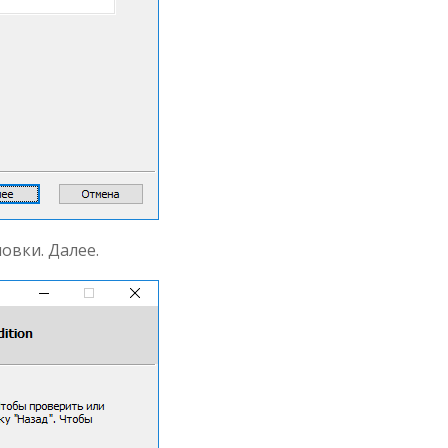
овки. Далее.