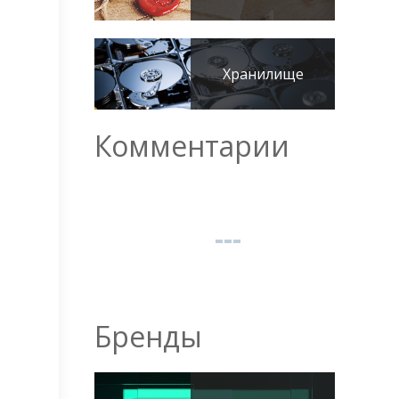
Хранилище
Комментарии
Бренды