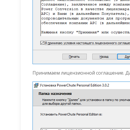
Принимаем лицензионной соглашение. Да