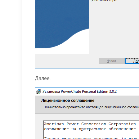
Далее.