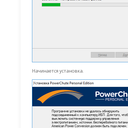
Начинается установка.