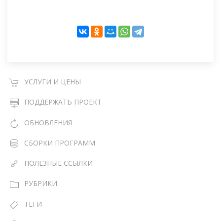
УСЛУГИ И ЦЕНЫ
ПОДДЕРЖАТЬ ПРОЕКТ
ОБНОВЛЕНИЯ
СБОРКИ ПРОГРАММ
ПОЛЕЗНЫЕ ССЫЛКИ
РУБРИКИ
ТЕГИ