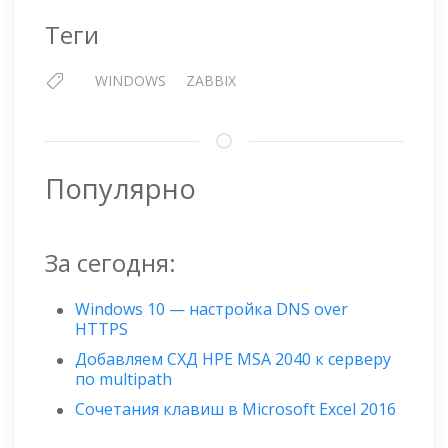
Теги
WINDOWS
ZABBIX
Популярно
За сегодня:
Windows 10 — настройка DNS over
HTTPS
Добавляем СХД HPE MSA 2040 к серверу
по multipath
Сочетания клавиш в Microsoft Excel 2016