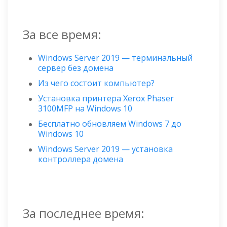
За все время:
Windows Server 2019 — терминальный
сервер без домена
Из чего состоит компьютер?
Установка принтера Xerox Phaser
3100MFP на Windows 10
Бесплатно обновляем Windows 7 до
Windows 10
Windows Server 2019 — установка
контроллера домена
За последнее время: