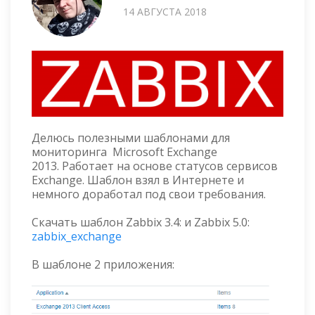
14 АВГУСТА 2018
Делюсь полезными шаблонами для
мониторинга Microsoft Exchange
2013. Работает на основе статусов сервисов
Exchange. Шаблон взял в Интернете и
немного доработал под свои требования.
Скачать шаблон Zabbix 3.4: и Zabbix 5.0:
zabbix_exchange
В шаблоне 2 приложения: