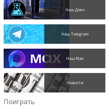
Наш Дзен
Наш Telegram
Наш Max
Новости
Поиграть