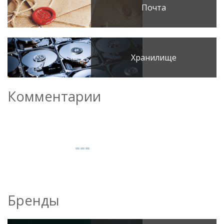
Почта
Хранилище
Комментарии
Бренды