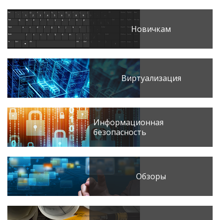
Новичкам
Виртуализация
Информационная
безопасность
Обзоры