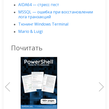
AIDA64 — стресс-тест
MSSQL — ошибка при восстановлении
лога транзакций
Тюнинг Windows Terminal
Mario & Luigi
Почитать