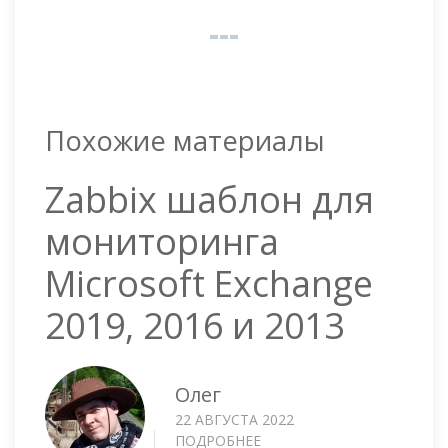
Похожие материалы
Zabbix шаблон для
мониторинга
Microsoft Exchange
2019, 2016 и 2013
Олег
22 АВГУСТА 2022
ПОДРОБНЕЕ
О