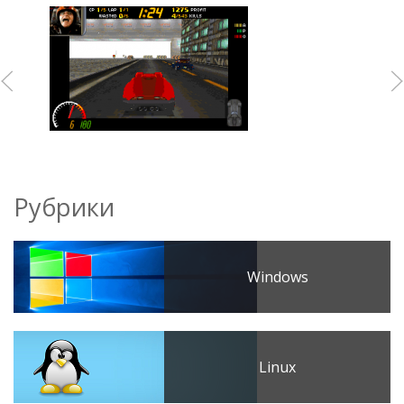
Рубрики
Windows
Linux