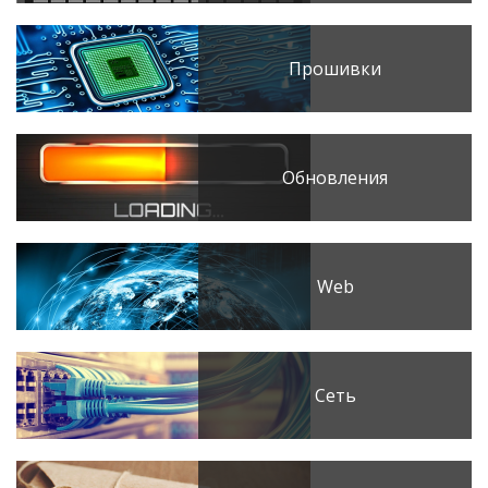
Прошивки
Обновления
Web
Сеть