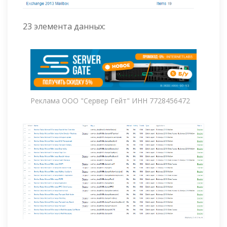
23 элемента данных:
Реклама ООО "Сервер Гейт" ИНН 7728456472