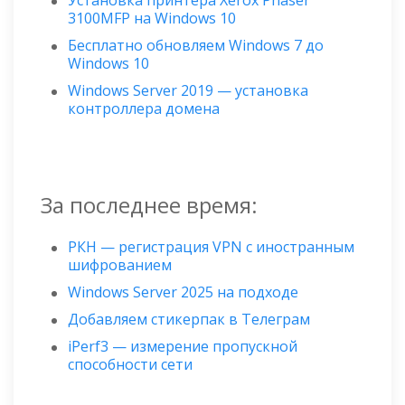
Установка принтера Xerox Phaser
3100MFP на Windows 10
Бесплатно обновляем Windows 7 до
Windows 10
Windows Server 2019 — установка
контроллера домена
За последнее время:
РКН — регистрация VPN с иностранным
шифрованием
Windows Server 2025 на подходе
Добавляем стикерпак в Телеграм
iPerf3 — измерение пропускной
способности сети