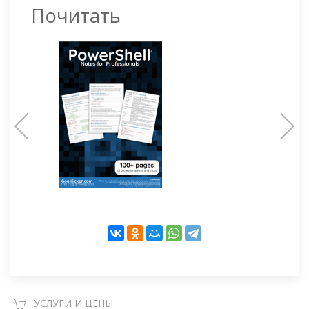
Почитать
УСЛУГИ И ЦЕНЫ