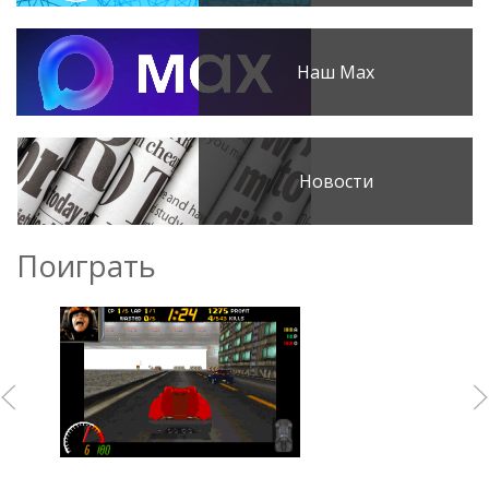
Наш Max
Новости
Поиграть