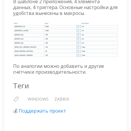
В шаблоне 2 приложения, 4 элемента
данных, 4 триггера. Основные настройки для
удобства вынесены в макросы.
По аналогии можно добавить и другие
счётчики производительности.
Теги
WINDOWS
ZABBIX
💰
Поддержать проект