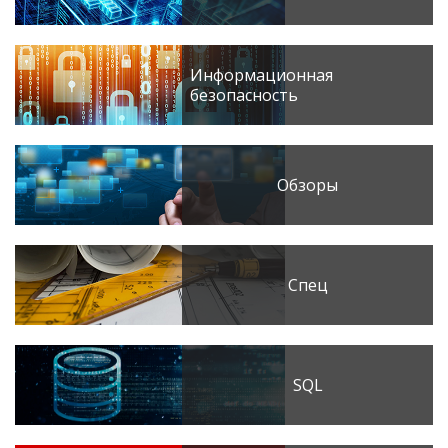
Информационная
безопасность
Обзоры
Спец
SQL