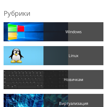
Рубрики
Windows
Linux
Новичкам
Виртуализация