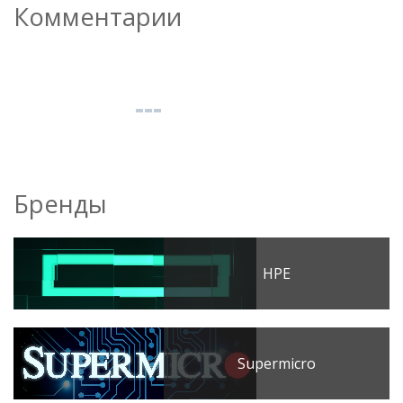
Комментарии
Бренды
HPE
Supermicro