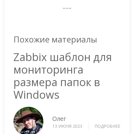
Похожие материалы
Zabbix шаблон для
мониторинга
размера папок в
Windows
Олег
13 ИЮНЯ 2023
ПОДРОБНЕЕ
О
ZABBI