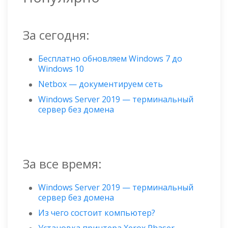
За сегодня:
Бесплатно обновляем Windows 7 до
Windows 10
Netbox — документируем сеть
Windows Server 2019 — терминальный
сервер без домена
За все время:
Windows Server 2019 — терминальный
сервер без домена
Из чего состоит компьютер?