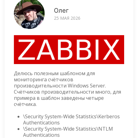
Олег
25 МАЯ 2026
Делюсь полезным шаблоном для
мониторинга счётчиков
производительности Windows Server.
Счётчиков производительности много, для
примера в шаблон заведены четыре
счётчика.
\Security System-Wide Statistics\Kerberos
Authentications
\Security System-Wide Statistics\NTLM
Authentications