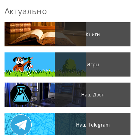
Актуально
Книги
Игры
Наш Дзен
Наш Telegram