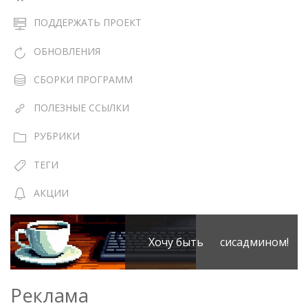
ПОДДЕРЖАТЬ ПРОЕКТ
ОБНОВЛЕНИЯ
СБОРКИ ПРОГРАММ
ПОЛЕЗНЫЕ ССЫЛКИ
РУБРИКИ
ТЕГИ
АКЦИИ
Хочу быть сисадмином!
Реклама