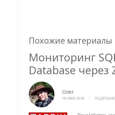
Похожие материалы
Мониторинг SQL
Database через 
Олег
18 МАЯ 2018
ПОДРОБНЕ