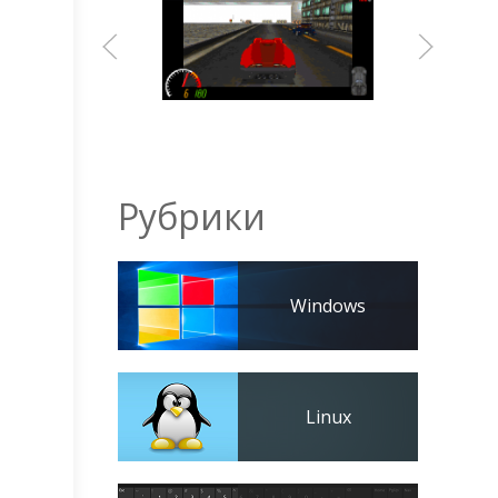
Рубрики
Windows
Linux