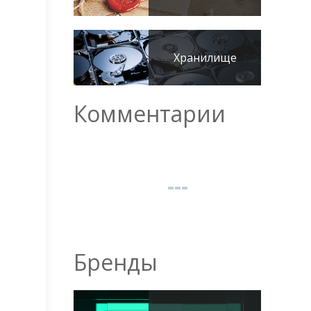
Хранилище
Комментарии
Бренды