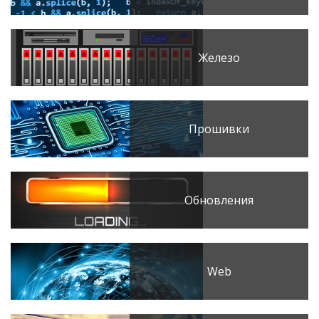
Железо
Прошивки
Обновления
Web