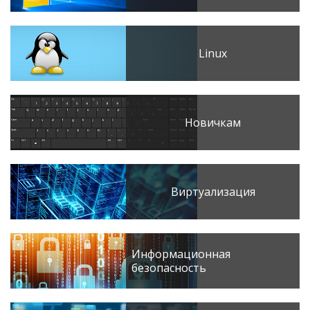
Linux
Новичкам
Виртуализация
Информационная
безопасность