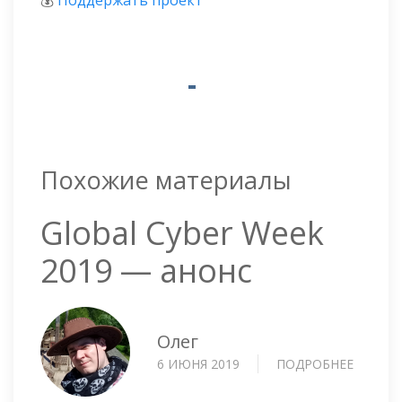
Похожие материалы
Global Cyber Week
2019 — анонс
Олег
6 ИЮНЯ 2019
ПОДРОБНЕЕ
О
GLOBA
CYBER