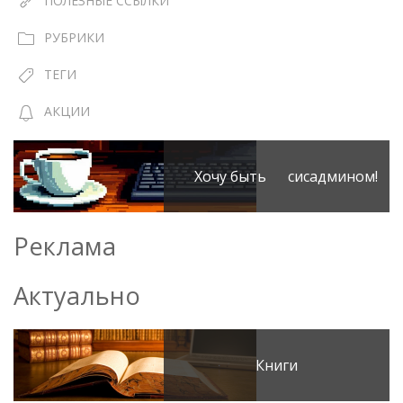
ПОЛЕЗНЫЕ ССЫЛКИ
РУБРИКИ
ТЕГИ
АКЦИИ
Хочу быть сисадмином!
Реклама
Актуально
Книги