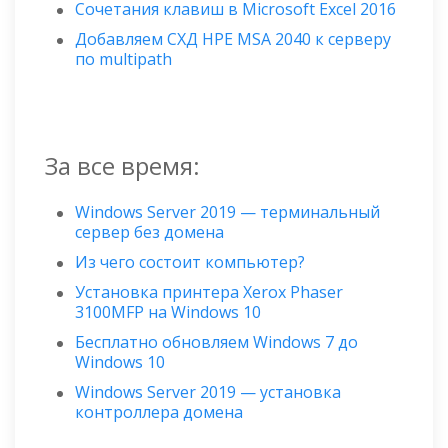
Сочетания клавиш в Microsoft Excel 2016
Добавляем СХД HPE MSA 2040 к серверу
по multipath
За все время:
Windows Server 2019 — терминальный
сервер без домена
Из чего состоит компьютер?
Установка принтера Xerox Phaser
3100MFP на Windows 10
Бесплатно обновляем Windows 7 до
Windows 10
Windows Server 2019 — установка
контроллера домена