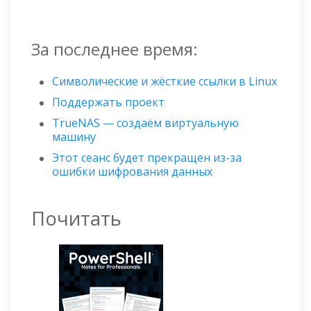
За последнее время:
Символические и жёсткие ссылки в Linux
Поддержать проект
TrueNAS — создаём виртуальную
машину
Этот сеанс будет прекращен из-за
ошибки шифрования данных
Почитать