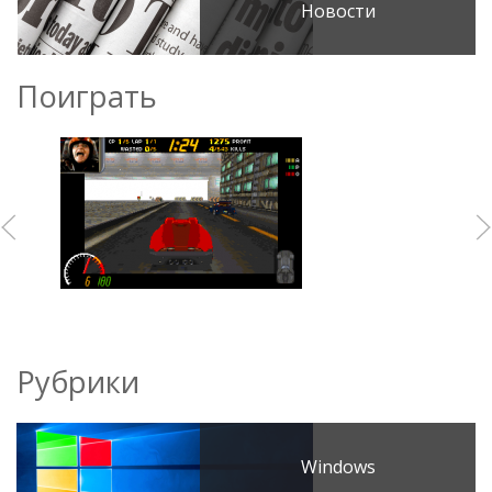
Новости
Поиграть
Рубрики
Windows