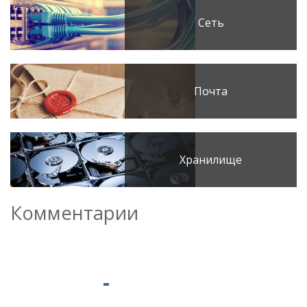
Сеть
Почта
Хранилище
Комментарии