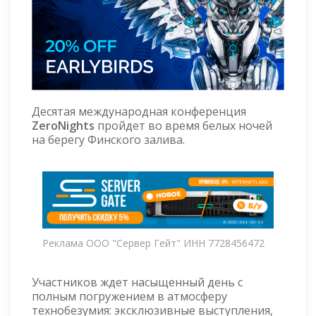
Десятая международная конференция
ZeroNights
пройдет во время белых ночей
на берегу Финского залива.
Реклама ООО "Сервер Гейт" ИНН 7728456472
Участников ждет насыщенный день с
полным погружением в атмосферу
технобезумия: эксклюзивные выступления,