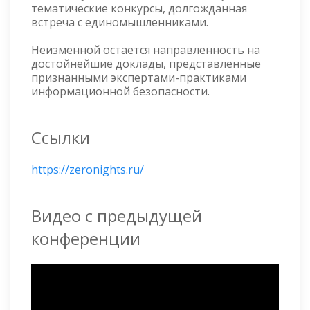
тематические конкурсы, долгожданная
встреча с единомышленниками.
Неизменной остается направленность на
достойнейшие доклады, представленные
признанными экспертами-практиками
информационной безопасности.
Ссылки
https://zeronights.ru/
Видео с предыдущей
конференции