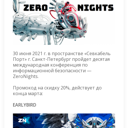
30 июня 2021 г. в пространстве «Севкабель
Порт» г. Санкт-Петербург пройдет десятая
международная конференция по
информационной безопасности —
ZeroNights.
Промокод на скидку 20%, действует до
конца марта:
EARLYBIRD