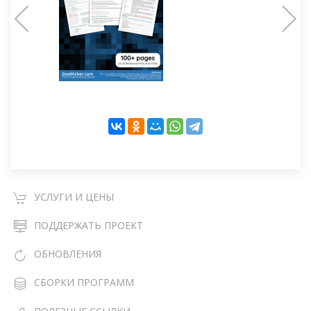
УСЛУГИ И ЦЕНЫ
ПОДДЕРЖАТЬ ПРОЕКТ
ОБНОВЛЕНИЯ
СБОРКИ ПРОГРАММ