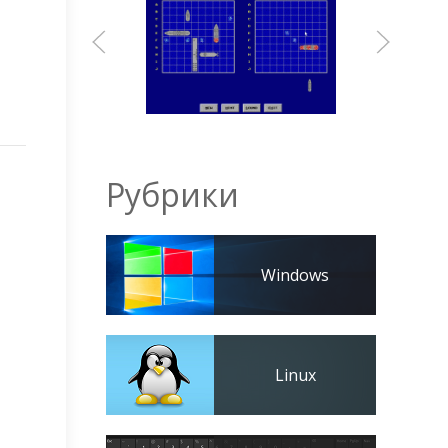
Рубрики
Windows
Linux