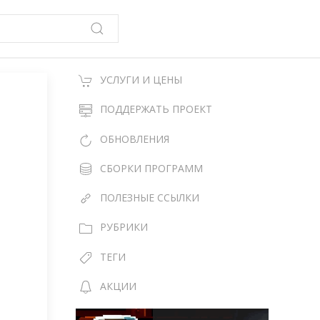
УСЛУГИ И ЦЕНЫ
ПОДДЕРЖАТЬ ПРОЕКТ
ОБНОВЛЕНИЯ
СБОРКИ ПРОГРАММ
ПОЛЕЗНЫЕ ССЫЛКИ
РУБРИКИ
ТЕГИ
АКЦИИ