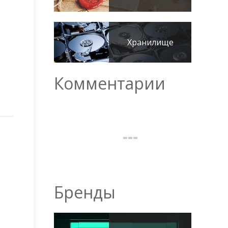
Хранилище
Комментарии
Бренды