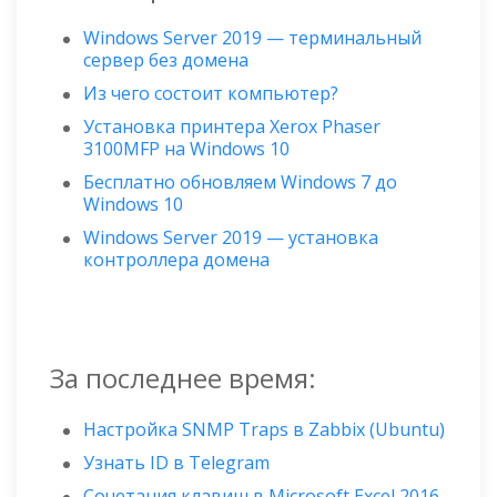
Windows Server 2019 — терминальный
сервер без домена
Из чего состоит компьютер?
Установка принтера Xerox Phaser
3100MFP на Windows 10
Бесплатно обновляем Windows 7 до
Windows 10
Windows Server 2019 — установка
контроллера домена
За последнее время:
Настройка SNMP Traps в Zabbix (Ubuntu)
Узнать ID в Telegram
Сочетания клавиш в Microsoft Excel 2016