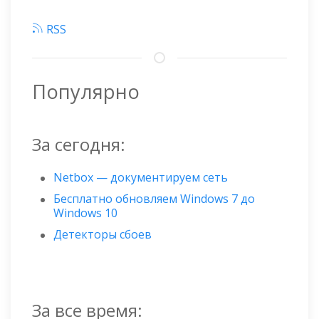
RSS
Популярно
За сегодня:
Netbox — документируем сеть
Бесплатно обновляем Windows 7 до
Windows 10
Детекторы сбоев
За все время: