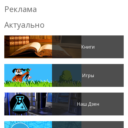
Реклама
Актуально
Книги
Игры
Наш Дзен