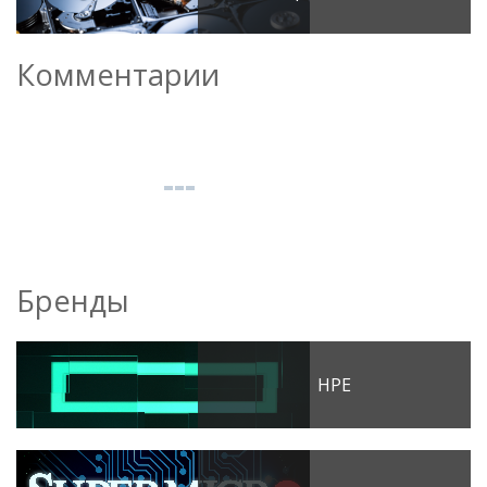
Комментарии
Бренды
HPE