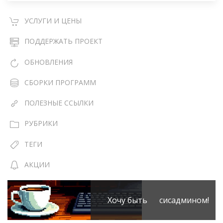
УСЛУГИ И ЦЕНЫ
ПОДДЕРЖАТЬ ПРОЕКТ
ОБНОВЛЕНИЯ
СБОРКИ ПРОГРАММ
ПОЛЕЗНЫЕ ССЫЛКИ
РУБРИКИ
ТЕГИ
АКЦИИ
Хочу быть сисадмином!