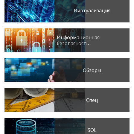
Виртуализация
Информационная
безопасность
Обзоры
Спец
SQL