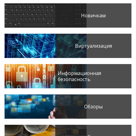
Новичкам
Виртуализация
Информационная
безопасность
Обзоры