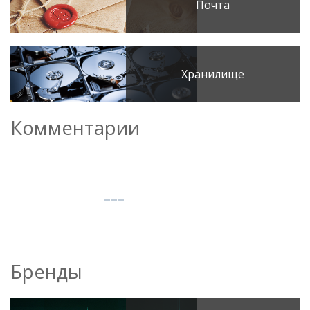
Почта
Хранилище
Комментарии
Бренды