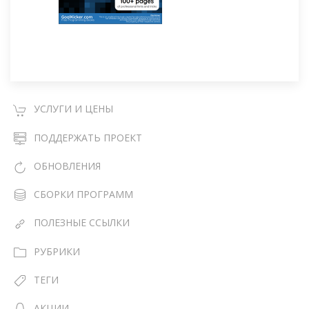
УСЛУГИ И ЦЕНЫ
ПОДДЕРЖАТЬ ПРОЕКТ
ОБНОВЛЕНИЯ
СБОРКИ ПРОГРАММ
ПОЛЕЗНЫЕ ССЫЛКИ
РУБРИКИ
ТЕГИ
АКЦИИ