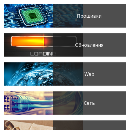
Прошивки
Обновления
Web
Сеть