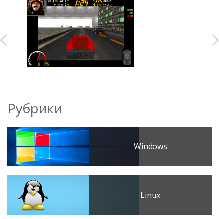
Рубрики
Windows
Linux