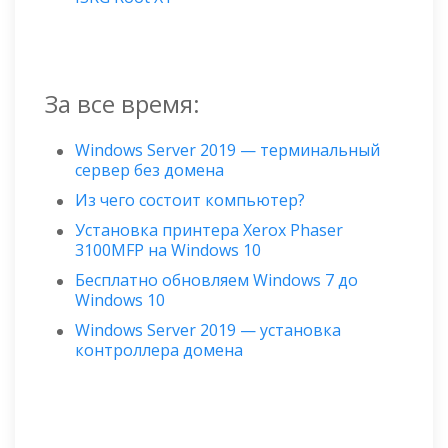
За все время:
Windows Server 2019 — терминальный
сервер без домена
Из чего состоит компьютер?
Установка принтера Xerox Phaser
3100MFP на Windows 10
Бесплатно обновляем Windows 7 до
Windows 10
Windows Server 2019 — установка
контроллера домена