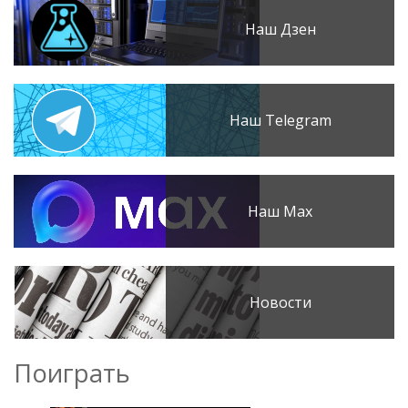
Наш Дзен
Наш Telegram
Наш Max
Новости
Поиграть