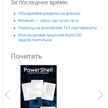
За последнее время:
Объединяем разделы на флешке
Windows — сброс настроек сети
Переход на российские TLS сертификаты
Используемая лицензия AutoCAD
недействительна
Почитать