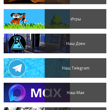
Игры
Наш Дзен
Наш Telegram
Наш Max