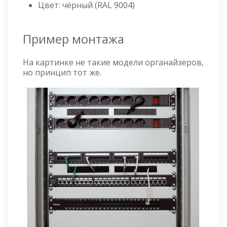
Цвет: чёрный (RAL 9004)
Пример монтажа
На картинке не такие модели органайзеров,
но принцип тот же.