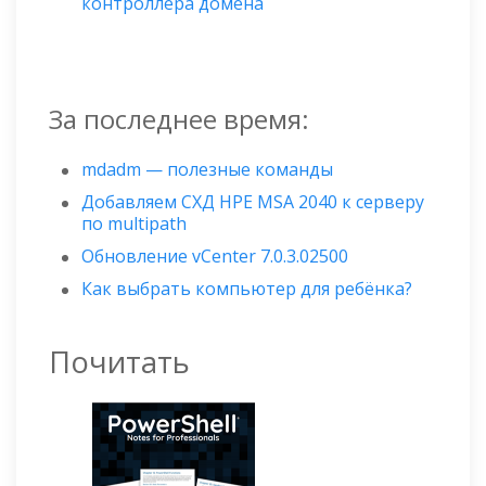
контроллера домена
За последнее время:
mdadm — полезные команды
Добавляем СХД HPE MSA 2040 к серверу
по multipath
Обновление vCenter 7.0.3.02500
Как выбрать компьютер для ребёнка?
Почитать