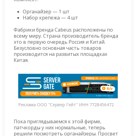
Органайзер — 1 шт
Набор крепежа — 4 шт
Фабрики бренда Cabeus расположены по
всему миру. Страна производитель бренда
это в первую очередь Россия и Китай.
Безусловно основная часть товаров
производится на развитых площадках
Китая.
Реклама ООО "Сервер Гейт" ИНН 7728456472
Пока приглядываемся к этой фирме,
патчкорды у них нормальные, теперь
решили посмотреть органайзеры. Просвет