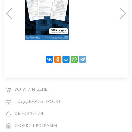
УСЛУГИ И ЦЕНЫ
ПОДДЕРЖАТЬ ПРОЕКТ
ОБНОВЛЕНИЯ
СБОРКИ ПРОГРАММ