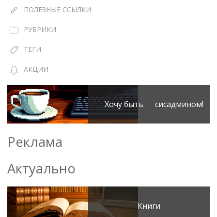
ПОЛЕЗНЫЕ ССЫЛКИ
РУБРИКИ
ТЕГИ
АКЦИИ
Хочу быть сисадмином!
Реклама
Актуально
Книги