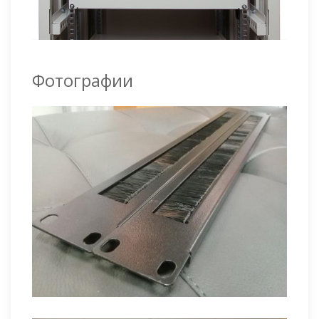
Фотографии