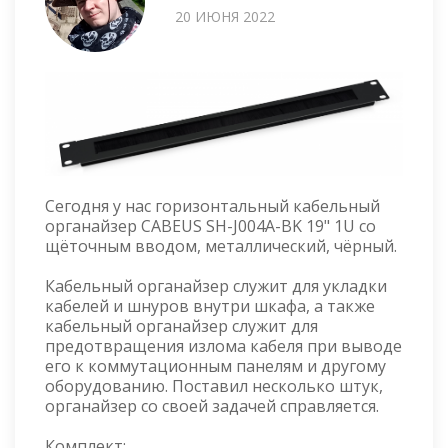
20 ИЮНЯ 2022
Сегодня у нас горизонтальный кабельный
органайзер CABEUS SH-J004A-BK 19" 1U со
щёточным вводом, металлический, чёрный.
Кабельный органайзер служит для укладки
кабелей и шнуров внутри шкафа, а также
кабельный органайзер служит для
предотвращения излома кабеля при выводе
его к коммутационным панелям и другому
оборудованию. Поставил несколько штук,
органайзер со своей задачей справляется.
Комплект: