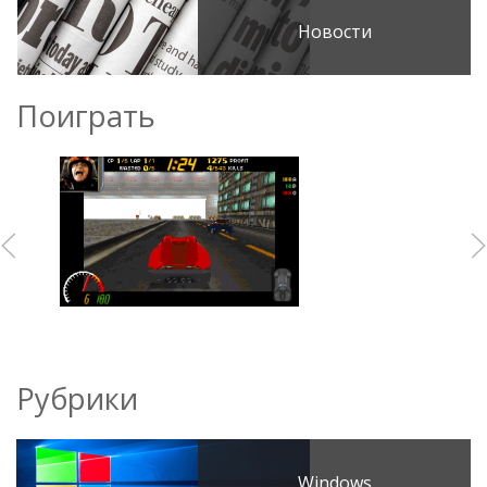
Новости
Поиграть
Рубрики
Windows