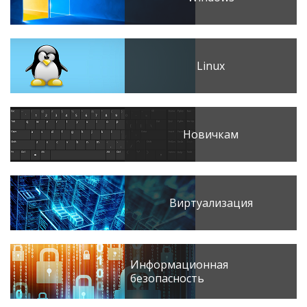
Linux
Новичкам
Виртуализация
Информационная
безопасность