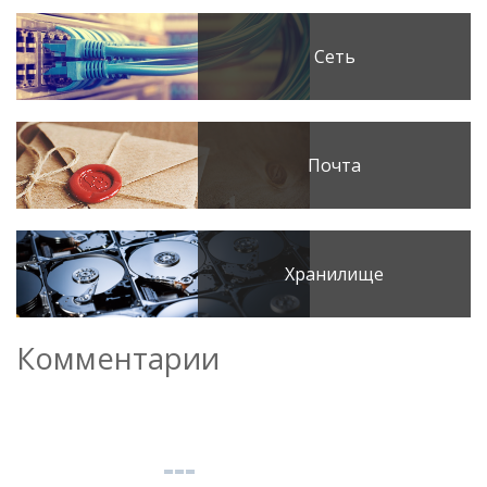
Сеть
Почта
Хранилище
Комментарии