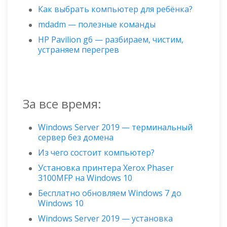
Как выбрать компьютер для ребёнка?
mdadm — полезные команды
HP Pavilion g6 — разбираем, чистим,
устраняем перегрев
За все время:
Windows Server 2019 — терминальный
сервер без домена
Из чего состоит компьютер?
Установка принтера Xerox Phaser
3100MFP на Windows 10
Бесплатно обновляем Windows 7 до
Windows 10
Windows Server 2019 — установка