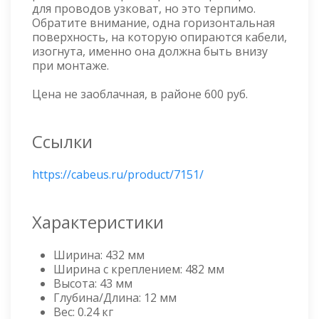
для проводов узковат, но это терпимо.
Обратите внимание, одна горизонтальная
поверхность, на которую опираются кабели,
изогнута, именно она должна быть внизу
при монтаже.
Цена не заоблачная, в районе 600 руб.
Ссылки
https://cabeus.ru/product/7151/
Характеристики
Ширина: 432 мм
Ширина с креплением: 482 мм
Высота: 43 мм
Глубина/Длина: 12 мм
Вес: 0.24 кг