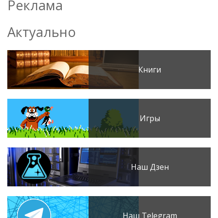
Реклама
Актуально
Книги
Игры
Наш Дзен
Наш Telegram