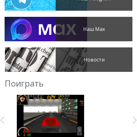
Наш Max
Новости
Поиграть