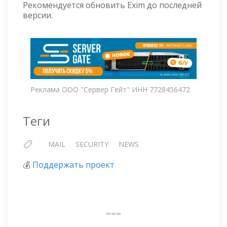
Рекомендуется обновить Exim до последней
версии.
Реклама ООО "Сервер Гейт" ИНН 7728456472
Теги
MAIL
SECURITY
NEWS
💰
Поддержать проект