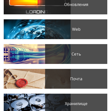
Обновления
Web
Сеть
Почта
Хранилище