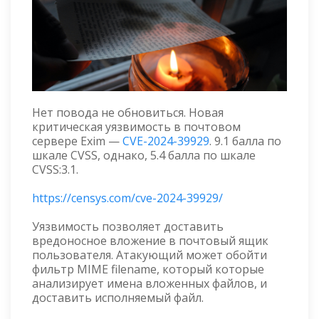
Нет повода не обновиться. Новая
критическая уязвимость в почтовом
сервере Exim —
CVE-2024-39929
. 9.1 балла по
шкале CVSS, однако, 5.4 балла по шкале
CVSS:3.1.
https://censys.com/cve-2024-39929/
Уязвимость позволяет доставить
вредоносное вложение в почтовый ящик
пользователя. Атакующий может обойти
фильтр MIME filename, который которые
анализирует имена вложенных файлов, и
доставить исполняемый файл.