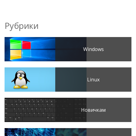
Рубрики
Windows
Linux
Новичкам