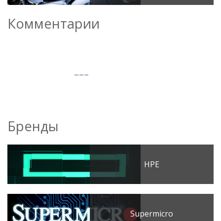
Комментарии
Бренды
HPE
Supermicro