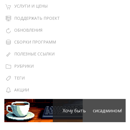
УСЛУГИ И ЦЕНЫ
ПОДДЕРЖАТЬ ПРОЕКТ
ОБНОВЛЕНИЯ
СБОРКИ ПРОГРАММ
ПОЛЕЗНЫЕ ССЫЛКИ
РУБРИКИ
ТЕГИ
АКЦИИ
Хочу быть сисадмином!