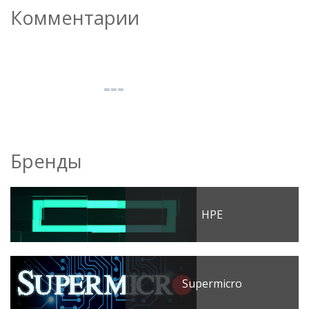
Комментарии
Бренды
HPE
Supermicro