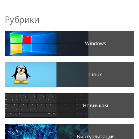
Рубрики
Windows
Linux
Новичкам
Виртуализация