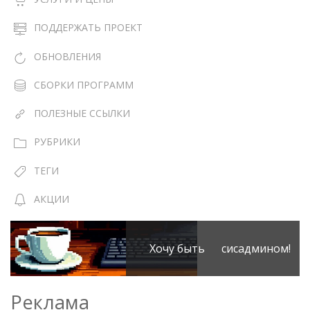
ПОДДЕРЖАТЬ ПРОЕКТ
ОБНОВЛЕНИЯ
СБОРКИ ПРОГРАММ
ПОЛЕЗНЫЕ ССЫЛКИ
РУБРИКИ
ТЕГИ
АКЦИИ
Хочу быть сисадмином!
Реклама