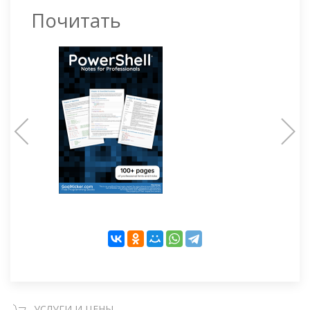
Почитать
УСЛУГИ И ЦЕНЫ