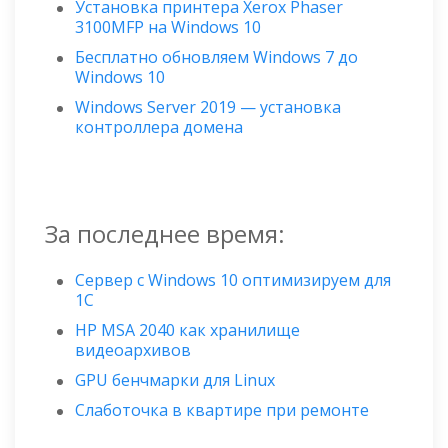
Установка принтера Xerox Phaser
3100MFP на Windows 10
Бесплатно обновляем Windows 7 до
Windows 10
Windows Server 2019 — установка
контроллера домена
За последнее время:
Сервер с Windows 10 оптимизируем для
1С
HP MSA 2040 как хранилище
видеоархивов
GPU бенчмарки для Linux
Слаботочка в квартире при ремонте