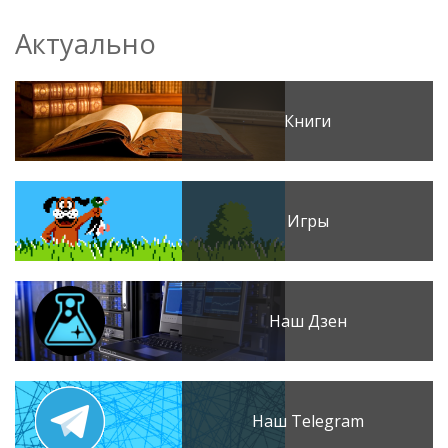
Актуально
Книги
Игры
Наш Дзен
Наш Telegram