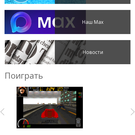
Наш Max
Новости
Поиграть