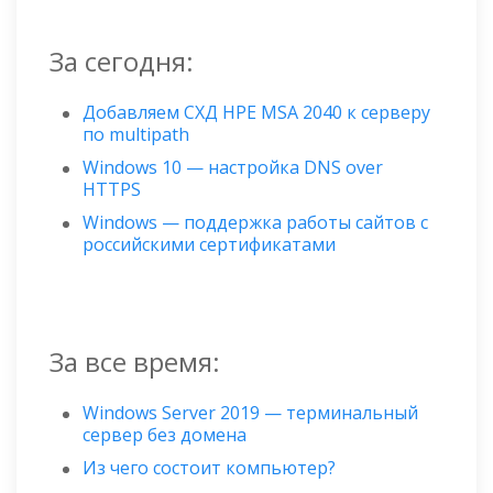
За сегодня:
Добавляем СХД HPE MSA 2040 к серверу
по multipath
Windows 10 — настройка DNS over
HTTPS
Windows — поддержка работы сайтов с
российскими сертификатами
За все время:
Windows Server 2019 — терминальный
сервер без домена
Из чего состоит компьютер?