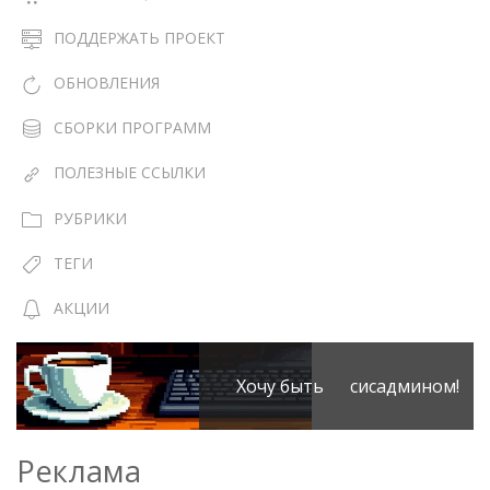
ПОДДЕРЖАТЬ ПРОЕКТ
ОБНОВЛЕНИЯ
СБОРКИ ПРОГРАММ
ПОЛЕЗНЫЕ ССЫЛКИ
РУБРИКИ
ТЕГИ
АКЦИИ
Хочу быть сисадмином!
Реклама