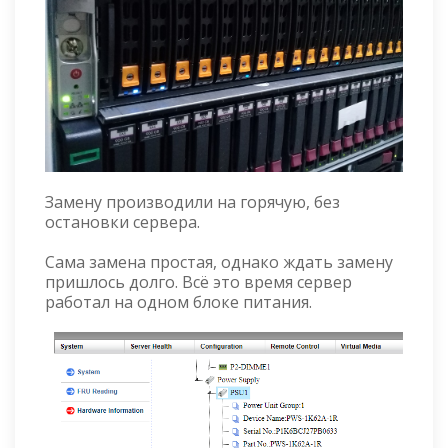
Замену производили на горячую, без
остановки сервера.
Сама замена простая, однако ждать замену
пришлось долго. Всё это время сервер
работал на одном блоке питания.