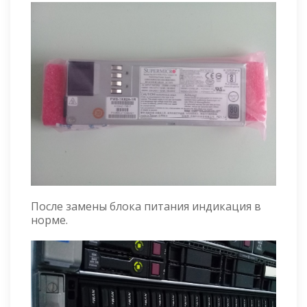
После замены блока питания индикация в
норме.