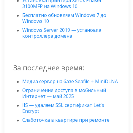
Установка принтера Xerox Phaser
3100MFP на Windows 10
Бесплатно обновляем Windows 7 до
Windows 10
Windows Server 2019 — установка
контроллера домена
За последнее время:
Медиа сервер на базе Seafile + MiniDLNA
Ограничение доступа в мобильный
Интернет — май 2025
IIS — удаляем SSL сертификат Let's
Encrypt
Слаботочка в квартире при ремонте