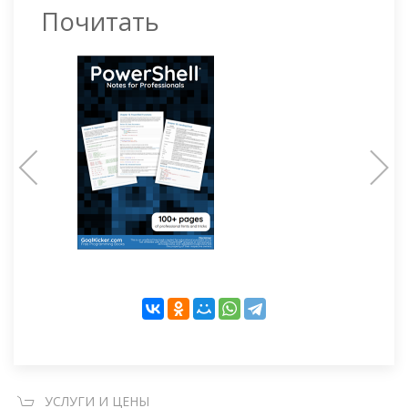
Почитать
УСЛУГИ И ЦЕНЫ