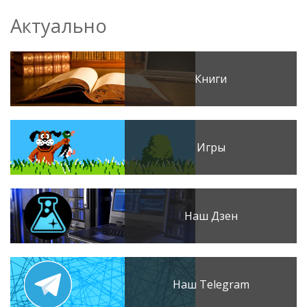
Актуально
Книги
Игры
Наш Дзен
Наш Telegram