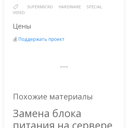
SUPERMICRO
HARDWARE
SPECIAL
VIDEO
Цены
💰
Поддержать проект
Похожие материалы
Замена блока
питания на сервере