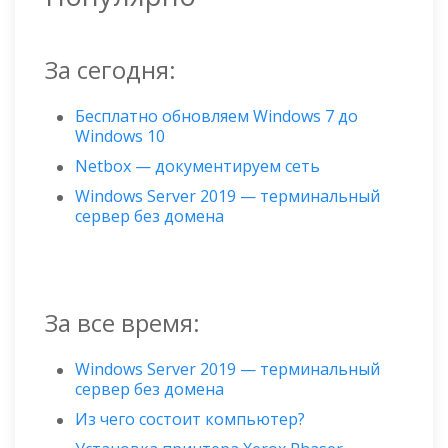
За сегодня:
Бесплатно обновляем Windows 7 до
Windows 10
Netbox — документируем сеть
Windows Server 2019 — терминальный
сервер без домена
За все время:
Windows Server 2019 — терминальный
сервер без домена
Из чего состоит компьютер?