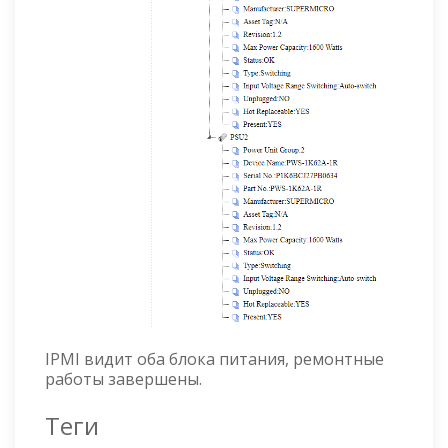
IPMI видит оба блока питания, ремонтные
работы завершены.
Теги