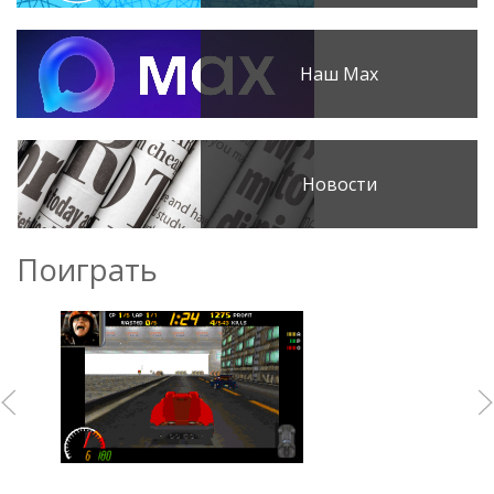
Наш Max
Новости
Поиграть