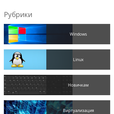
Рубрики
Windows
Linux
Новичкам
Виртуализация