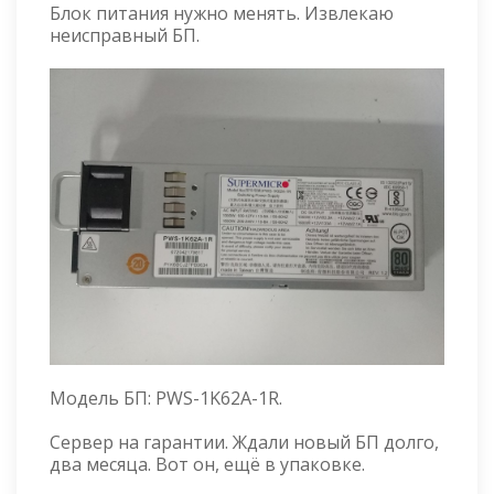
Блок питания нужно менять. Извлекаю
неисправный БП.
Модель БП: PWS-1K62A-1R.
Сервер на гарантии. Ждали новый БП долго,
два месяца. Вот он, ещё в упаковке.