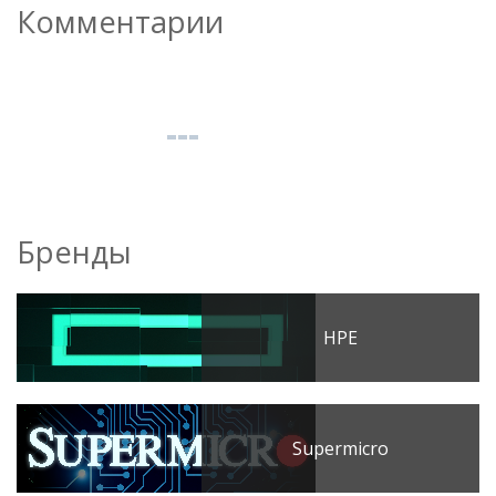
Комментарии
Бренды
HPE
Supermicro