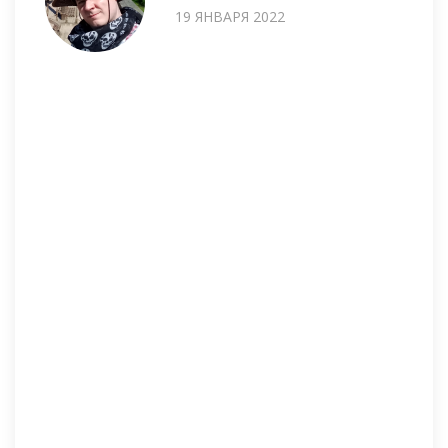
19 ЯНВАРЯ 2022