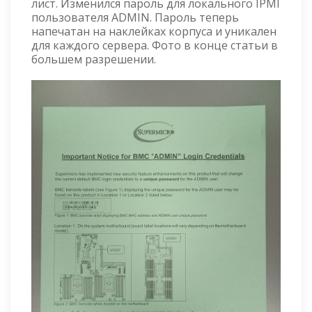
лист. Изменился пароль для локального IPMI
пользователя ADMIN. Пароль теперь
напечатан на наклейках корпуса и уникален
для каждого сервера. Фото в конце статьи в
большем разрешении.