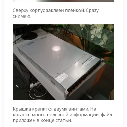
Сверху корпус заклеен плёнкой. Сразу
снимаю.
Крышка крепится двумя винтами. На
крышке много полезной информации, файл
приложен в конце статьи.