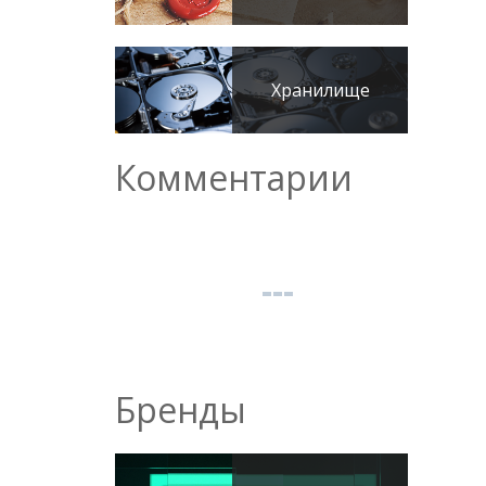
Хранилище
Комментарии
Бренды