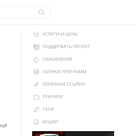
УСЛУГИ И ЦЕНЫ
ПОДДЕРЖАТЬ ПРОЕКТ
ОБНОВЛЕНИЯ
СБОРКИ ПРОГРАММ
ПОЛЕЗНЫЕ ССЫЛКИ
РУБРИКИ
ТЕГИ
АКЦИИ
ещё