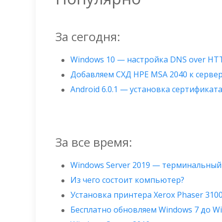
За сегодня:
Windows 10 — настройка DNS over HT
Добавляем СХД HPE MSA 2040 к сервер
Android 6.0.1 — установка сертификата
За все время:
Windows Server 2019 — терминальный
Из чего состоит компьютер?
Установка принтера Xerox Phaser 310
Бесплатно обновляем Windows 7 до W