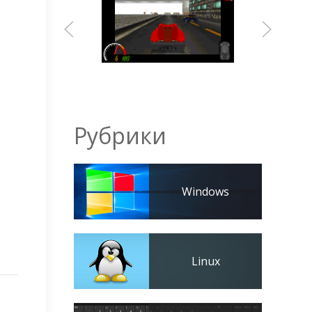
Рубрики
Windows
Linux