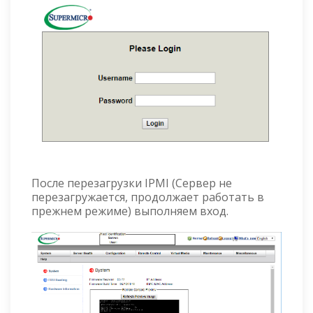
После перезагрузки IPMI (Сервер не
перезагружается, продолжает работать в
прежнем режиме) выполняем вход.