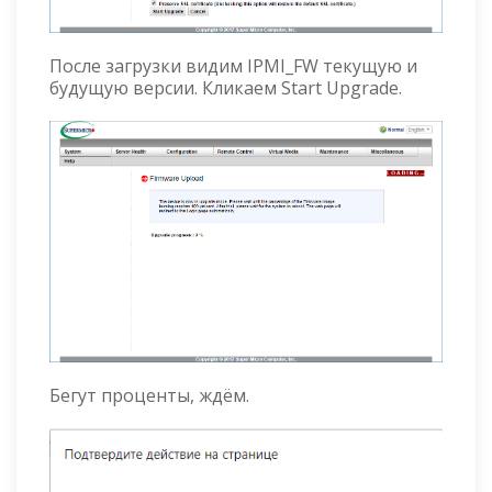
После загрузки видим IPMI_FW текущую и
будущую версии. Кликаем Start Upgrade.
Бегут проценты, ждём.