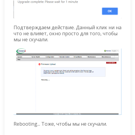
Подтверждаем действие. Данный клик ни на
что не влияет, окно просто для того, чтобы
мы не скучали.
Rebooting... Тоже, чтобы мы не скучали.