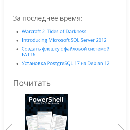
За последнее время:
Warcraft 2: Tides of Darkness
Introducing Microsoft SQL Server 2012
Создать флешку с файловой системой
FAT16
Установка PostgreSQL 17 на Debian 12
Почитать