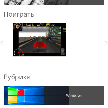
Поиграть
Рубрики
Windows