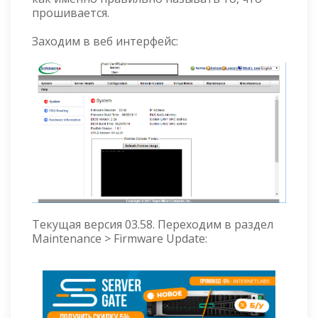
прошивается.
Заходим в веб интерфейс:
Текущая версия 03.58. Переходим в раздел
Maintenance > Firmware Update: