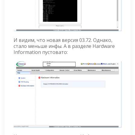
И видим, что новая версия 03.72. Однако,
стало меньше инфы. А в разделе Hardware
Information пустовато: