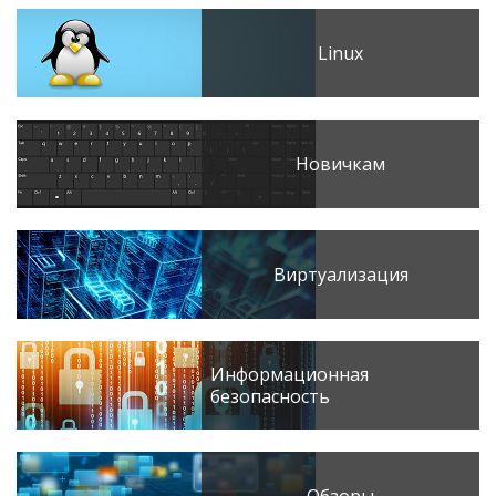
Linux
Новичкам
Виртуализация
Информационная
безопасность