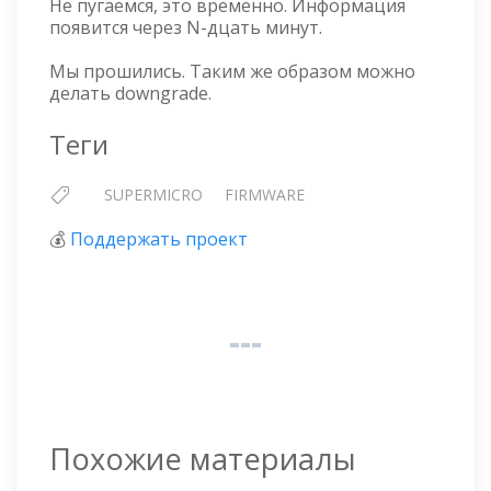
Не пугаемся, это временно. Информация
появится через N-дцать минут.
Мы прошились. Таким же образом можно
делать downgrade.
Теги
SUPERMICRO
FIRMWARE
💰
Поддержать проект
Похожие материалы