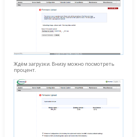
Ждём загрузки. Внизу можно посмотреть
процент.