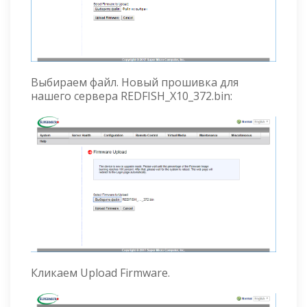
Выбираем файл. Новый прошивка для
нашего сервера REDFISH_X10_372.bin:
Кликаем Upload Firmware.