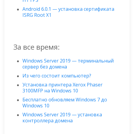
HTTPS
Android 6.0.1 — установка сертификата
ISRG Root X1
За все время:
Windows Server 2019 — терминальный
сервер без домена
Из чего состоит компьютер?
Установка принтера Xerox Phaser
3100MFP на Windows 10
Бесплатно обновляем Windows 7 до
Windows 10
Windows Server 2019 — установка
контроллера домена