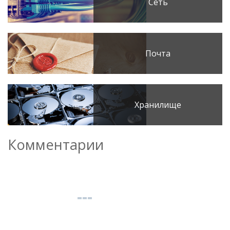
Сеть
Почта
Хранилище
Комментарии