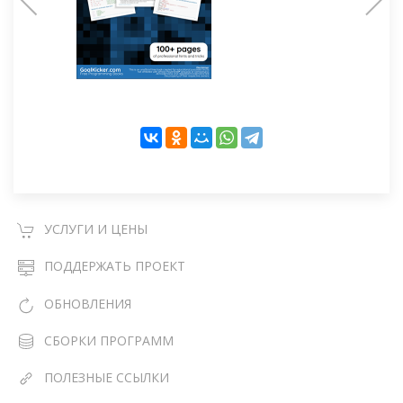
УСЛУГИ И ЦЕНЫ
ПОДДЕРЖАТЬ ПРОЕКТ
ОБНОВЛЕНИЯ
СБОРКИ ПРОГРАММ
ПОЛЕЗНЫЕ ССЫЛКИ