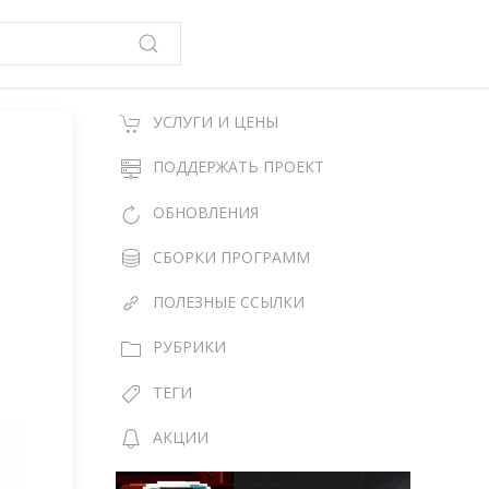
УСЛУГИ И ЦЕНЫ
ПОДДЕРЖАТЬ ПРОЕКТ
ОБНОВЛЕНИЯ
СБОРКИ ПРОГРАММ
ПОЛЕЗНЫЕ ССЫЛКИ
РУБРИКИ
ТЕГИ
АКЦИИ