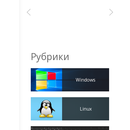
Рубрики
Windows
Linux