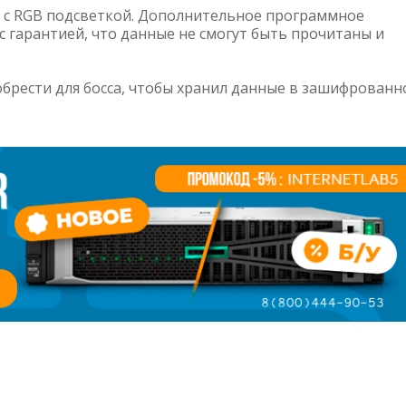
в с RGB подсветкой. Дополнительное программное
 гарантией, что данные не смогут быть прочитаны и
брести для босса, чтобы хранил данные в зашифрован