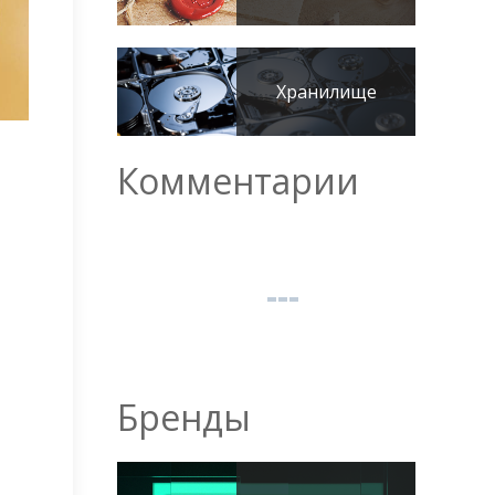
Хранилище
Комментарии
Бренды