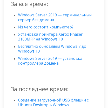
За все время:
Windows Server 2019 — терминальный
сервер без домена
Из чего состоит компьютер?
Установка принтера Xerox Phaser
3100MFP на Windows 10
Бесплатно обновляем Windows 7 до
Windows 10
Windows Server 2019 — установка
контроллера домена
За последнее время:
Создание загрузочной USB флешки с
Ubuntu Desktop в Windows