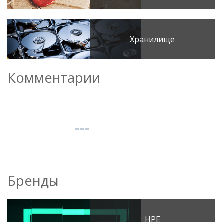
Хранилище
Комментарии
Бренды
HPE