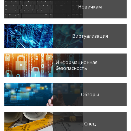
Новичкам
Виртуализация
Информационная
безопасность
Обзоры
Спец