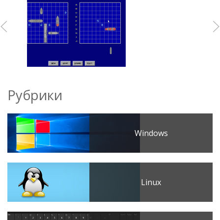
Рубрики
Windows
Linux