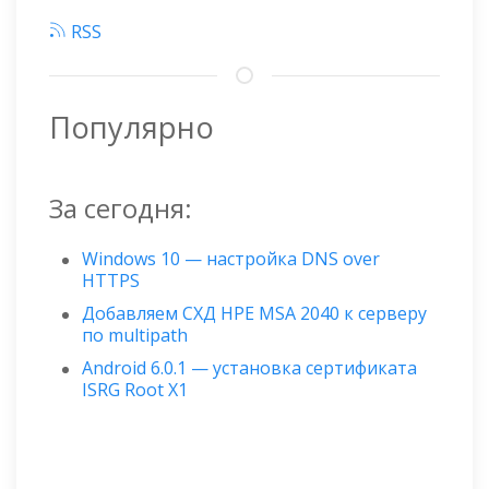
RSS
Популярно
За сегодня:
Windows 10 — настройка DNS over
HTTPS
Добавляем СХД HPE MSA 2040 к серверу
по multipath
Android 6.0.1 — установка сертификата
ISRG Root X1