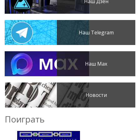
Наш Дзен
Наш Telegram
Наш Max
Новости
Поиграть