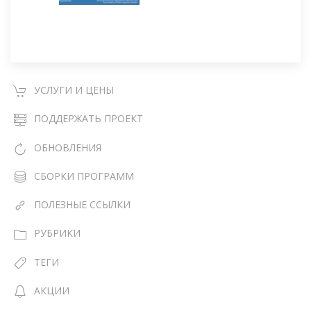
УСЛУГИ И ЦЕНЫ
ПОДДЕРЖАТЬ ПРОЕКТ
ОБНОВЛЕНИЯ
СБОРКИ ПРОГРАММ
ПОЛЕЗНЫЕ ССЫЛКИ
РУБРИКИ
ТЕГИ
АКЦИИ