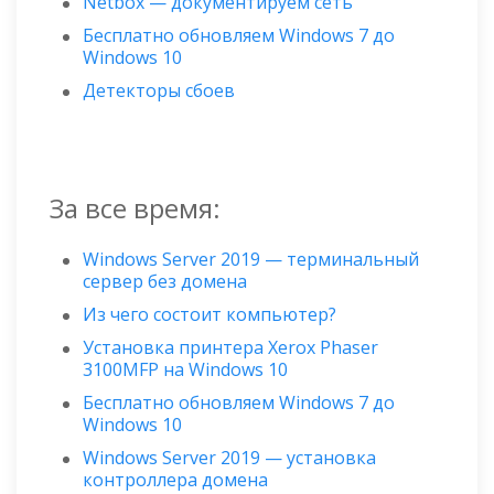
Netbox — документируем сеть
Бесплатно обновляем Windows 7 до
Windows 10
Детекторы сбоев
За все время:
Windows Server 2019 — терминальный
сервер без домена
Из чего состоит компьютер?
Установка принтера Xerox Phaser
3100MFP на Windows 10
Бесплатно обновляем Windows 7 до
Windows 10
Windows Server 2019 — установка
контроллера домена