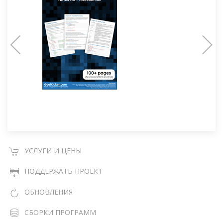
УСЛУГИ И ЦЕНЫ
ПОДДЕРЖАТЬ ПРОЕКТ
ОБНОВЛЕНИЯ
СБОРКИ ПРОГРАММ