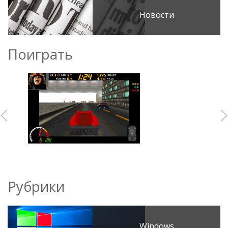
Новости
Поиграть
Рубрики
Windows