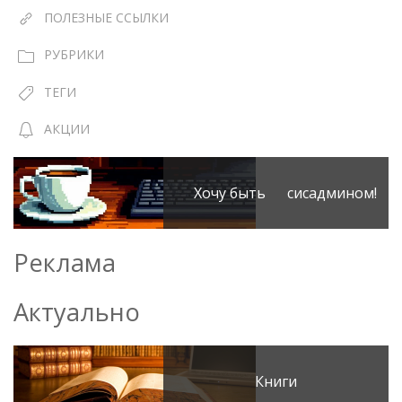
ПОЛЕЗНЫЕ ССЫЛКИ
РУБРИКИ
ТЕГИ
АКЦИИ
Хочу быть сисадмином!
Реклама
Актуально
Книги