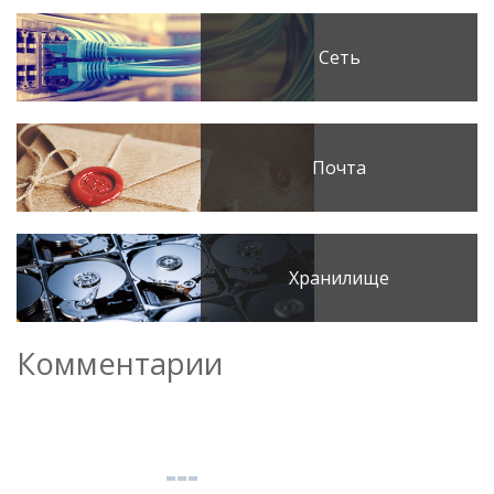
Сеть
Почта
Хранилище
Комментарии