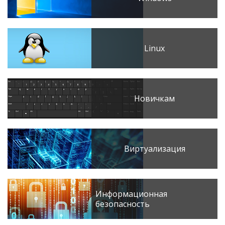
Linux
Новичкам
Виртуализация
Информационная
безопасность