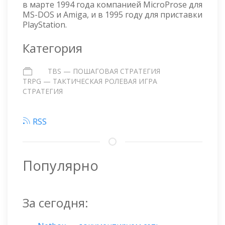
в марте 1994 года компанией MicroProse для
MS-DOS и Amiga, и в 1995 году для приставки
PlayStation.
Категория
TBS — ПОШАГОВАЯ СТРАТЕГИЯ
TRPG — ТАКТИЧЕСКАЯ РОЛЕВАЯ ИГРА
СТРАТЕГИЯ
RSS
Популярно
За сегодня: