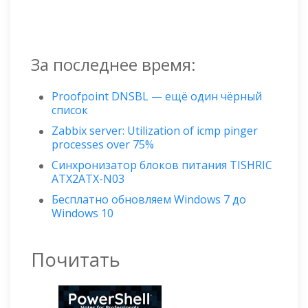
За последнее время:
Proofpoint DNSBL — ещё один чёрный
список
Zabbix server: Utilization of icmp pinger
processes over 75%
Синхронизатор блоков питания TISHRIC
ATX2ATX-N03
Бесплатно обновляем Windows 7 до
Windows 10
Почитать