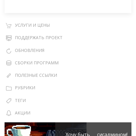
УСЛУГИ И ЦЕНЫ
ПОДДЕРЖАТЬ ПРОЕКТ
ОБНОВЛЕНИЯ
СБОРКИ ПРОГРАММ
ПОЛЕЗНЫЕ ССЫЛКИ
РУБРИКИ
ТЕГИ
АКЦИИ
Хочу быть сисадмином!