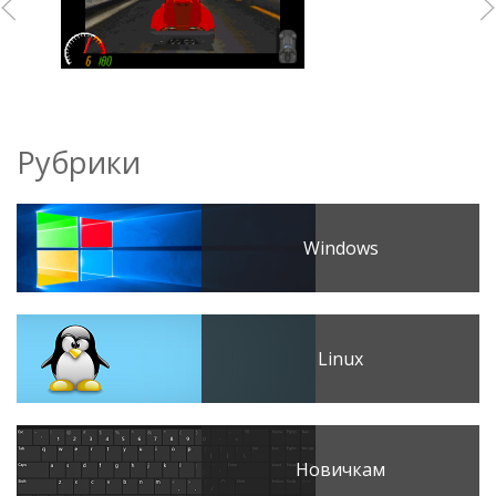
Рубрики
Windows
Linux
Новичкам