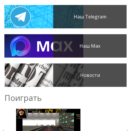
Наш Telegram
Наш Max
Новости
Поиграть