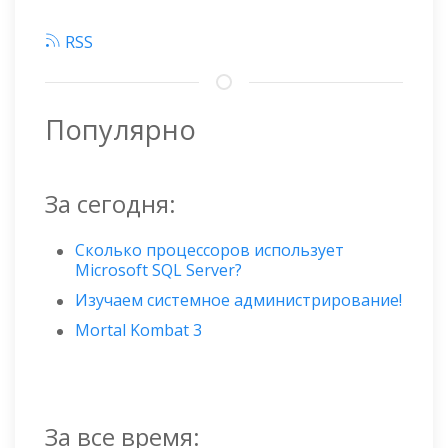
RSS
Популярно
За сегодня:
Сколько процессоров использует
Microsoft SQL Server?
Изучаем системное администрирование!
Mortal Kombat 3
За все время: