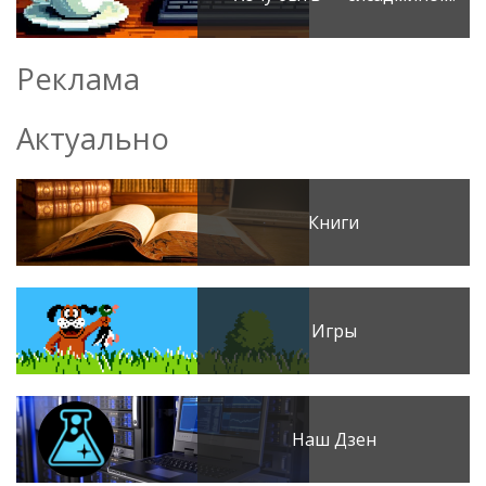
Реклама
Актуально
Книги
Игры
Наш Дзен