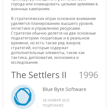
города или командовать целыми армиями в
военных кампаниях.
В стратегических играх основное внимание
уделяется планированию высшего уровня,
логистике и управлению ресурсами.
Стратегии обычно делятся на две основные
подкатегории: пошаговые и в реальном
времени, но есть также ряд жанров
стратегий, которые содержат
дополнительные элементы, такие как
тактика, дипломатия, экономика и
исследование.
The Settlers II
1996
Blue Byte Software
28 НОЯБРЯ 2025
ПОДРОБНЕЕ
О