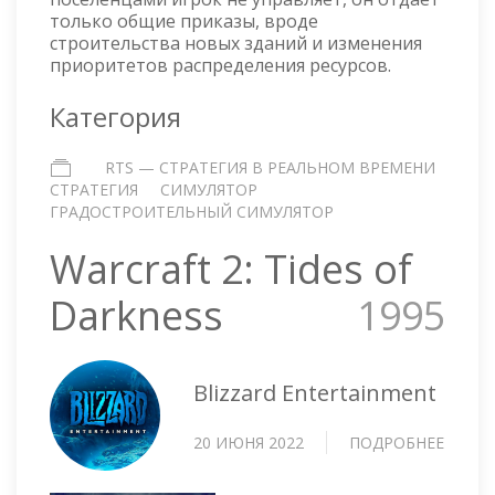
только общие приказы, вроде
строительства новых зданий и изменения
приоритетов распределения ресурсов.
Категория
RTS — СТРАТЕГИЯ В РЕАЛЬНОМ ВРЕМЕНИ
СТРАТЕГИЯ
СИМУЛЯТОР
ГРАДОСТРОИТЕЛЬНЫЙ СИМУЛЯТОР
Warcraft 2: Tides of
Darkness
1995
Blizzard Entertainment
20 ИЮНЯ 2022
ПОДРОБНЕЕ
О
WARC
2: