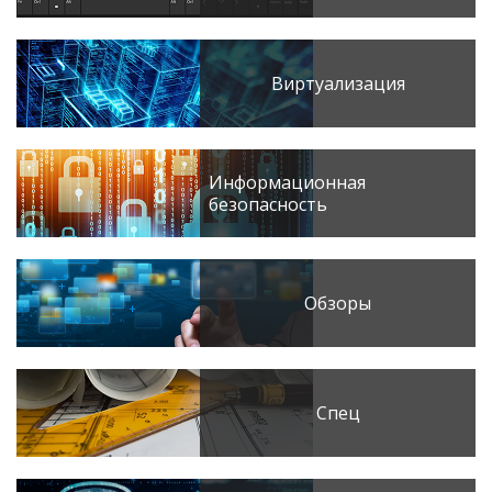
Виртуализация
Информационная
безопасность
Обзоры
Спец