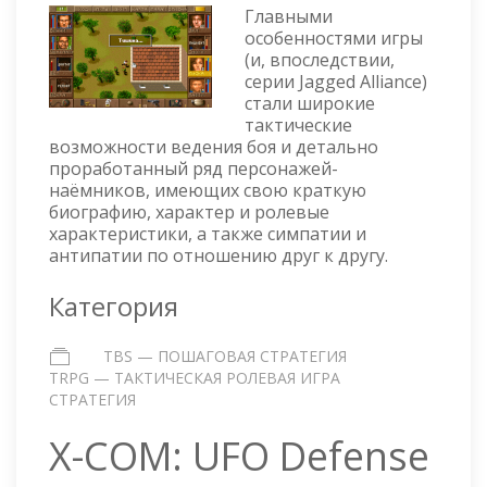
Главными
ALLIANCE
особенностями игры
(и, впоследствии,
серии Jagged Alliance)
стали широкие
тактические
возможности ведения боя и детально
проработанный ряд персонажей-
наёмников, имеющих свою краткую
биографию, характер и ролевые
характеристики, а также симпатии и
антипатии по отношению друг к другу.
Категория
TBS — ПОШАГОВАЯ СТРАТЕГИЯ
TRPG — ТАКТИЧЕСКАЯ РОЛЕВАЯ ИГРА
СТРАТЕГИЯ
X-COM: UFO Defense