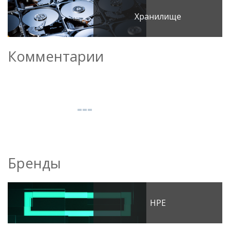
Хранилище
Комментарии
Бренды
HPE