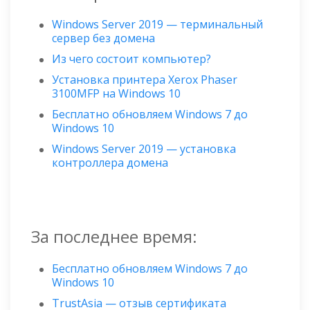
Windows Server 2019 — терминальный
сервер без домена
Из чего состоит компьютер?
Установка принтера Xerox Phaser
3100MFP на Windows 10
Бесплатно обновляем Windows 7 до
Windows 10
Windows Server 2019 — установка
контроллера домена
За последнее время:
Бесплатно обновляем Windows 7 до
Windows 10
TrustAsia — отзыв сертификата