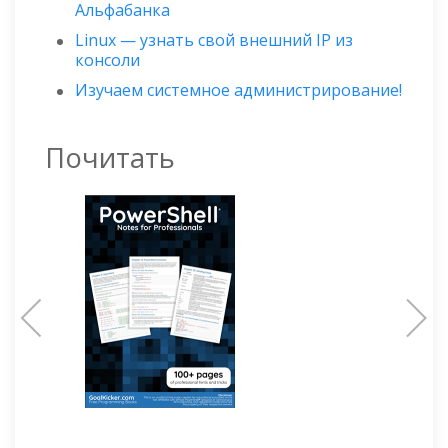
Альфабанка
Linux — узнать свой внешний IP из
консоли
Изучаем системное администрирование!
Почитать