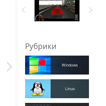
Рубрики
Windows
Linux