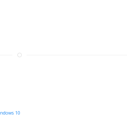
indows 10