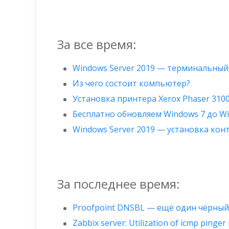
За все время:
Windows Server 2019 — терминальный
Из чего состоит компьютер?
Установка принтера Xerox Phaser 310
Бесплатно обновляем Windows 7 до W
Windows Server 2019 — установка ко
За последнее время:
Proofpoint DNSBL — ещё один чёрный
Zabbix server: Utilization of icmp pinge