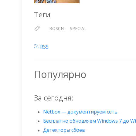
Теги
BOSCH
SPECIAL
RSS
Популярно
За сегодня:
Netbox — документируем сеть
Бесплатно обновляем Windows 7 до W
Детекторы сбоев