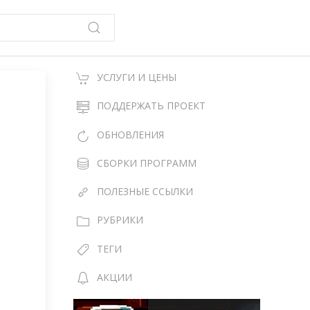
УСЛУГИ И ЦЕНЫ
ПОДДЕРЖАТЬ ПРОЕКТ
ОБНОВЛЕНИЯ
СБОРКИ ПРОГРАММ
ПОЛЕЗНЫЕ ССЫЛКИ
РУБРИКИ
ТЕГИ
АКЦИИ