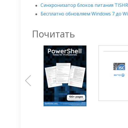
Синхронизатор блоков питания TISHR
Бесплатно обновляем Windows 7 до W
Почитать