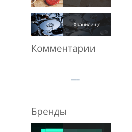
Хранилище
Комментарии
Бренды