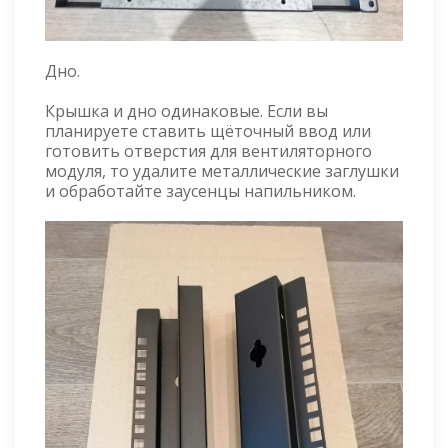
Дно.
Крышка и дно одинаковые. Если вы
планируете ставить щёточный ввод или
готовить отверстия для вентиляторного
модуля, то удалите металлические заглушки
и обработайте заусенцы напильником.