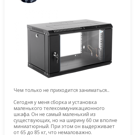
Чем только не приходится заниматься...
Сегодня у меня сборка и установка
маленького телекоммуникационного
шкафа. Он не самый маленький из
существующих, но на ширину 60 см вполне
миниатюрный. При этом он выдерживает
от 65 до 85 кг, что немаловажно.