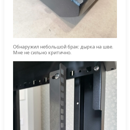
Обнаружил небольшой брак: дырка на шве.
Мне не сильно критично.