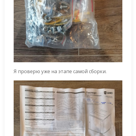
Я проверю уже на этапе самой сборки.