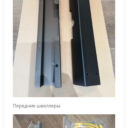
Передние швеллеры.