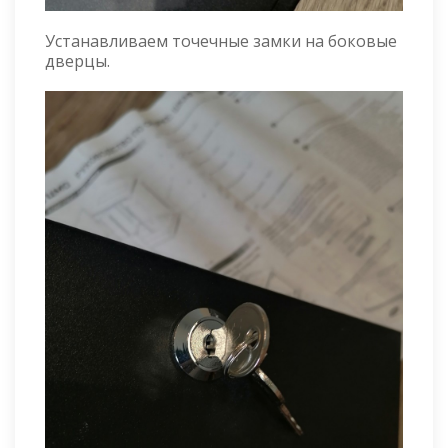
Устанавливаем точечные замки на боковые
дверцы.