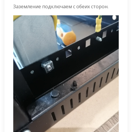
Заземление подключаем с обеих сторон.