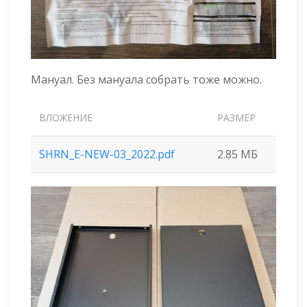
Мануал. Без мануала собрать тоже можно.
ВЛОЖЕНИЕ
РАЗМЕР
SHRN_E-NEW-03_2022.pdf
2.85 МБ