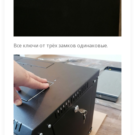
Все ключи от трёх замков одинаковые.