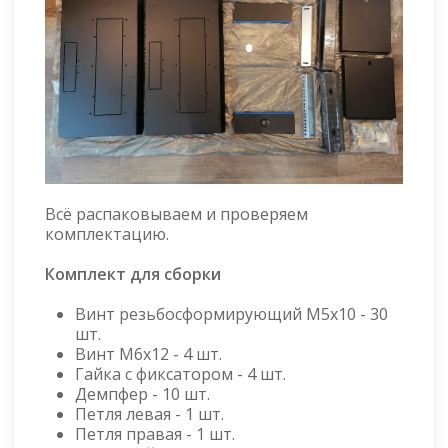
Всё распаковываем и проверяем
комплектацию.
Комплект для сборки
Винт резьбосформирующий M5x10 - 30
шт.
Винт М6x12 - 4 шт.
Гайка с фиксатором - 4 шт.
Демпфер - 10 шт.
Петля левая - 1 шт.
Петля правая - 1 шт.