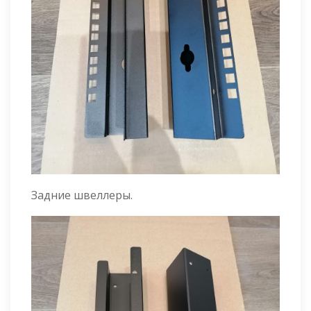
Задние швеллеры.