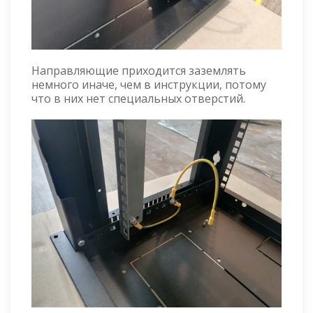
Направляющие приходится заземлять
немного иначе, чем в инструкции, потому
что в них нет специальных отверстий.