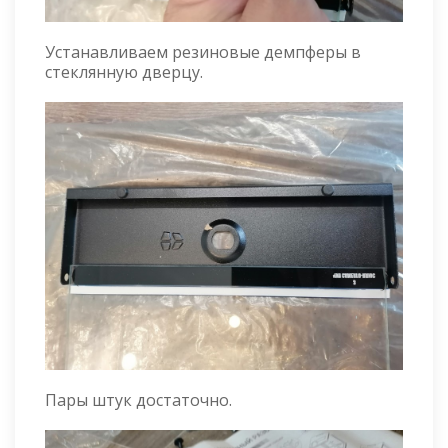
Устанавливаем резиновые демпферы в
стеклянную дверцу.
Пары штук достаточно.