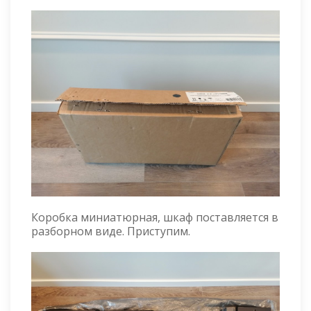
Коробка миниатюрная, шкаф поставляется в
разборном виде. Приступим.