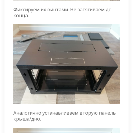
Фиксируем их винтами. Не затягиваем до
конца.
Аналогично устанавливаем вторую панель
крыша/дно.