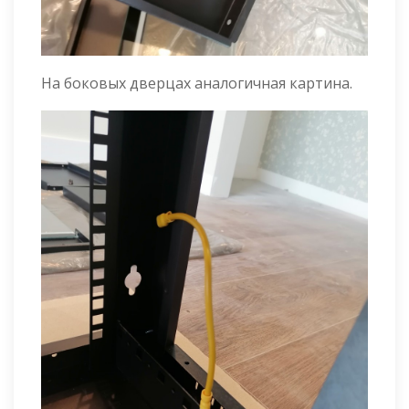
На боковых дверцах аналогичная картина.