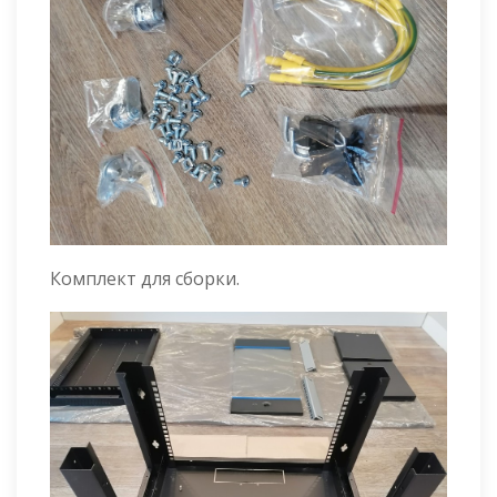
Комплект для сборки.