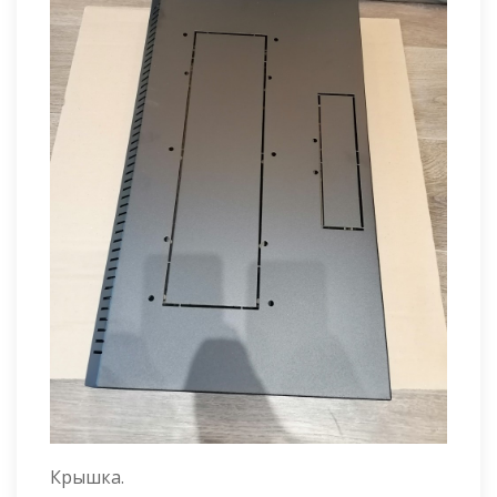
Крышка.