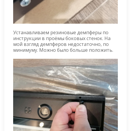
Устанавливаем резиновые демпферы по
инструкции в проёмы боковых стенок. На
мой взгляд демпферов недостаточно, по
минимуму. Можно было больше положить.