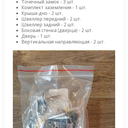
Точечный замок - 3 шт.
Комплект заземления - 1 шт.
Крыша-дно - 2 шт.
Швеллер передний - 2 шт.
Швеллер задний - 2 шт.
Боковая стенка (дверца) - 2 шт.
Дверь - 1 шт.
Вертикальная направляющая - 2 шт.