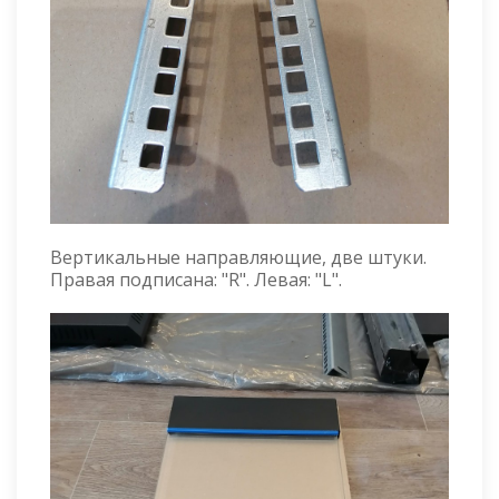
Вертикальные направляющие, две штуки.
Правая подписана: "R". Левая: "L".