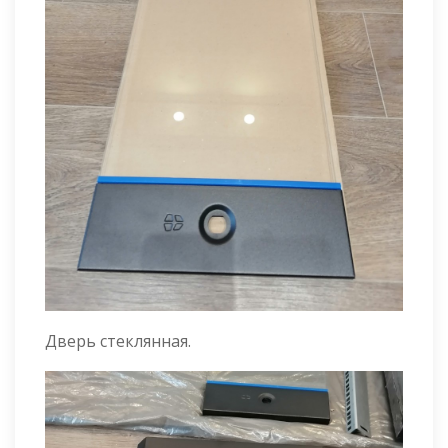
Дверь стеклянная.