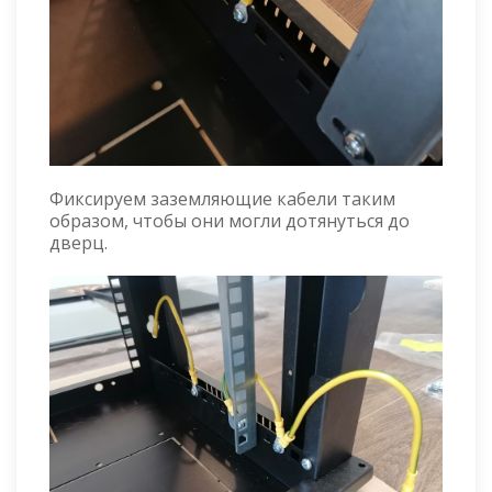
Фиксируем заземляющие кабели таким
образом, чтобы они могли дотянуться до
дверц.