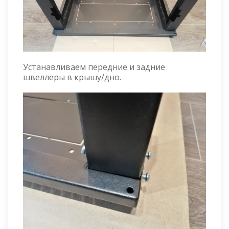
Устанавливаем передние и задние
швеллеры в крышу/дно.