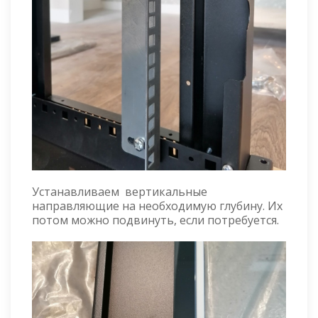
Устанавливаем вертикальные
направляющие на необходимую глубину. Их
потом можно подвинуть, если потребуется.