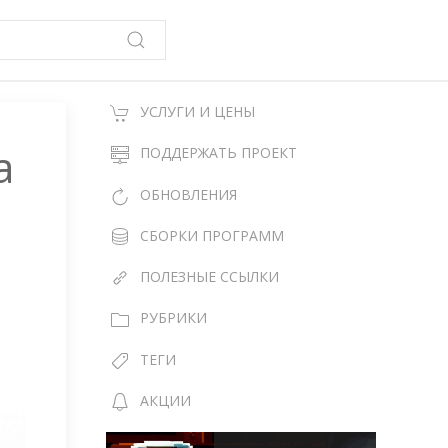
УСЛУГИ И ЦЕНЫ
а
ПОДДЕРЖАТЬ ПРОЕКТ
ОБНОВЛЕНИЯ
СБОРКИ ПРОГРАММ
ПОЛЕЗНЫЕ ССЫЛКИ
РУБРИКИ
ТЕГИ
АКЦИИ