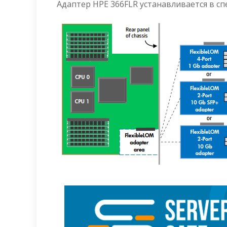
Адаптер HPE 366FLR устанавливается в сп