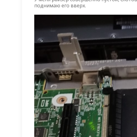
поднимаю его вверх.