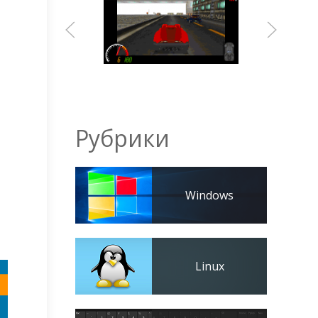
Рубрики
Windows
Linux