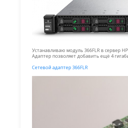
Устанавливаю модуль 366FLR в сервер HPE
Адаптер позволяет добавить ещё 4 гигаб
Сетевой адаптер 366FLR