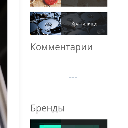
Хранилище
Комментарии
Бренды