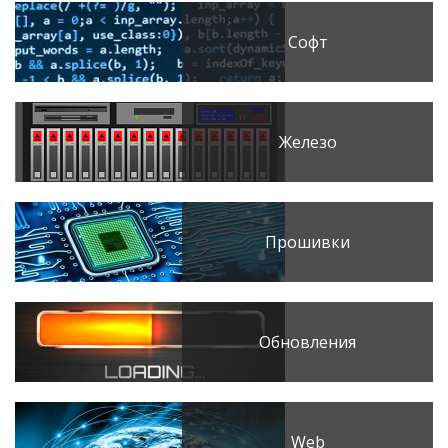
Софт
Железо
Прошивки
Обновления
Web