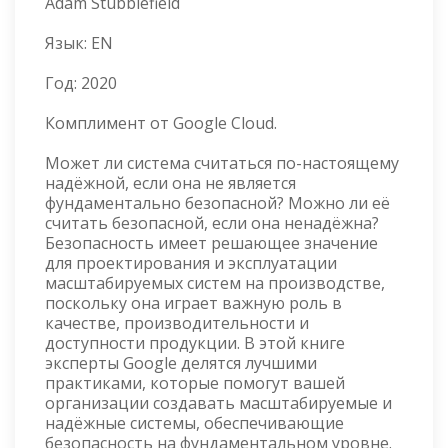
Adam Stubblefield
Язык:
EN
Год:
2020
Комплимент от Google Cloud.
Может ли система считаться по-настоящему
надёжной, если она не является
фундаментально безопасной? Можно ли её
считать безопасной, если она ненадёжна?
Безопасность имеет решающее значение
для проектирования и эксплуатации
масштабируемых систем на производстве,
поскольку она играет важную роль в
качестве, производительности и
доступности продукции. В этой книге
эксперты Google делятся лучшими
практиками, которые помогут вашей
организации создавать масштабируемые и
надёжные системы, обеспечивающие
безопасность на фундаментальном уровне.