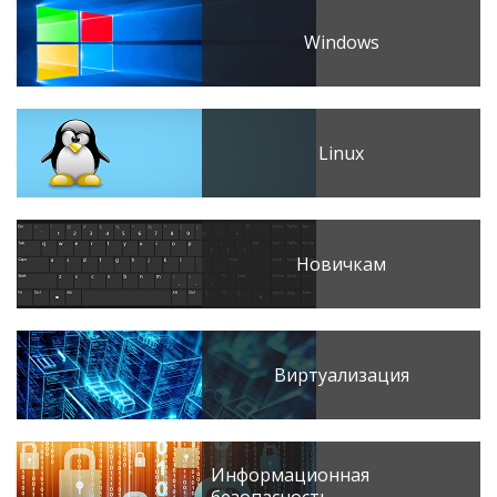
Windows
Linux
Новичкам
Виртуализация
Информационная