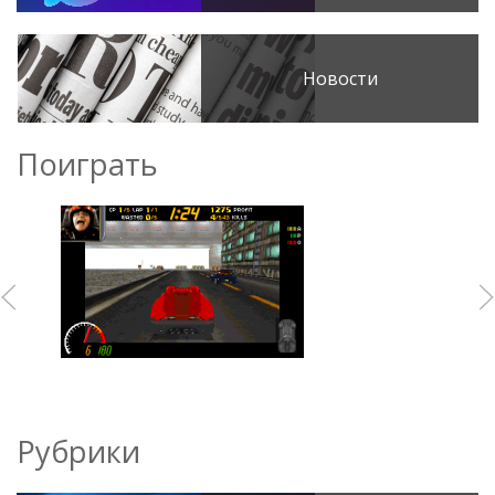
Новости
Поиграть
Рубрики