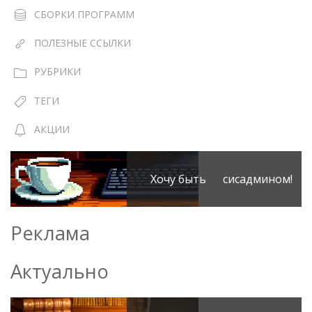
СБОРКИ ПРОГРАММ
ПОЛЕЗНЫЕ ССЫЛКИ
РУБРИКИ
ТЕГИ
АКЦИИ
Хочу быть сисадмином!
Реклама
Актуально