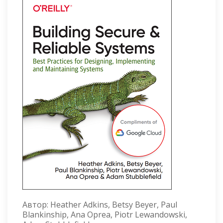
Автор:
Heather Adkins, Betsy Beyer, Paul
Blankinship, Ana Oprea, Piotr Lewandowski,