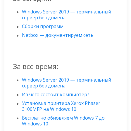
Windows Server 2019 — терминальный
сервер без домена
Сборки программ
Netbox — документируем сеть
За все время:
Windows Server 2019 — терминальный
сервер без домена
Из чего состоит компьютер?
Установка принтера Xerox Phaser
3100MFP на Windows 10
Бесплатно обновляем Windows 7 до
Windows 10