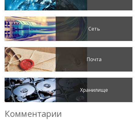
Сеть
Почта
Хранилище
Комментарии