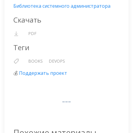
Библиотека системного администратора
Скачать
PDF
Теги
BOOKS
DEVOPS
💰
Поддержать проект
Похожие материалы