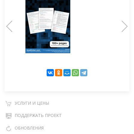
УСЛУГИ И ЦЕНЫ
ПОДДЕРЖАТЬ ПРОЕКТ
ОБНОВЛЕНИЯ