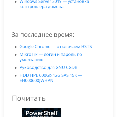
Windows Server 2019 — установка
контроллера домена
За последнее время:
Google Chrome — отключаем HSTS
MikroTik — логин и пароль по
умолчанию
Руководство для GNU CGDB
HDD HPE 600Gb 12G SAS 15K —
EH000600JWHPN
Почитать