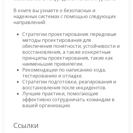
В книге вы узнаете о безопасных и
надежных системах с помощью следующих
направлений:
Стратегии проектирования: передовые
методы проектирования для
обеспечения понятности, устойчивости и
восстановления, а также конкретные
принципы проектирования, такие как
наименьшие привилегии.
Рекомендации по написанию кода,
тестированию и отладке.
Стратегии подготовки, реагирования и
восстановления после инцидентов.
Лучшие практики, помогающие
эффективно сотрудничать командам в
вашей организации.
Ссылки