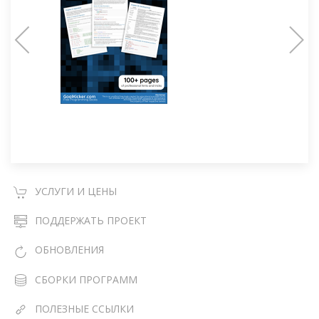
УСЛУГИ И ЦЕНЫ
ПОДДЕРЖАТЬ ПРОЕКТ
ОБНОВЛЕНИЯ
СБОРКИ ПРОГРАММ
ПОЛЕЗНЫЕ ССЫЛКИ