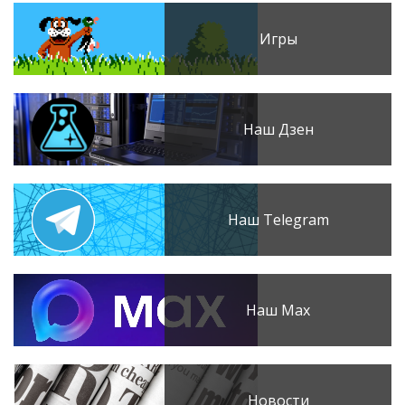
Игры
Наш Дзен
Наш Telegram
Наш Max
Новости