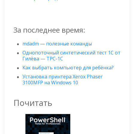
За последнее время:
mdadm — полезные команды
Однопоточный синтетический тест 1С от
Гилёва — TPC-1C
Как выбрать компьютер для ребёнка?
Установка принтера Xerox Phaser
3100MFP на Windows 10
Почитать