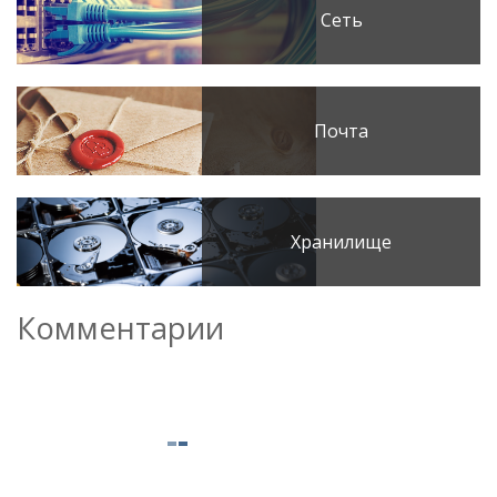
Сеть
Почта
Хранилище
Комментарии