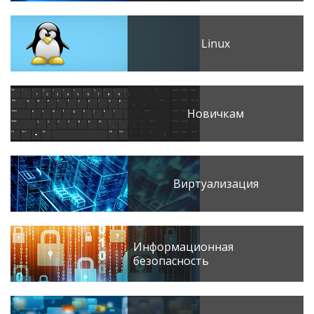
Linux
Новичкам
Виртуализация
Информационная
безопасность