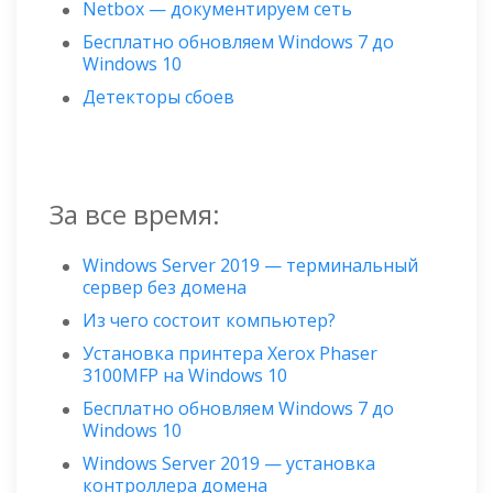
Netbox — документируем сеть
Бесплатно обновляем Windows 7 до
Windows 10
Детекторы сбоев
За все время:
Windows Server 2019 — терминальный
сервер без домена
Из чего состоит компьютер?
Установка принтера Xerox Phaser
3100MFP на Windows 10
Бесплатно обновляем Windows 7 до
Windows 10
Windows Server 2019 — установка
контроллера домена