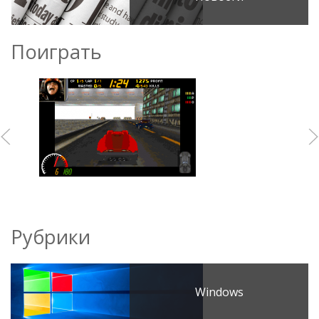
Поиграть
Рубрики
Windows