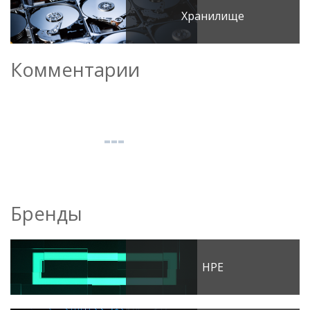
Хранилище
Комментарии
Бренды
HPE