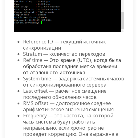
Reference ID — текущий источник
синхронизации
Stratum — количество переходов
Ref time —
Это время (UTC), когда была
обработана последняя метка времени
от эталонного источника.
System time — задержка системных часов
от синхронизированного сервера
Last offset — расчетное смещение
последнего обновления часов
RMS offset — долгосрочное среднее
арифметическое значения смещения
Frequency — это частота, на которой
часы системы будут работать
неправильно, если хронограф не
проведет коррекцию. Она выражена в