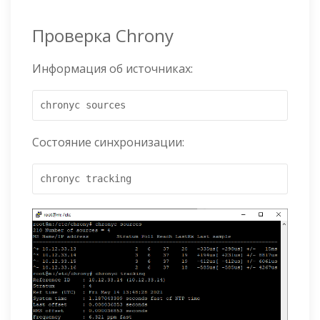
Проверка Chrony
Информация об источниках:
chronyc sources
Состояние синхронизации:
chronyc tracking