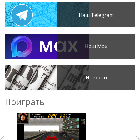
Наш Telegram
Наш Max
Новости
Поиграть