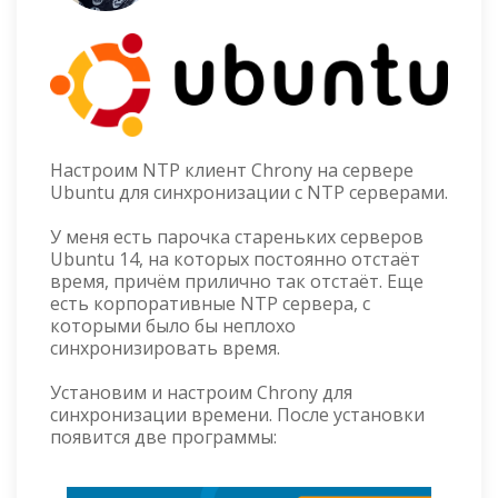
Настроим NTP клиент Chrony на сервере
Ubuntu для синхронизации с NTP серверами.
У меня есть парочка стареньких серверов
Ubuntu 14, на которых постоянно отстаёт
время, причём прилично так отстаёт. Еще
есть корпоративные NTP сервера, с
которыми было бы неплохо
синхронизировать время.
Установим и настроим Chrony для
синхронизации времени. После установки
появится две программы: