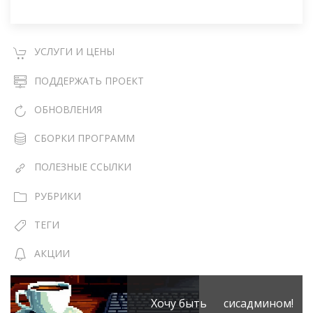
УСЛУГИ И ЦЕНЫ
ПОДДЕРЖАТЬ ПРОЕКТ
ОБНОВЛЕНИЯ
СБОРКИ ПРОГРАММ
ПОЛЕЗНЫЕ ССЫЛКИ
РУБРИКИ
ТЕГИ
АКЦИИ
Хочу быть сисадмином!