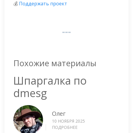
💰
Поддержать проект
Похожие материалы
Шпаргалка по
dmesg
Олег
10 НОЯБРЯ 2025
ПОДРОБНЕЕ
О