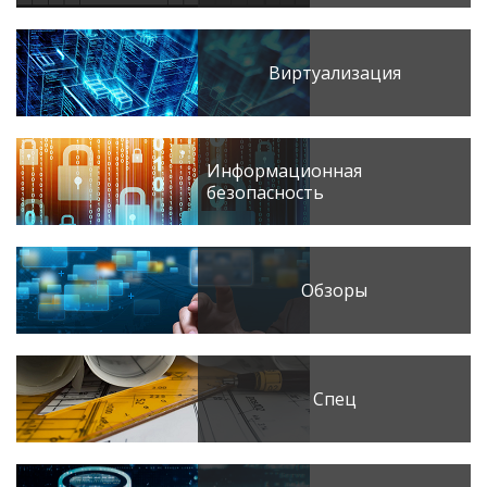
Виртуализация
Информационная
безопасность
Обзоры
Спец