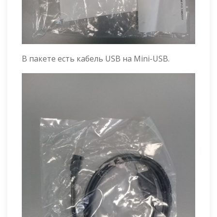
В пакете есть кабель USB на Mini-USB.