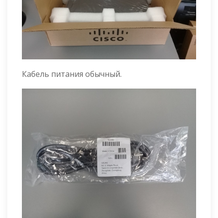
Кабель питания обычный.