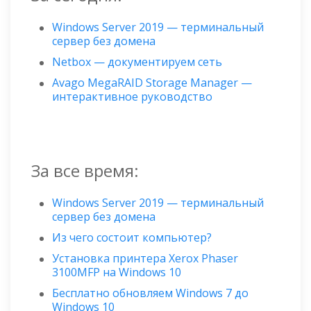
Windows Server 2019 — терминальный
сервер без домена
Netbox — документируем сеть
Avago MegaRAID Storage Manager —
интерактивное руководство
За все время:
Windows Server 2019 — терминальный
сервер без домена
Из чего состоит компьютер?
Установка принтера Xerox Phaser
3100MFP на Windows 10
Бесплатно обновляем Windows 7 до
Windows 10