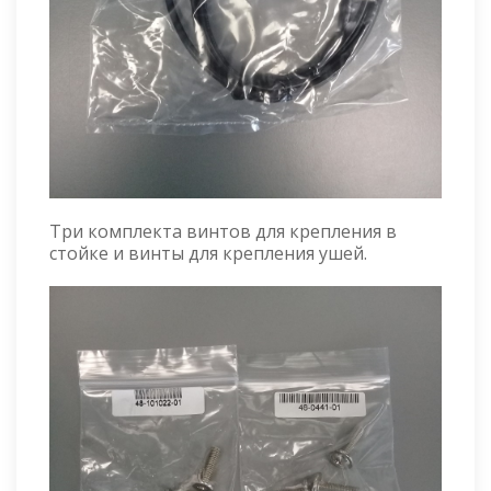
Три комплекта винтов для крепления в
стойке и винты для крепления ушей.