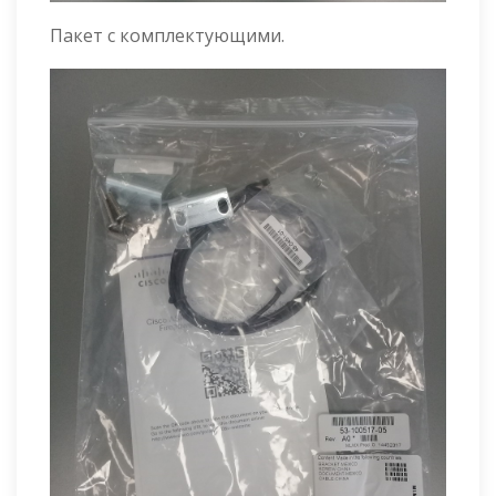
Пакет с комплектующими.