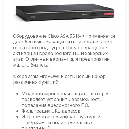
Оборудование Cisco ASA 5516-X применяется
для обеспечения защиты сети организации
от разного рода угроз. Предотвращение
активации вредоносного ПО и хакерских
атак. Отличный вариант для предприятий
малого бизнеса.
К сервисам FirePOWER есть целый набор
различных функций:
Модернизированная защита, которая
позволяет устранить возможность
попадания вредоносного ПО.
Фильтрация URL-адресов.
Информация об инфраструктуре и
содержимом поддерживаемых
приложений.