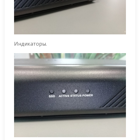
Индикаторы.