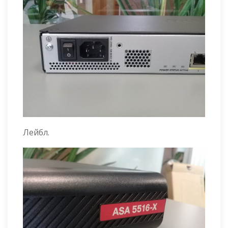
Лейбл.