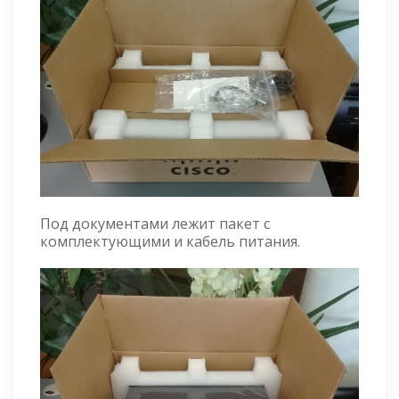
Под документами лежит пакет с
комплектующими и кабель питания.