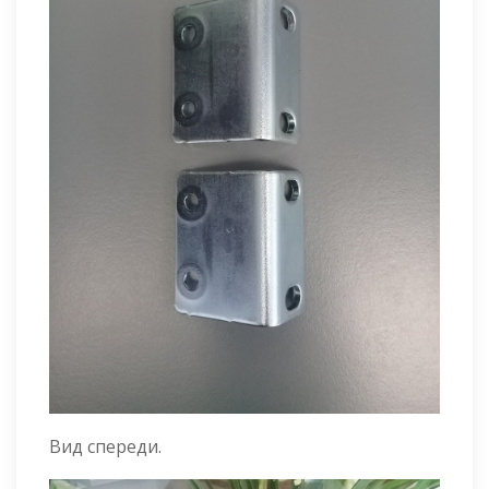
Вид спереди.