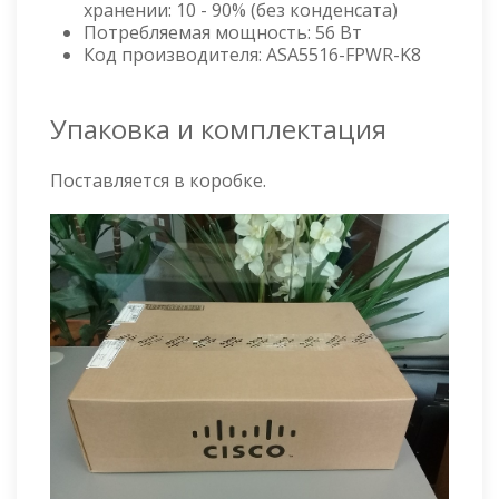
хранении: 10 - 90% (без конденсата)
Потребляемая мощность: 56 Вт
Код производителя: ASA5516-FPWR-K8
Упаковка и комплектация
Поставляется в коробке.