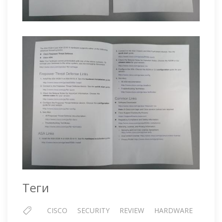
Теги
CISCO
SECURITY
REVIEW
HARDWARE