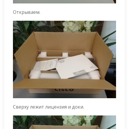
Открываем.
Сверху лежит лицензия и доки.