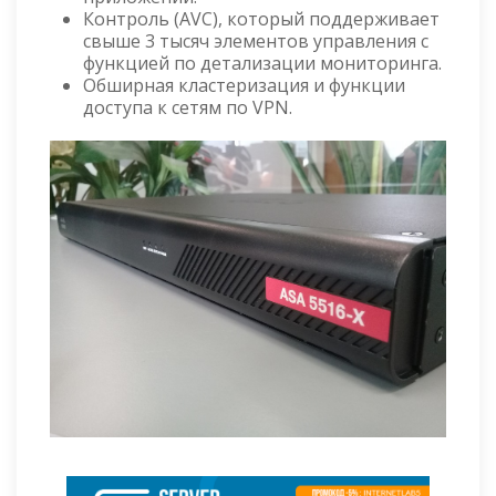
Контроль (AVC), который поддерживает
свыше 3 тысяч элементов управления с
функцией по детализации мониторинга.
Обширная кластеризация и функции
доступа к сетям по VPN.