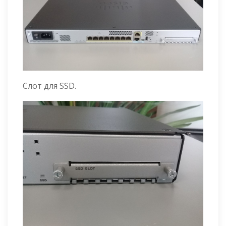
Слот для SSD.