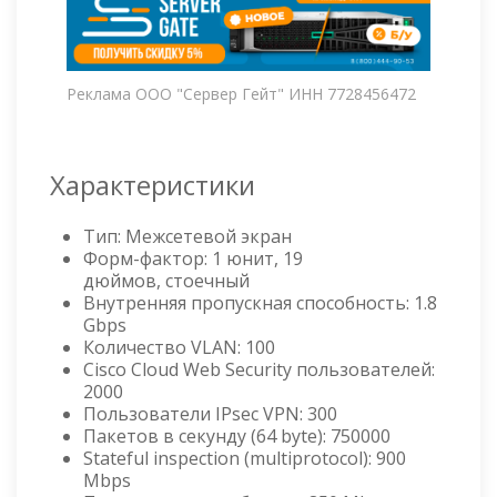
Реклама ООО "Сервер Гейт" ИНН 7728456472
Характеристики
Тип: Межсетевой экран
Форм-фактор: 1 юнит, 19
дюймов, стоечный
Внутренняя пропускная способность: 1.8
Gbps
Количество VLAN: 100
Cisco Cloud Web Security пользователей:
2000
Пользователи IPsec VPN: 300
Пакетов в секунду (64 byte): 750000
Stateful inspection (multiprotocol): 900
Mbps