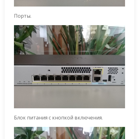
Порты.
Блок питания с кнопкой включения.