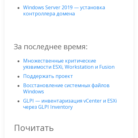
Windows Server 2019 — установка
контроллера домена
За последнее время:
Множественные критические
уязвимости ESXi, Workstation и Fusion
Поддержать проект
Восстановление системных файлов
Windows
GLPI — инвентаризация vCenter и ESXi
через GLPI Inventory
Почитать