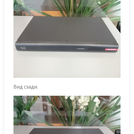
Вид сзади.