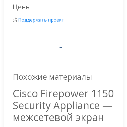
Цены
💰
Поддержать проект
Похожие материалы
Cisco Firepower 1150
Security Appliance —
межсетевой экран