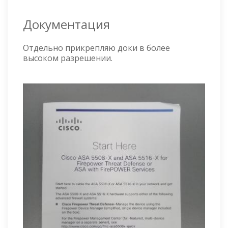
Документация
Отдельно прикрепляю доки в более
высоком разрешении.