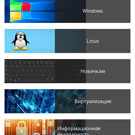
Windows
Linux
Новичкам
Виртуализация
Информационная
безопасность