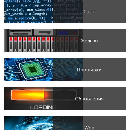
Софт
Железо
Прошивки
Обновления
Web