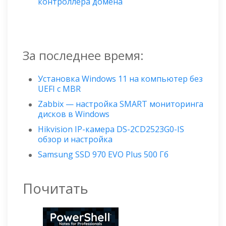
контроллера домена
За последнее время:
Установка Windows 11 на компьютер без
UEFI с MBR
Zabbix — настройка SMART мониторинга
дисков в Windows
Hikvision IP-камера DS-2CD2523G0-IS
обзор и настройка
Samsung SSD 970 EVO Plus 500 Гб
Почитать