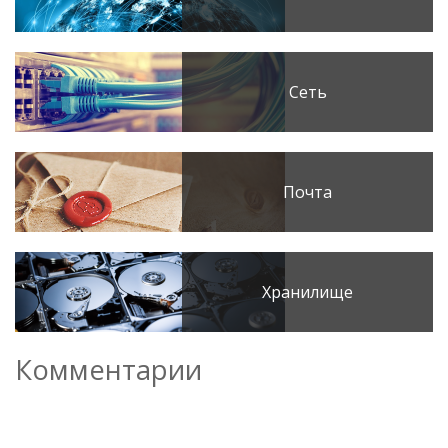
Сеть
Почта
Хранилище
Комментарии