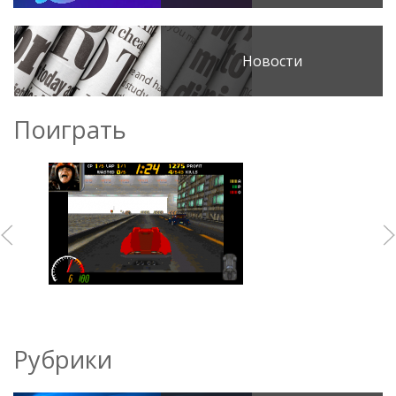
Новости
Поиграть
Рубрики