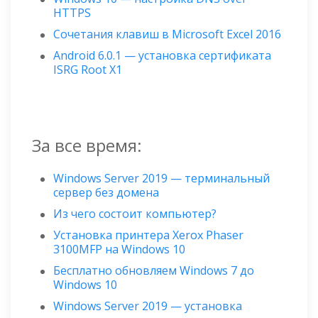
HTTPS
Сочетания клавиш в Microsoft Excel 2016
Android 6.0.1 — установка сертификата
ISRG Root X1
За все время:
Windows Server 2019 — терминальный
сервер без домена
Из чего состоит компьютер?
Установка принтера Xerox Phaser
3100MFP на Windows 10
Бесплатно обновляем Windows 7 до
Windows 10
Windows Server 2019 — установка