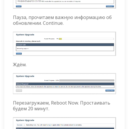
Пауза, прочитаем важную информацию об
обновлении. Continue.
Ждём.
Перезагружаем, Reboot Now. Простаивать
будем 20 минут.