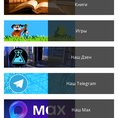
Книги
Игры
Наш Дзен
Наш Telegram
Наш Max