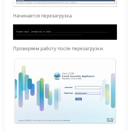
Начинается перезагрузка.
Проверяем работу после перезагрузки.