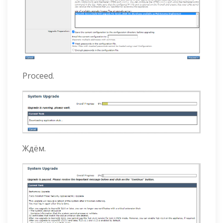
Proceed.
Ждём.