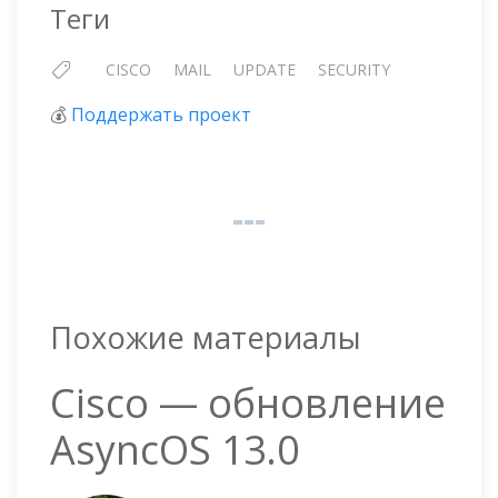
Теги
CISCO
MAIL
UPDATE
SECURITY
💰
Поддержать проект
Похожие материалы
Cisco — обновление
AsyncOS 13.0