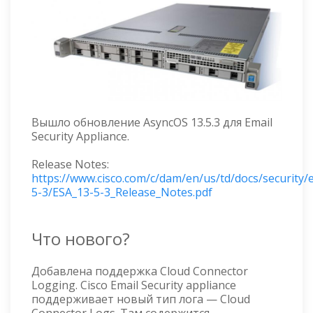
Вышло обновление AsyncOS 13.5.3 для Email
Security Appliance.
Release Notes:
https://www.cisco.com/c/dam/en/us/td/docs/security/
5-3/ESA_13-5-3_Release_Notes.pdf
Что нового?
Добавлена поддержка Cloud Connector
Logging. Cisco Email Security appliance
поддерживает новый тип лога — Cloud