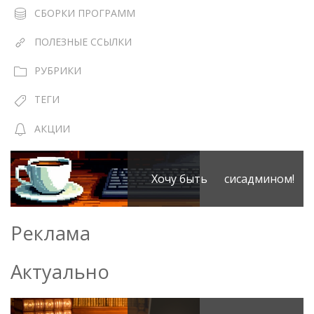
СБОРКИ ПРОГРАММ
ПОЛЕЗНЫЕ ССЫЛКИ
РУБРИКИ
ТЕГИ
АКЦИИ
Хочу быть сисадмином!
Реклама
Актуально