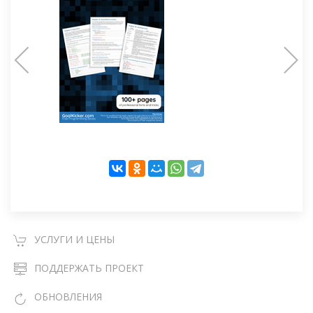
УСЛУГИ И ЦЕНЫ
ПОДДЕРЖАТЬ ПРОЕКТ
ОБНОВЛЕНИЯ